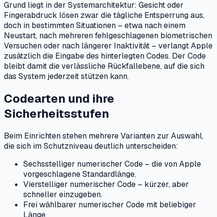
Grund liegt in der Systemarchitektur: Gesicht oder
Fingerabdruck lösen zwar die tägliche Entsperrung aus,
doch in bestimmten Situationen – etwa nach einem
Neustart, nach mehreren fehlgeschlagenen biometrischen
Versuchen oder nach längerer Inaktivität – verlangt Apple
zusätzlich die Eingabe des hinterlegten Codes. Der Code
bleibt damit die verlässliche Rückfallebene, auf die sich
das System jederzeit stützen kann.
Codearten und ihre
Sicherheitsstufen
Beim Einrichten stehen mehrere Varianten zur Auswahl,
die sich im Schutzniveau deutlich unterscheiden:
Sechsstelliger numerischer Code – die von Apple
vorgeschlagene Standardlänge.
Vierstelliger numerischer Code – kürzer, aber
schneller einzugeben.
Frei wählbarer numerischer Code mit beliebiger
Länge.