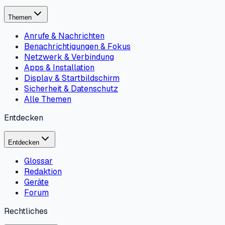
Themen
Anrufe & Nachrichten
Benachrichtigungen & Fokus
Netzwerk & Verbindung
Apps & Installation
Display & Startbildschirm
Sicherheit & Datenschutz
Alle Themen
Entdecken
Entdecken
Glossar
Redaktion
Geräte
Forum
Rechtliches