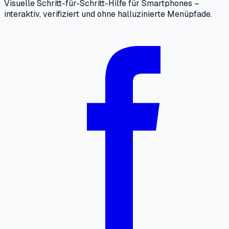
Visuelle Schritt-für-Schritt-Hilfe für Smartphones –
interaktiv, verifiziert und ohne halluzinierte Menüpfade.