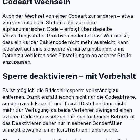
Codeart wechseln
Auch der Wechsel von einer Codeart zur anderen – etwa
von vier auf sechs Stellen oder zu einem
alphanumerischen Code – erfolgt über dieselbe
Verwaltungsstelle. Praktisch bedeutet das: Wer merkt,
dass ein kurzer Zahlencode nicht mehr ausreicht, kann
jederzeit auf eine sicherere Variante umsteigen, ohne
Daten zu verlieren oder Einstellungen an anderer Stelle
anzupassen.
Sperre deaktivieren – mit Vorbehalt
Es ist möglich, die Bildschirmsperre vollständig zu
entfernen. Damit entfällt jedoch nicht nur die Codeabfrage,
sondern auch Face ID und Touch ID stehen dann nicht
mehr zur Verfügung, da beide Verfahren zwingend einen
aktiven Code voraussetzen. Für den laufenden Betrieb ist
das Deaktivieren daher nur in seltenen Sonderfällen
sinnvoll, etwa bei einer kurzfristigen Fehlersuche.