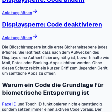
Anleitung öffnen
Displaysperre: Code deaktivieren
Anleitung öffnen
Die Bildschirmsperre ist die erste Sicherheitsebene jedes
iPhones. Sie legt fest, dass nach dem Aufwecken des
Displays eine Authentifizierung nötig ist, bevor Inhalte wie
Mail, Fotos oder Banking-Apps sichtbar werden. Ohne
diesen Schutz reicht ein kurzer Griff zum liegenden Gerät,
um sämtliche Apps zu öffnen.
Warum ein Code die Grundlage für
biometrische Entsperrung ist
Face ID
und Touch ID funktionieren nicht eigenständig,
sondern setzen immer einen aktiven Code voraus. Der