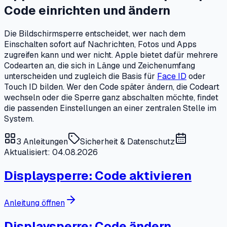
Code einrichten und ändern
Die Bildschirmsperre entscheidet, wer nach dem
Einschalten sofort auf Nachrichten, Fotos und Apps
zugreifen kann und wer nicht. Apple bietet dafür mehrere
Codearten an, die sich in Länge und Zeichenumfang
unterscheiden und zugleich die Basis für
Face ID
oder
Touch ID bilden. Wer den Code später ändern, die Codeart
wechseln oder die Sperre ganz abschalten möchte, findet
die passenden Einstellungen an einer zentralen Stelle im
System.
3
Anleitungen
Sicherheit & Datenschutz
Aktualisiert: 04.08.2026
Displaysperre: Code aktivieren
Anleitung öffnen
Displaysperre: Code ändern