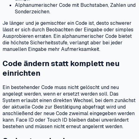
Alphanumerischer Code mit Buchstaben, Zahlen und
Sonderzeichen.
Je länger und je gemischter ein Code ist, desto schwerer
lässt er sich durch Beobachten der Eingabe oder simples
Ausprobieren erraten. Ein alphanumerischer Code bietet
die höchste Sicherheitsstufe, verlangt aber bei jeder
manuellen Eingabe mehr Aufmerksamkeit.
Code ändern statt komplett neu
einrichten
Ein bestehender Code muss nicht gelöscht und neu
angelegt werden, wenn er ersetzt werden soll. Das
System erlaubt einen direkten Wechsel, bei dem zunächst
der aktuelle Code zur Bestätigung abgefragt wird und
anschließend der neue Code zweimal eingegeben werden
kann. Face ID oder Touch ID bleiben dabei unverändert
bestehen und müssen nicht erneut angelernt werden.