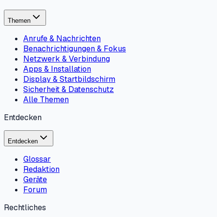
Themen
Anrufe & Nachrichten
Benachrichtigungen & Fokus
Netzwerk & Verbindung
Apps & Installation
Display & Startbildschirm
Sicherheit & Datenschutz
Alle Themen
Entdecken
Entdecken
Glossar
Redaktion
Geräte
Forum
Rechtliches