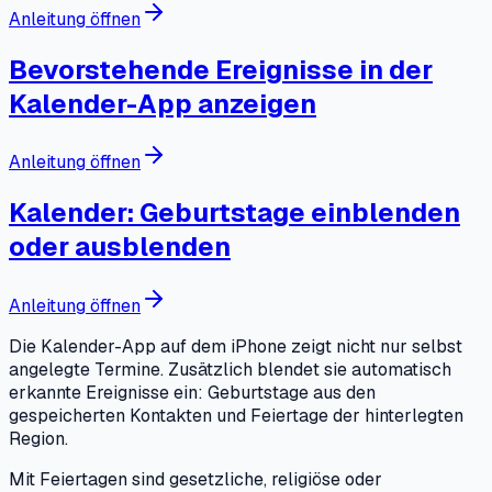
Anleitung öffnen
Bevorstehende Ereignisse in der
Kalender-App anzeigen
Anleitung öffnen
Kalender: Geburtstage einblenden
oder ausblenden
Anleitung öffnen
Die Kalender-App auf dem iPhone zeigt nicht nur selbst
angelegte Termine. Zusätzlich blendet sie automatisch
erkannte Ereignisse ein: Geburtstage aus den
gespeicherten Kontakten und Feiertage der hinterlegten
Region.
Mit Feiertagen sind gesetzliche, religiöse oder