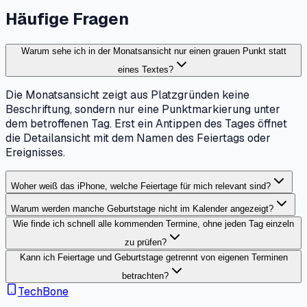
Häufige Fragen
Warum sehe ich in der Monatsansicht nur einen grauen Punkt statt
eines Textes?
Die Monatsansicht zeigt aus Platzgründen keine
Beschriftung, sondern nur eine Punktmarkierung unter
dem betroffenen Tag. Erst ein Antippen des Tages öffnet
die Detailansicht mit dem Namen des Feiertags oder
Ereignisses.
Woher weiß das iPhone, welche Feiertage für mich relevant sind?
Warum werden manche Geburtstage nicht im Kalender angezeigt?
Wie finde ich schnell alle kommenden Termine, ohne jeden Tag einzeln
zu prüfen?
Kann ich Feiertage und Geburtstage getrennt von eigenen Terminen
betrachten?
TechBone