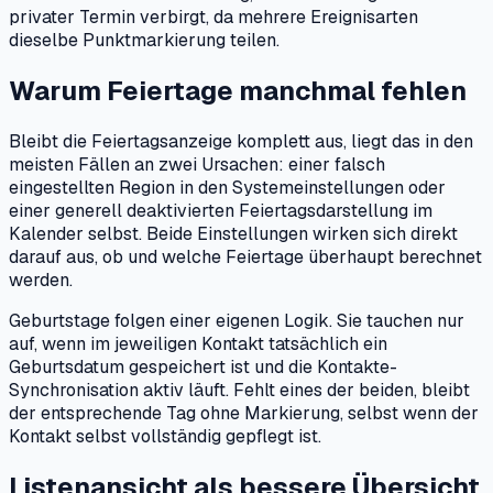
privater Termin verbirgt, da mehrere Ereignisarten
dieselbe Punktmarkierung teilen.
Warum Feiertage manchmal fehlen
Bleibt die Feiertagsanzeige komplett aus, liegt das in den
meisten Fällen an zwei Ursachen: einer falsch
eingestellten Region in den Systemeinstellungen oder
einer generell deaktivierten Feiertagsdarstellung im
Kalender selbst. Beide Einstellungen wirken sich direkt
darauf aus, ob und welche Feiertage überhaupt berechnet
werden.
Geburtstage folgen einer eigenen Logik. Sie tauchen nur
auf, wenn im jeweiligen Kontakt tatsächlich ein
Geburtsdatum gespeichert ist und die Kontakte-
Synchronisation aktiv läuft. Fehlt eines der beiden, bleibt
der entsprechende Tag ohne Markierung, selbst wenn der
Kontakt selbst vollständig gepflegt ist.
Listenansicht als bessere Übersicht