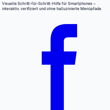
Visuelle Schritt-für-Schritt-Hilfe für Smartphones –
interaktiv, verifiziert und ohne halluzinierte Menüpfade.