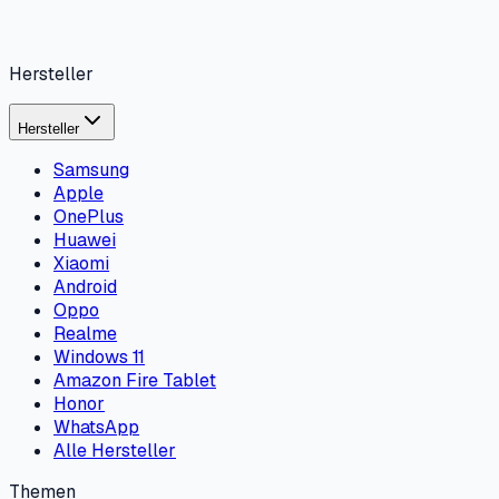
Hersteller
Hersteller
Samsung
Apple
OnePlus
Huawei
Xiaomi
Android
Oppo
Realme
Windows 11
Amazon Fire Tablet
Honor
WhatsApp
Alle Hersteller
Themen