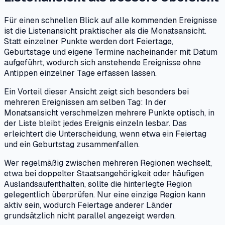
Für einen schnellen Blick auf alle kommenden Ereignisse
ist die Listenansicht praktischer als die Monatsansicht.
Statt einzelner Punkte werden dort Feiertage,
Geburtstage und eigene Termine nacheinander mit Datum
aufgeführt, wodurch sich anstehende Ereignisse ohne
Antippen einzelner Tage erfassen lassen.
Ein Vorteil dieser Ansicht zeigt sich besonders bei
mehreren Ereignissen am selben Tag: In der
Monatsansicht verschmelzen mehrere Punkte optisch, in
der Liste bleibt jedes Ereignis einzeln lesbar. Das
erleichtert die Unterscheidung, wenn etwa ein Feiertag
und ein Geburtstag zusammenfallen.
Wer regelmäßig zwischen mehreren Regionen wechselt,
etwa bei doppelter Staatsangehörigkeit oder häufigen
Auslandsaufenthalten, sollte die hinterlegte Region
gelegentlich überprüfen. Nur eine einzige Region kann
aktiv sein, wodurch Feiertage anderer Länder
grundsätzlich nicht parallel angezeigt werden.