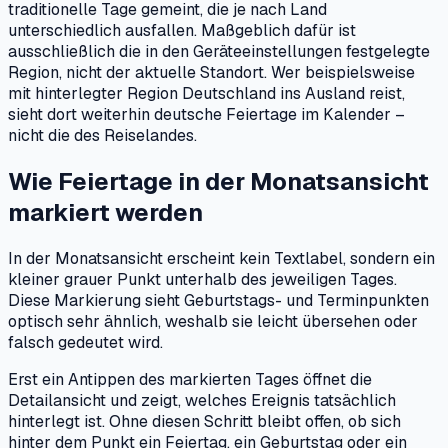
traditionelle Tage gemeint, die je nach Land
unterschiedlich ausfallen. Maßgeblich dafür ist
ausschließlich die in den Geräteeinstellungen festgelegte
Region, nicht der aktuelle Standort. Wer beispielsweise
mit hinterlegter Region Deutschland ins Ausland reist,
sieht dort weiterhin deutsche Feiertage im Kalender –
nicht die des Reiselandes.
Wie Feiertage in der Monatsansicht
markiert werden
In der Monatsansicht erscheint kein Textlabel, sondern ein
kleiner grauer Punkt unterhalb des jeweiligen Tages.
Diese Markierung sieht Geburtstags- und Terminpunkten
optisch sehr ähnlich, weshalb sie leicht übersehen oder
falsch gedeutet wird.
Erst ein Antippen des markierten Tages öffnet die
Detailansicht und zeigt, welches Ereignis tatsächlich
hinterlegt ist. Ohne diesen Schritt bleibt offen, ob sich
hinter dem Punkt ein Feiertag, ein Geburtstag oder ein