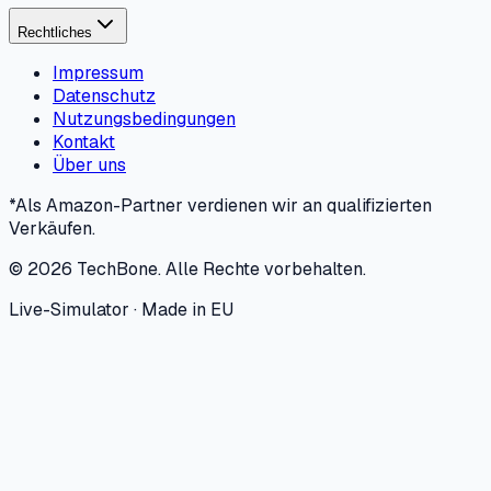
Rechtliches
Impressum
Datenschutz
Nutzungsbedingungen
Kontakt
Über uns
*Als Amazon-Partner verdienen wir an qualifizierten
Verkäufen.
©
2026
TechBone.
Alle Rechte vorbehalten.
Live-Simulator · Made in EU