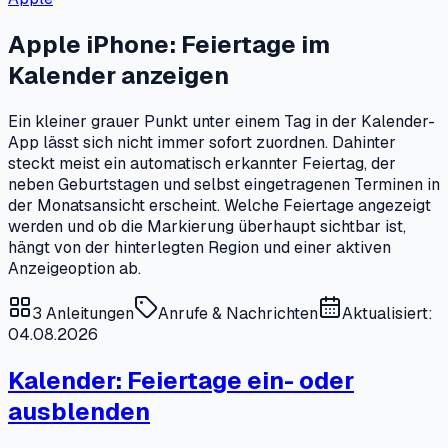
Apple iPhone: Feiertage im
Kalender anzeigen
Ein kleiner grauer Punkt unter einem Tag in der Kalender-
App lässt sich nicht immer sofort zuordnen. Dahinter
steckt meist ein automatisch erkannter Feiertag, der
neben Geburtstagen und selbst eingetragenen Terminen in
der Monatsansicht erscheint. Welche Feiertage angezeigt
werden und ob die Markierung überhaupt sichtbar ist,
hängt von der hinterlegten Region und einer aktiven
Anzeigeoption ab.
3
Anleitungen
Anrufe & Nachrichten
Aktualisiert:
04.08.2026
Kalender: Feiertage ein- oder
ausblenden