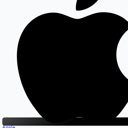
Apple