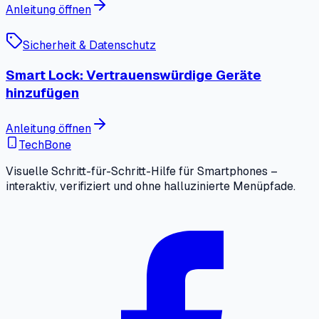
Anleitung öffnen
Sicherheit & Datenschutz
Smart Lock: Vertrauenswürdige Geräte
hinzufügen
Anleitung öffnen
TechBone
Visuelle Schritt-für-Schritt-Hilfe für Smartphones –
interaktiv, verifiziert und ohne halluzinierte Menüpfade.