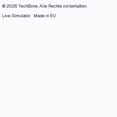
©
2026
TechBone.
Alle Rechte vorbehalten.
Live-Simulator · Made in EU