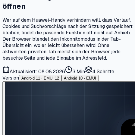
öffnen
Wer auf dem Huawei-Handy verhindern will, dass Verlauf,
Cookies und Suchvorschläge nach der Sitzung gespeichert
bleiben, findet die passende Funktion oft nicht auf Anhieb.
Der Browser blendet den Inkognitomodus in der Tab-
Übersicht ein, wo er leicht übersehen wird. Ohne
aktivierten privaten Tab merkt sich der Browser jede
besuchte Seite und jede Eingabe im Adressfeld.
Aktualisiert: 08.08.2026
3 Min
4
Schritte
Version
Android 11 · EMUI 12
Android 10 · EMUI