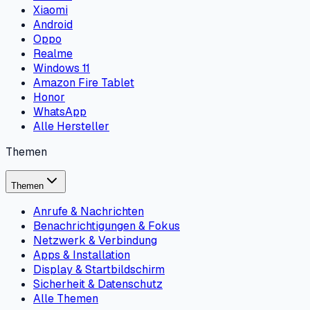
Xiaomi
Android
Oppo
Realme
Windows 11
Amazon Fire Tablet
Honor
WhatsApp
Alle Hersteller
Themen
Themen
Anrufe & Nachrichten
Benachrichtigungen & Fokus
Netzwerk & Verbindung
Apps & Installation
Display & Startbildschirm
Sicherheit & Datenschutz
Alle Themen