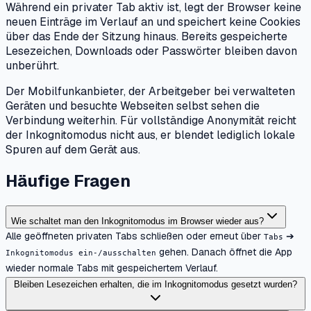
Während ein privater Tab aktiv ist, legt der Browser keine
neuen Einträge im Verlauf an und speichert keine Cookies
über das Ende der Sitzung hinaus. Bereits gespeicherte
Lesezeichen, Downloads oder Passwörter bleiben davon
unberührt.
Der Mobilfunkanbieter, der Arbeitgeber bei verwalteten
Geräten und besuchte Webseiten selbst sehen die
Verbindung weiterhin. Für vollständige Anonymität reicht
der Inkognitomodus nicht aus, er blendet lediglich lokale
Spuren auf dem Gerät aus.
Häufige Fragen
Wie schaltet man den Inkognitomodus im Browser wieder aus?
Alle geöffneten privaten Tabs schließen oder erneut über
➔
Tabs
gehen. Danach öffnet die App
Inkognitomodus ein-/ausschalten
wieder normale Tabs mit gespeichertem Verlauf.
Bleiben Lesezeichen erhalten, die im Inkognitomodus gesetzt wurden?