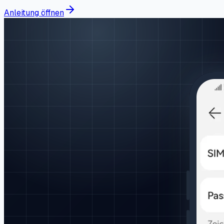
Anleitung öffnen