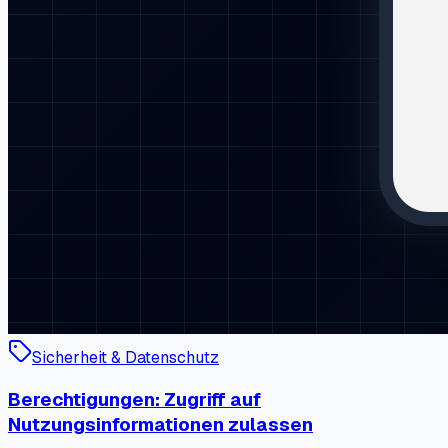
Sicherheit & Datenschutz
Berechtigungen: Zugriff auf
Nutzungsinformationen zulassen