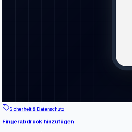
Sicherheit & Datenschutz
Fingerabdruck hinzufügen