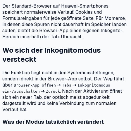
Der Standard-Browser auf Huawei-Smartphones
speichert normalerweise Verlauf, Cookies und
Formulareingaben für jede geöffnete Seite. Für Momente,
in denen diese Spuren nicht dauerhaft im Speicher landen
sollen, bietet die Browser-App einen eigenen Inkognito-
Bereich innerhalb der Tab-Übersicht.
Wo sich der Inkognitomodus
versteckt
Die Funktion liegt nicht in den Systemeinstellungen,
sondern direkt in der Browser-App selbst. Der Weg führt
über
➔
➔
Browser-App öffnen
Tabs
Inkognitomodus
➔
. Nach der Aktivierung öffnet
ein-/ausschalten
Zurück
sich ein neuer Tab, der optisch meist abgedunkelt
dargestellt wird und keine Verbindung zum normalen
Verlauf hat.
Was der Modus tatsächlich verändert