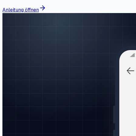
Anleitung öffnen