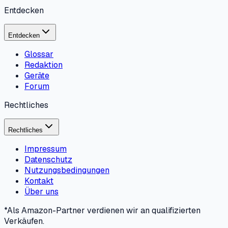
Entdecken
Entdecken
Glossar
Redaktion
Geräte
Forum
Rechtliches
Rechtliches
Impressum
Datenschutz
Nutzungsbedingungen
Kontakt
Über uns
*Als Amazon-Partner verdienen wir an qualifizierten
Verkäufen.