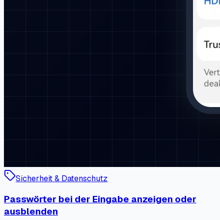
Sicherheit & Datenschutz
Passwörter bei der Eingabe anzeigen oder
ausblenden