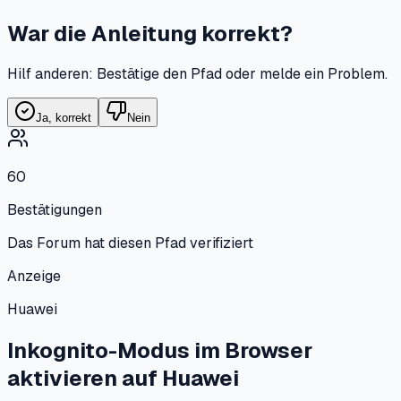
War die Anleitung korrekt?
Hilf anderen: Bestätige den Pfad oder melde ein Problem.
Ja, korrekt
Nein
60
Bestätigungen
Das Forum hat diesen Pfad verifiziert
Anzeige
Huawei
Inkognito-Modus im Browser
aktivieren
auf
Huawei