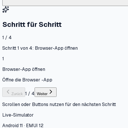
Schritt für Schritt
1 / 4
Schritt 1 von 4: Browser-App öffnen
1
Browser-App öffnen
Öffne die Browser -App
1
/
4
Zurück
Weiter
Scrollen oder Buttons nutzen für den nächsten Schritt
Live-Simulator
Android 11 · EMUI 12