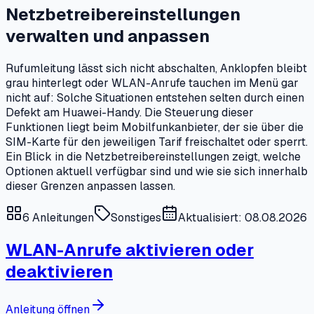
Netzbetreibereinstellungen
verwalten und anpassen
Rufumleitung lässt sich nicht abschalten, Anklopfen bleibt
grau hinterlegt oder WLAN-Anrufe tauchen im Menü gar
nicht auf: Solche Situationen entstehen selten durch einen
Defekt am Huawei-Handy. Die Steuerung dieser
Funktionen liegt beim Mobilfunkanbieter, der sie über die
SIM-Karte für den jeweiligen Tarif freischaltet oder sperrt.
Ein Blick in die Netzbetreibereinstellungen zeigt, welche
Optionen aktuell verfügbar sind und wie sie sich innerhalb
dieser Grenzen anpassen lassen.
6
Anleitungen
Sonstiges
Aktualisiert: 08.08.2026
WLAN-Anrufe aktivieren oder
deaktivieren
Anleitung öffnen