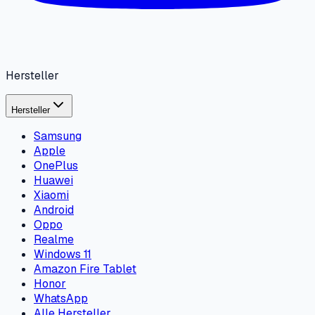
Hersteller
Hersteller
Samsung
Apple
OnePlus
Huawei
Xiaomi
Android
Oppo
Realme
Windows 11
Amazon Fire Tablet
Honor
WhatsApp
Alle Hersteller