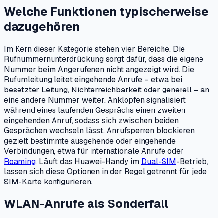
Welche Funktionen typischerweise
dazugehören
Im Kern dieser Kategorie stehen vier Bereiche. Die
Rufnummernunterdrückung sorgt dafür, dass die eigene
Nummer beim Angerufenen nicht angezeigt wird. Die
Rufumleitung leitet eingehende Anrufe – etwa bei
besetzter Leitung, Nichterreichbarkeit oder generell – an
eine andere Nummer weiter. Anklopfen signalisiert
während eines laufenden Gesprächs einen zweiten
eingehenden Anruf, sodass sich zwischen beiden
Gesprächen wechseln lässt. Anrufsperren blockieren
gezielt bestimmte ausgehende oder eingehende
Verbindungen, etwa für internationale Anrufe oder
Roaming
. Läuft das Huawei-Handy im
Dual-SIM
-Betrieb,
lassen sich diese Optionen in der Regel getrennt für jede
SIM-Karte konfigurieren.
WLAN-Anrufe als Sonderfall