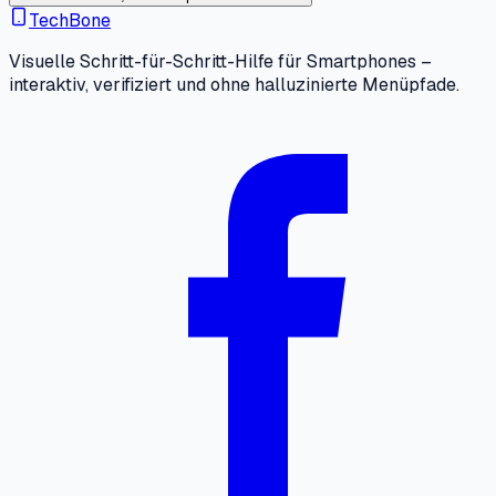
TechBone
Visuelle Schritt-für-Schritt-Hilfe für Smartphones –
interaktiv, verifiziert und ohne halluzinierte Menüpfade.