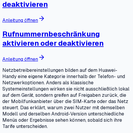
deaktivieren
Anleitung öffnen
Rufnummernbeschränkung
aktivieren oder deaktivieren
Anleitung öffnen
Netzbetreibereinstellungen bilden auf dem Huawei-
Handy eine eigene Kategorie innerhalb der Telefon- und
Netzwerkoptionen. Anders als klassische
Systemeinstellungen wirken sie nicht ausschließlich lokal
auf dem Gerät, sondern greifen auf Freigaben zurück, die
der Mobilfunkanbieter über die SIM-Karte oder das Netz
steuert. Das erklärt, warum zwei Nutzer mit demselben
Modell und derselben Android-Version unterschiedliche
Menüs oder Ergebnisse sehen können, sobald sich ihre
Tarife unterscheiden.