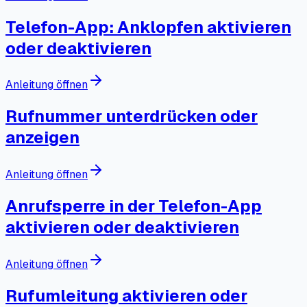
Telefon-App: Anklopfen aktivieren
oder deaktivieren
Anleitung öffnen
Rufnummer unterdrücken oder
anzeigen
Anleitung öffnen
Anrufsperre in der Telefon-App
aktivieren oder deaktivieren
Anleitung öffnen
Rufumleitung aktivieren oder