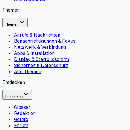
Themen
Themen
Anrufe & Nachrichten
Benachrichtigungen & Fokus
Netzwerk & Verbindung
Apps & Installation
Display & Startbildschirm
Sicherheit & Datenschutz
Alle Themen
Entdecken
Entdecken
Glossar
Redaktion
Geräte
Forum