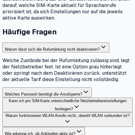
darauf, welche SIM-Karte aktuell für Sprachanrufe
priorisiert ist, da sich Einstellungen nur auf die jeweils
aktive Karte auswirken.
Häufige Fragen
Warum lässt sich die Rufumleitung nicht deaktivieren?
Welche Zustände bei der Rufumleitung zulässig sind, legt
der Netzbetreiber fest. Ist eine Option grau hinterlegt
oder springt nach dem Deaktivieren zurück, unterstützt
der aktuelle Tarif diese Einstellung nicht vollständig.
Welches Passwort benötigt die Anrufsperre?
Kann ich pro SIM-Karte unterschiedliche Netzbetreibereinstellungen
festlegen?
Warum funktionieren WLAN-Anrufe nicht, obwohl WLAN verbunden ist?
Wie erkenne ich, ob Anklopfen aktiv ist?