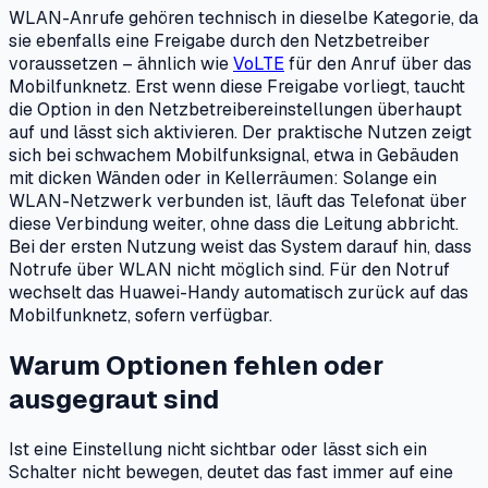
WLAN-Anrufe gehören technisch in dieselbe Kategorie, da
sie ebenfalls eine Freigabe durch den Netzbetreiber
voraussetzen – ähnlich wie
VoLTE
für den Anruf über das
Mobilfunknetz. Erst wenn diese Freigabe vorliegt, taucht
die Option in den Netzbetreibereinstellungen überhaupt
auf und lässt sich aktivieren. Der praktische Nutzen zeigt
sich bei schwachem Mobilfunksignal, etwa in Gebäuden
mit dicken Wänden oder in Kellerräumen: Solange ein
WLAN-Netzwerk verbunden ist, läuft das Telefonat über
diese Verbindung weiter, ohne dass die Leitung abbricht.
Bei der ersten Nutzung weist das System darauf hin, dass
Notrufe über WLAN nicht möglich sind. Für den Notruf
wechselt das Huawei-Handy automatisch zurück auf das
Mobilfunknetz, sofern verfügbar.
Warum Optionen fehlen oder
ausgegraut sind
Ist eine Einstellung nicht sichtbar oder lässt sich ein
Schalter nicht bewegen, deutet das fast immer auf eine