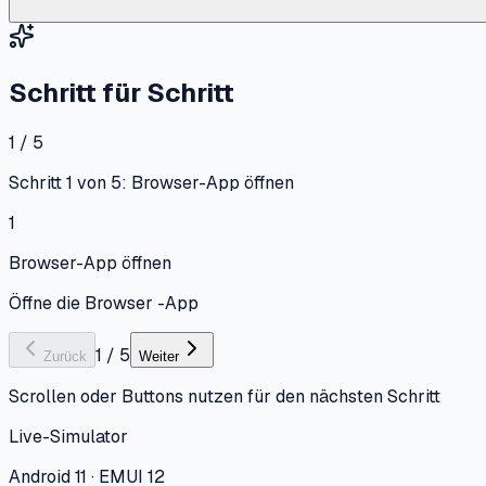
Schritt für Schritt
1 / 5
Schritt 1 von 5: Browser-App öffnen
1
Browser-App öffnen
Öffne die Browser -App
1
/
5
Zurück
Weiter
Scrollen oder Buttons nutzen für den nächsten Schritt
Live-Simulator
Android 11 · EMUI 12