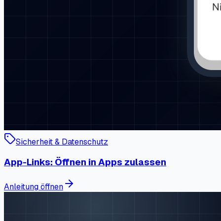
Sicherheit & Datenschutz
App-Links: Öffnen in Apps zulassen
Anleitung öffnen