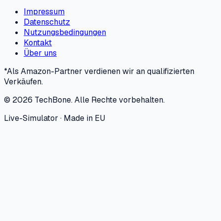
Impressum
Datenschutz
Nutzungsbedingungen
Kontakt
Über uns
*Als Amazon-Partner verdienen wir an qualifizierten
Verkäufen.
©
2026
TechBone.
Alle Rechte vorbehalten.
Live-Simulator · Made in EU