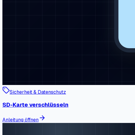
Sicherheit & Datenschutz
SD-Karte verschlüsseln
Anleitung öffnen