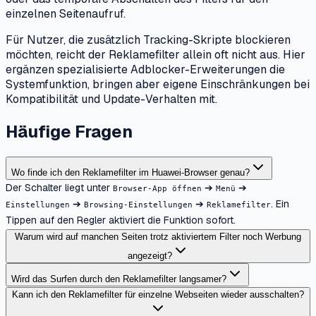
einzelnen Seitenaufruf.
Für Nutzer, die zusätzlich Tracking-Skripte blockieren
möchten, reicht der Reklamefilter allein oft nicht aus. Hier
ergänzen spezialisierte Adblocker-Erweiterungen die
Systemfunktion, bringen aber eigene Einschränkungen bei
Kompatibilität und Update-Verhalten mit.
Häufige Fragen
Wo finde ich den Reklamefilter im Huawei-Browser genau?
Der Schalter liegt unter
➔
➔
Browser-App öffnen
Menü
➔
➔
. Ein
Einstellungen
Browsing-Einstellungen
Reklamefilter
Tippen auf den Regler aktiviert die Funktion sofort.
Warum wird auf manchen Seiten trotz aktiviertem Filter noch Werbung
angezeigt?
Wird das Surfen durch den Reklamefilter langsamer?
Kann ich den Reklamefilter für einzelne Webseiten wieder ausschalten?