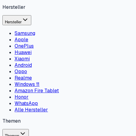
Hersteller
Hersteller
Samsung
Apple
OnePlus
Huawei
Xiaomi
Android
Oppo
Realme
Windows 11
Amazon Fire Tablet
Honor
WhatsApp
Alle Hersteller
Themen
Themen