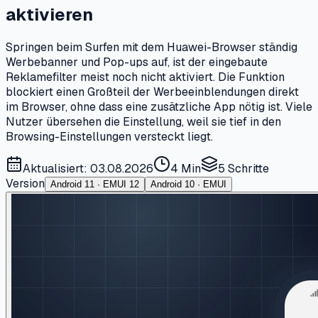
aktivieren
Springen beim Surfen mit dem Huawei-Browser ständig
Werbebanner und Pop-ups auf, ist der eingebaute
Reklamefilter meist noch nicht aktiviert. Die Funktion
blockiert einen Großteil der Werbeeinblendungen direkt
im Browser, ohne dass eine zusätzliche App nötig ist. Viele
Nutzer übersehen die Einstellung, weil sie tief in den
Browsing-Einstellungen versteckt liegt.
Aktualisiert: 03.08.2026
4 Min
5
Schritte
Version
Android 11 · EMUI 12
Android 10 · EMUI