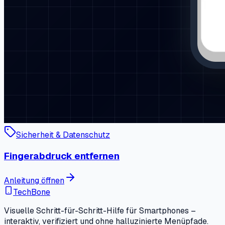
Sicherheit & Datenschutz
Fingerabdruck entfernen
Anleitung öffnen
TechBone
Visuelle Schritt-für-Schritt-Hilfe für Smartphones –
interaktiv, verifiziert und ohne halluzinierte Menüpfade.