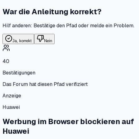
War die Anleitung korrekt?
Hilf anderen: Bestätige den Pfad oder melde ein Problem.
Ja, korrekt
Nein
40
Bestätigungen
Das Forum hat diesen Pfad verifiziert
Anzeige
Huawei
Werbung im Browser blockieren
auf
Huawei