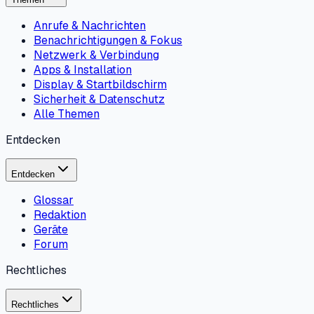
Anrufe & Nachrichten
Benachrichtigungen & Fokus
Netzwerk & Verbindung
Apps & Installation
Display & Startbildschirm
Sicherheit & Datenschutz
Alle Themen
Entdecken
Entdecken
Glossar
Redaktion
Geräte
Forum
Rechtliches
Rechtliches