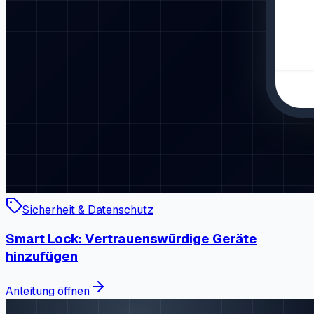
Sicherheit & Datenschutz
Smart Lock: Vertrauenswürdige Geräte
hinzufügen
Anleitung öffnen