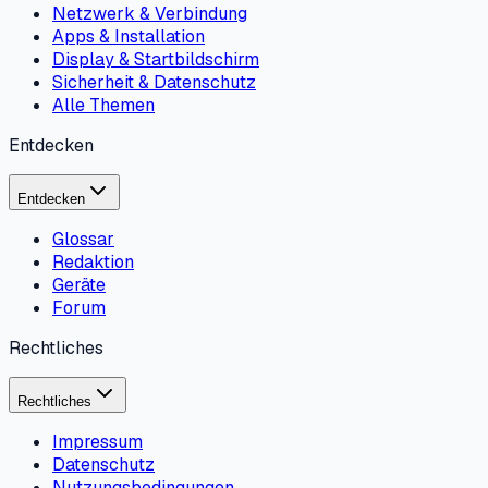
Netzwerk & Verbindung
Apps & Installation
Display & Startbildschirm
Sicherheit & Datenschutz
Alle Themen
Entdecken
Entdecken
Glossar
Redaktion
Geräte
Forum
Rechtliches
Rechtliches
Impressum
Datenschutz
Nutzungsbedingungen