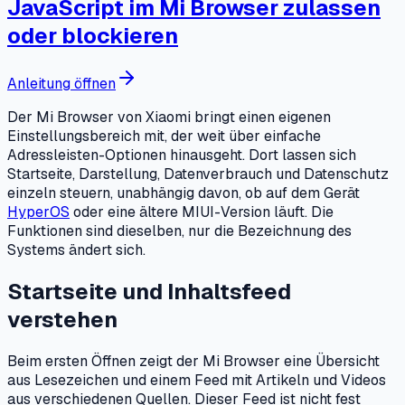
JavaScript im Mi Browser zulassen
oder blockieren
Anleitung öffnen
Der Mi Browser von Xiaomi bringt einen eigenen
Einstellungsbereich mit, der weit über einfache
Adressleisten-Optionen hinausgeht. Dort lassen sich
Startseite, Darstellung, Datenverbrauch und Datenschutz
einzeln steuern, unabhängig davon, ob auf dem Gerät
HyperOS
oder eine ältere MIUI-Version läuft. Die
Funktionen sind dieselben, nur die Bezeichnung des
Systems ändert sich.
Startseite und Inhaltsfeed
verstehen
Beim ersten Öffnen zeigt der Mi Browser eine Übersicht
aus Lesezeichen und einem Feed mit Artikeln und Videos
aus verschiedenen Quellen. Dieser Feed ist nicht fest