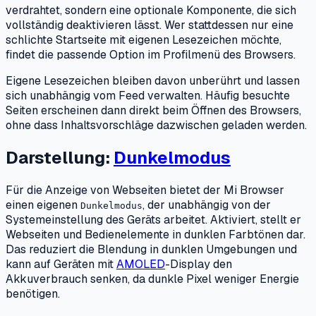
verdrahtet, sondern eine optionale Komponente, die sich
vollständig deaktivieren lässt. Wer stattdessen nur eine
schlichte Startseite mit eigenen Lesezeichen möchte,
findet die passende Option im Profilmenü des Browsers.
Eigene Lesezeichen bleiben davon unberührt und lassen
sich unabhängig vom Feed verwalten. Häufig besuchte
Seiten erscheinen dann direkt beim Öffnen des Browsers,
ohne dass Inhaltsvorschläge dazwischen geladen werden.
Darstellung:
Dunkelmodus
Für die Anzeige von Webseiten bietet der Mi Browser
einen eigenen
, der unabhängig von der
Dunkelmodus
Systemeinstellung des Geräts arbeitet. Aktiviert, stellt er
Webseiten und Bedienelemente in dunklen Farbtönen dar.
Das reduziert die Blendung in dunklen Umgebungen und
kann auf Geräten mit
AMOLED
-Display den
Akkuverbrauch senken, da dunkle Pixel weniger Energie
benötigen.