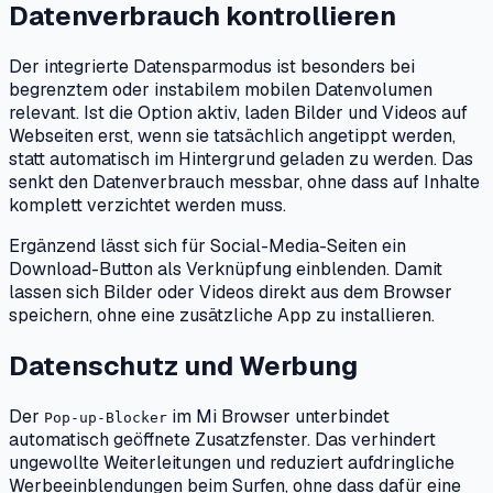
Datenverbrauch kontrollieren
Der integrierte Datensparmodus ist besonders bei
begrenztem oder instabilem mobilen Datenvolumen
relevant. Ist die Option aktiv, laden Bilder und Videos auf
Webseiten erst, wenn sie tatsächlich angetippt werden,
statt automatisch im Hintergrund geladen zu werden. Das
senkt den Datenverbrauch messbar, ohne dass auf Inhalte
komplett verzichtet werden muss.
Ergänzend lässt sich für Social-Media-Seiten ein
Download-Button als Verknüpfung einblenden. Damit
lassen sich Bilder oder Videos direkt aus dem Browser
speichern, ohne eine zusätzliche App zu installieren.
Datenschutz und Werbung
Der
im Mi Browser unterbindet
Pop-up-Blocker
automatisch geöffnete Zusatzfenster. Das verhindert
ungewollte Weiterleitungen und reduziert aufdringliche
Werbeeinblendungen beim Surfen, ohne dass dafür eine