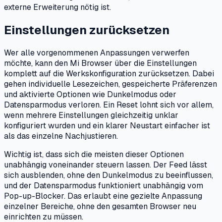
externe Erweiterung nötig ist.
Einstellungen zurücksetzen
Wer alle vorgenommenen Anpassungen verwerfen
möchte, kann den Mi Browser über die Einstellungen
komplett auf die Werkskonfiguration zurücksetzen. Dabei
gehen individuelle Lesezeichen, gespeicherte Präferenzen
und aktivierte Optionen wie Dunkelmodus oder
Datensparmodus verloren. Ein Reset lohnt sich vor allem,
wenn mehrere Einstellungen gleichzeitig unklar
konfiguriert wurden und ein klarer Neustart einfacher ist
als das einzelne Nachjustieren.
Wichtig ist, dass sich die meisten dieser Optionen
unabhängig voneinander steuern lassen. Der Feed lässt
sich ausblenden, ohne den Dunkelmodus zu beeinflussen,
und der Datensparmodus funktioniert unabhängig vom
Pop-up-Blocker. Das erlaubt eine gezielte Anpassung
einzelner Bereiche, ohne den gesamten Browser neu
einrichten zu müssen.