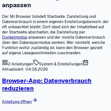
anpassen
Der Mi Browser bündelt Startseite, Darstellung und
Datenverbrauch in einem eigenen Einstellungsbereich, der
oft unbeachtet bleibt. Dort lässt sich der Inhaltsfeed auf
der Startseite abschalten, die Darstellung per
Dunkelmodus
anpassen und der mobile Datenverbrauch
über den Datensparmodus senken. Wer versteht, welche
Funktion wofür zuständig ist, kann den Browser gezielt
auf eigene Lesegewohnheiten zuschneiden.
2
Anleitungen
System & Einstellungen
Aktualisiert: 04.08.2026
Browser-App: Datenverbrauch
reduzieren
Anleitung öffnen