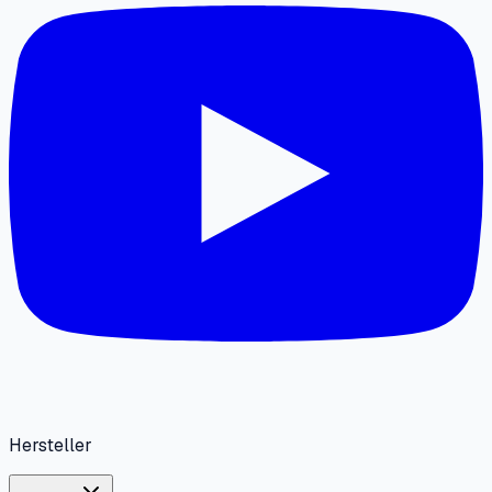
Hersteller