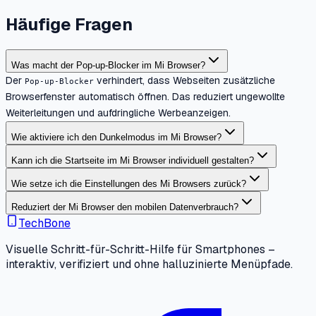
Häufige Fragen
Was macht der Pop-up-Blocker im Mi Browser?
Der
verhindert, dass Webseiten zusätzliche
Pop-up-Blocker
Browserfenster automatisch öffnen. Das reduziert ungewollte
Weiterleitungen und aufdringliche Werbeanzeigen.
Wie aktiviere ich den Dunkelmodus im Mi Browser?
Kann ich die Startseite im Mi Browser individuell gestalten?
Wie setze ich die Einstellungen des Mi Browsers zurück?
Reduziert der Mi Browser den mobilen Datenverbrauch?
TechBone
Visuelle Schritt-für-Schritt-Hilfe für Smartphones –
interaktiv, verifiziert und ohne halluzinierte Menüpfade.