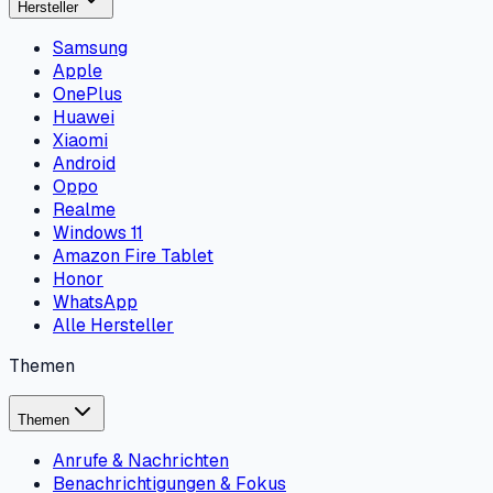
Hersteller
Samsung
Apple
OnePlus
Huawei
Xiaomi
Android
Oppo
Realme
Windows 11
Amazon Fire Tablet
Honor
WhatsApp
Alle Hersteller
Themen
Themen
Anrufe & Nachrichten
Benachrichtigungen & Fokus