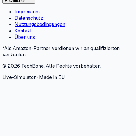
Rechtliches
Impressum
Datenschutz
Nutzungsbedingungen
Kontakt
Über uns
*Als Amazon-Partner verdienen wir an qualifizierten
Verkäufen.
©
2026
TechBone.
Alle Rechte vorbehalten.
Live-Simulator · Made in EU