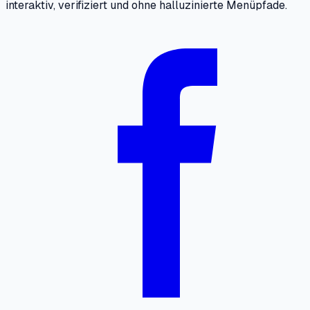
interaktiv, verifiziert und ohne halluzinierte Menüpfade.