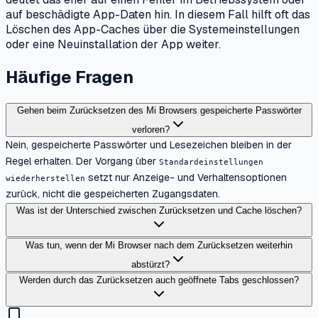
auf beschädigte App-Daten hin. In diesem Fall hilft oft das
Löschen des App-Caches über die Systemeinstellungen
oder eine Neuinstallation der App weiter.
Häufige Fragen
Gehen beim Zurücksetzen des Mi Browsers gespeicherte Passwörter
verloren?
Nein, gespeicherte Passwörter und Lesezeichen bleiben in der
Regel erhalten. Der Vorgang über
Standardeinstellungen
setzt nur Anzeige- und Verhaltensoptionen
wiederherstellen
zurück, nicht die gespeicherten Zugangsdaten.
Was ist der Unterschied zwischen Zurücksetzen und Cache löschen?
Was tun, wenn der Mi Browser nach dem Zurücksetzen weiterhin
abstürzt?
Werden durch das Zurücksetzen auch geöffnete Tabs geschlossen?