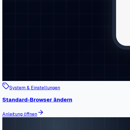
System & Einstellungen
Standard-Browser ändern
Anleitung öffnen