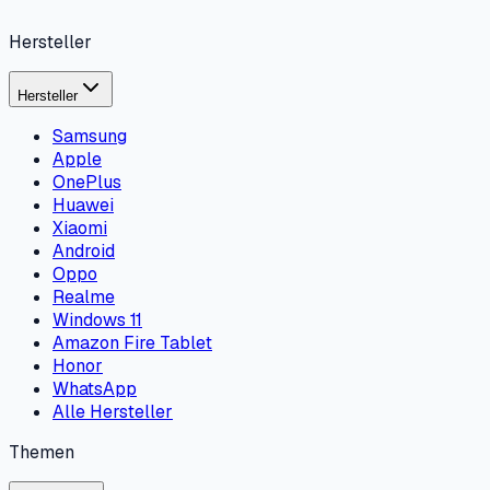
Hersteller
Hersteller
Samsung
Apple
OnePlus
Huawei
Xiaomi
Android
Oppo
Realme
Windows 11
Amazon Fire Tablet
Honor
WhatsApp
Alle Hersteller
Themen