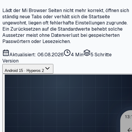
Lädt der Mi Browser Seiten nicht mehr korrekt, öffnen sich
ständig neue Tabs oder verhält sich die Startseite
ungewohnt, liegen oft fehlerhafte Einstellungen zugrunde.
Ein Zurücksetzen auf die Standardwerte behebt solche
Aussetzer meist ohne Datenverlust bei gespeicherten
Passwörtern oder Lesezeichen.
Aktualisiert: 06.08.2026
4 Min
5
Schritte
Version
Android 15 · Hyperos 2