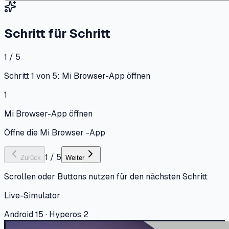
Schritt für Schritt
1 / 5
Schritt 1 von 5: Mi Browser-App öffnen
1
Mi Browser-App öffnen
Öffne die Mi Browser -App
1
/
5
Zurück
Weiter
Scrollen oder Buttons nutzen für den nächsten Schritt
Live-Simulator
Android 15 · Hyperos 2