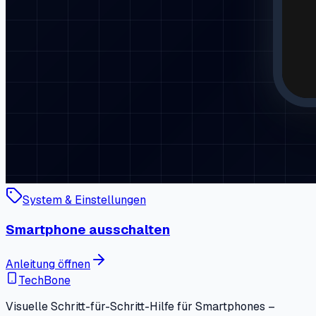
System & Einstellungen
Smartphone ausschalten
Anleitung öffnen
TechBone
Visuelle Schritt-für-Schritt-Hilfe für Smartphones –