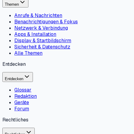
Themen
Anrufe & Nachrichten
Benachrichtigungen & Fokus
Netzwerk & Verbindung
Apps & Installation
Display & Startbildschirm
Sicherheit & Datenschutz
Alle Themen
Entdecken
Entdecken
Glossar
Redaktion
Geräte
Forum
Rechtliches