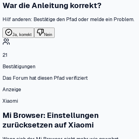
War die Anleitung korrekt?
Hilf anderen: Bestätige den Pfad oder melde ein Problem.
Ja, korrekt
Nein
21
Bestätigungen
Das Forum hat diesen Pfad verifiziert
Anzeige
Xiaomi
Mi Browser: Einstellungen
zurücksetzen
auf
Xiaomi