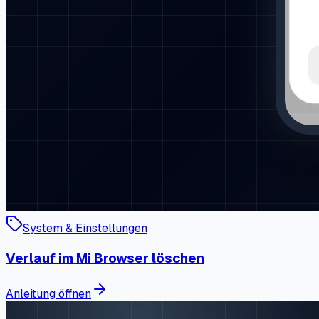
System & Einstellungen
Verlauf im Mi Browser löschen
Anleitung öffnen