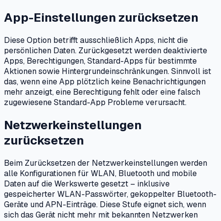
App-Einstellungen zurücksetzen
Diese Option betrifft ausschließlich Apps, nicht die
persönlichen Daten. Zurückgesetzt werden deaktivierte
Apps, Berechtigungen, Standard-Apps für bestimmte
Aktionen sowie Hintergrundeinschränkungen. Sinnvoll ist
das, wenn eine App plötzlich keine Benachrichtigungen
mehr anzeigt, eine Berechtigung fehlt oder eine falsch
zugewiesene Standard-App Probleme verursacht.
Netzwerkeinstellungen
zurücksetzen
Beim Zurücksetzen der Netzwerkeinstellungen werden
alle Konfigurationen für WLAN, Bluetooth und mobile
Daten auf die Werkswerte gesetzt – inklusive
gespeicherter WLAN-Passwörter, gekoppelter Bluetooth-
Geräte und APN-Einträge. Diese Stufe eignet sich, wenn
sich das Gerät nicht mehr mit bekannten Netzwerken