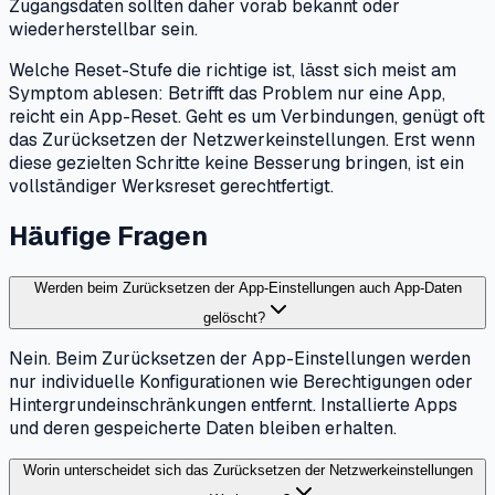
Zugangsdaten sollten daher vorab bekannt oder
wiederherstellbar sein.
Welche Reset-Stufe die richtige ist, lässt sich meist am
Symptom ablesen: Betrifft das Problem nur eine App,
reicht ein App-Reset. Geht es um Verbindungen, genügt oft
das Zurücksetzen der Netzwerkeinstellungen. Erst wenn
diese gezielten Schritte keine Besserung bringen, ist ein
vollständiger Werksreset gerechtfertigt.
Häufige Fragen
Werden beim Zurücksetzen der App-Einstellungen auch App-Daten
gelöscht?
Nein. Beim Zurücksetzen der App-Einstellungen werden
nur individuelle Konfigurationen wie Berechtigungen oder
Hintergrundeinschränkungen entfernt. Installierte Apps
und deren gespeicherte Daten bleiben erhalten.
Worin unterscheidet sich das Zurücksetzen der Netzwerkeinstellungen