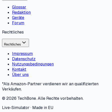
Glossar
Redaktion
Geräte
Forum
Rechtliches
Rechtliches
Impressum
Datenschutz
Nutzungsbedingungen
Kontakt
Über uns
*Als Amazon-Partner verdienen wir an qualifizierten
Verkäufen.
©
2026
TechBone.
Alle Rechte vorbehalten.
Live-Simulator · Made in EU