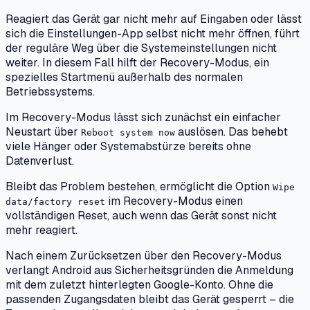
Reagiert das Gerät gar nicht mehr auf Eingaben oder lässt
sich die Einstellungen-App selbst nicht mehr öffnen, führt
der reguläre Weg über die Systemeinstellungen nicht
weiter. In diesem Fall hilft der Recovery-Modus, ein
spezielles Startmenü außerhalb des normalen
Betriebssystems.
Im Recovery-Modus lässt sich zunächst ein einfacher
Neustart über
auslösen. Das behebt
Reboot system now
viele Hänger oder Systemabstürze bereits ohne
Datenverlust.
Bleibt das Problem bestehen, ermöglicht die Option
Wipe
im Recovery-Modus einen
data/factory reset
vollständigen Reset, auch wenn das Gerät sonst nicht
mehr reagiert.
Nach einem Zurücksetzen über den Recovery-Modus
verlangt Android aus Sicherheitsgründen die Anmeldung
mit dem zuletzt hinterlegten Google-Konto. Ohne die
passenden Zugangsdaten bleibt das Gerät gesperrt – die