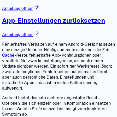
Anleitung öffnen
App-Einstellungen zurücksetzen
Anleitung öffnen
Fehlerhaftes Verhalten auf einem Android-Gerät hat selten
eine einzige Ursache. Häufig sammeln sich über die Zeit
Cache
-Reste, fehlerhafte App-Konfigurationen oder
veraltete Netzwerkeinstellungen an, die nach einem
Update sichtbar werden. Ein sofortiger Werksreset löscht
zwar alle möglichen Fehlerquellen auf einmal, entfernt
aber auch persönliche Daten, Einstellungen und
installierte Apps – das ist in vielen Fällen unnötig
aufwendig.
Android bietet deshalb mehrere abgestufte Reset-
Optionen, die sich einzeln oder in Kombination einsetzen
lassen. Welche Stufe sinnvoll ist, hängt vom konkreten
Symptom ab.