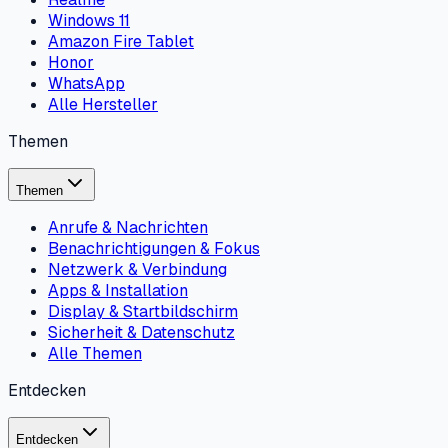
Windows 11
Amazon Fire Tablet
Honor
WhatsApp
Alle Hersteller
Themen
Themen
Anrufe & Nachrichten
Benachrichtigungen & Fokus
Netzwerk & Verbindung
Apps & Installation
Display & Startbildschirm
Sicherheit & Datenschutz
Alle Themen
Entdecken
Entdecken