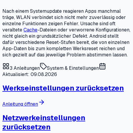
Nach einem Systemupdate reagieren Apps manchmal
träge, WLAN verbindet sich nicht mehr zuverlässig oder
einzelne Funktionen zeigen Fehler. Ursache sind oft
veraltete
Cache
-Dateien oder verworrene Konfigurationen,
nicht gleich ein grundsätzlicher Defekt. Android stellt
dafür verschiedene Reset-Stufen bereit, die von einzelnen
App-Daten bis zum kompletten Werksreset reichen und
sich gezielt auf das jeweilige Problem abstimmen lassen.
3
Anleitungen
System & Einstellungen
Aktualisiert: 09.08.2026
Werkseinstellungen zurücksetzen
Anleitung öffnen
Netzwerkeinstellungen
zurücksetzen