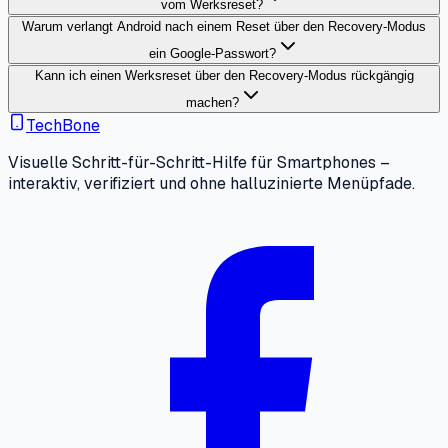
vom Werksreset?
Warum verlangt Android nach einem Reset über den Recovery-Modus
ein Google-Passwort?
Kann ich einen Werksreset über den Recovery-Modus rückgängig
machen?
TechBone
Visuelle Schritt-für-Schritt-Hilfe für Smartphones –
interaktiv, verifiziert und ohne halluzinierte Menüpfade.