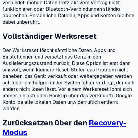
verbindet, mobile Daten trotz aktivem Vertrag nicht
funktionieren oder Bluetooth-Verbindungen ständig
abbrechen. Persönliche Dateien, Apps und Konten bleiben
dabei unberührt.
Vollständiger Werksreset
Der Werksreset löscht sämtliche Daten, Apps und
Einstellungen und versetzt das Gerät in den
Auslieferungszustand zurück. Diese Option ist erst dann
sinnvoll, wenn kleinere Reset-Stufen das Problem nicht
beheben, das Gerät verkauft oder weitergegeben werden
soll, oder ein tiefgreifender Systemfehler vorliegt, der sich
anders nicht lösen lässt. Vor einem Werksreset lohnt sich
immer ein aktuelles Backup über das verknüpfte Google-
Konto, da alle lokalen Daten unwiderruflich entfernt
werden.
Zurücksetzen über den
Recovery-
Modus