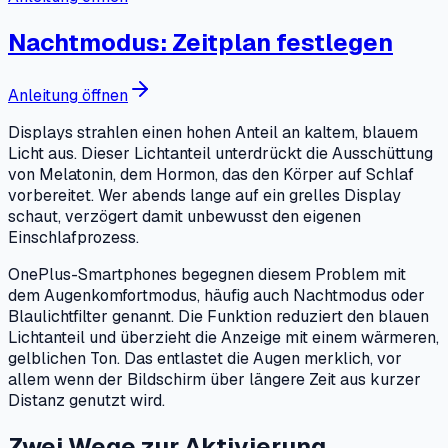
Nachtmodus: Zeitplan festlegen
Anleitung öffnen
Displays strahlen einen hohen Anteil an kaltem, blauem
Licht aus. Dieser Lichtanteil unterdrückt die Ausschüttung
von Melatonin, dem Hormon, das den Körper auf Schlaf
vorbereitet. Wer abends lange auf ein grelles Display
schaut, verzögert damit unbewusst den eigenen
Einschlafprozess.
OnePlus-Smartphones begegnen diesem Problem mit
dem Augenkomfortmodus, häufig auch Nachtmodus oder
Blaulichtfilter genannt. Die Funktion reduziert den blauen
Lichtanteil und überzieht die Anzeige mit einem wärmeren,
gelblichen Ton. Das entlastet die Augen merklich, vor
allem wenn der Bildschirm über längere Zeit aus kurzer
Distanz genutzt wird.
Zwei Wege zur Aktivierung