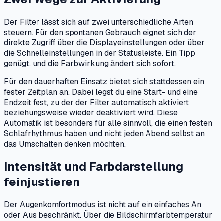
Der Filter lässt sich auf zwei unterschiedliche Arten
steuern. Für den spontanen Gebrauch eignet sich der
direkte Zugriff über die Displayeinstellungen oder über
die Schnelleinstellungen in der Statusleiste. Ein Tipp
genügt, und die Farbwirkung ändert sich sofort.
Für den dauerhaften Einsatz bietet sich stattdessen ein
fester Zeitplan an. Dabei legst du eine Start- und eine
Endzeit fest, zu der der Filter automatisch aktiviert
beziehungsweise wieder deaktiviert wird. Diese
Automatik ist besonders für alle sinnvoll, die einen festen
Schlafrhythmus haben und nicht jeden Abend selbst an
das Umschalten denken möchten.
Intensität und Farbdarstellung
feinjustieren
Der Augenkomfortmodus ist nicht auf ein einfaches An
oder Aus beschränkt. Über die Bildschirmfarbtemperatur