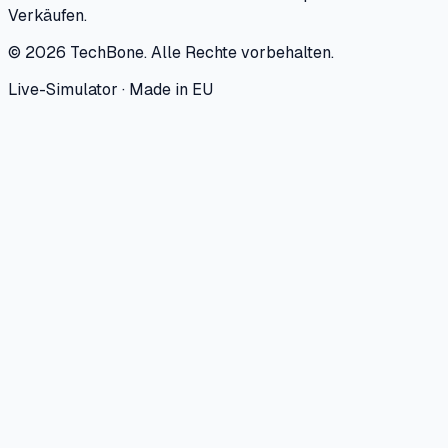
Verkäufen.
©
2026
TechBone.
Alle Rechte vorbehalten.
Live-Simulator · Made in EU