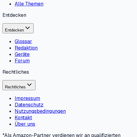
Alle Themen
Entdecken
Entdecken
Glossar
Redaktion
Geräte
Forum
Rechtliches
Rechtliches
Impressum
Datenschutz
Nutzungsbedingungen
Kontakt
Über uns
*Als Amazon-Partner verdienen wir an qualifizierten