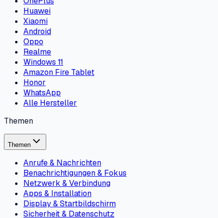
OnePlus
Huawei
Xiaomi
Android
Oppo
Realme
Windows 11
Amazon Fire Tablet
Honor
WhatsApp
Alle Hersteller
Themen
Themen
Anrufe & Nachrichten
Benachrichtigungen & Fokus
Netzwerk & Verbindung
Apps & Installation
Display & Startbildschirm
Sicherheit & Datenschutz