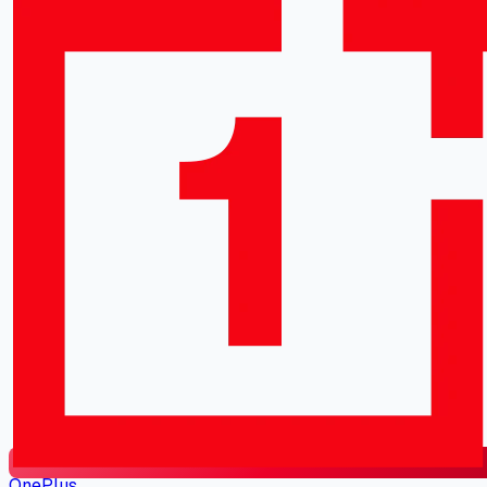
OnePlus