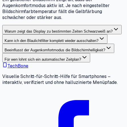
Augenkomfortmodus aktiv ist. Je nach eingestellter
Bildschirmfarbtemperatur fällt die Gelbfärbung
schwächer oder stärker aus.
Warum zeigt das Display zu bestimmten Zeiten Schwarzweiß an?
Kann ich den Blaulichtfilter komplett wieder ausschalten?
Beeinflusst der Augenkomfortmodus die Bildschirmhelligkeit?
Für wen lohnt sich ein automatischer Zeitplan?
TechBone
Visuelle Schritt-für-Schritt-Hilfe für Smartphones –
interaktiv, verifiziert und ohne halluzinierte Menüpfade.