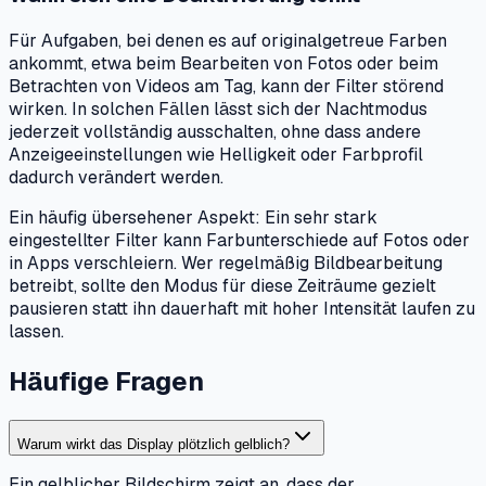
Für Aufgaben, bei denen es auf originalgetreue Farben
ankommt, etwa beim Bearbeiten von Fotos oder beim
Betrachten von Videos am Tag, kann der Filter störend
wirken. In solchen Fällen lässt sich der Nachtmodus
jederzeit vollständig ausschalten, ohne dass andere
Anzeigeeinstellungen wie Helligkeit oder Farbprofil
dadurch verändert werden.
Ein häufig übersehener Aspekt: Ein sehr stark
eingestellter Filter kann Farbunterschiede auf Fotos oder
in Apps verschleiern. Wer regelmäßig Bildbearbeitung
betreibt, sollte den Modus für diese Zeiträume gezielt
pausieren statt ihn dauerhaft mit hoher Intensität laufen zu
lassen.
Häufige Fragen
Warum wirkt das Display plötzlich gelblich?
Ein gelblicher Bildschirm zeigt an, dass der