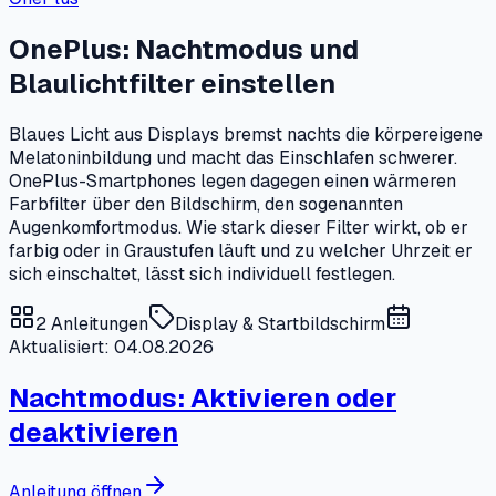
OnePlus: Nachtmodus und
Blaulichtfilter einstellen
Blaues Licht aus Displays bremst nachts die körpereigene
Melatoninbildung und macht das Einschlafen schwerer.
OnePlus-Smartphones legen dagegen einen wärmeren
Farbfilter über den Bildschirm, den sogenannten
Augenkomfortmodus. Wie stark dieser Filter wirkt, ob er
farbig oder in Graustufen läuft und zu welcher Uhrzeit er
sich einschaltet, lässt sich individuell festlegen.
2
Anleitungen
Display & Startbildschirm
Aktualisiert: 04.08.2026
Nachtmodus: Aktivieren oder
deaktivieren
Anleitung öffnen