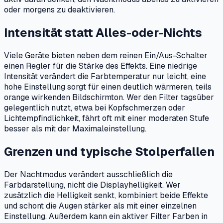
oder morgens zu deaktivieren.
Intensität statt Alles-oder-Nichts
Viele Geräte bieten neben dem reinen Ein/Aus-Schalter
einen Regler für die Stärke des Effekts. Eine niedrige
Intensität verändert die Farbtemperatur nur leicht, eine
hohe Einstellung sorgt für einen deutlich wärmeren, teils
orange wirkenden Bildschirmton. Wer den Filter tagsüber
gelegentlich nutzt, etwa bei Kopfschmerzen oder
Lichtempfindlichkeit, fährt oft mit einer moderaten Stufe
besser als mit der Maximaleinstellung.
Grenzen und typische Stolperfallen
Der Nachtmodus verändert ausschließlich die
Farbdarstellung, nicht die Displayhelligkeit. Wer
zusätzlich die Helligkeit senkt, kombiniert beide Effekte
und schont die Augen stärker als mit einer einzelnen
Einstellung. Außerdem kann ein aktiver Filter Farben in