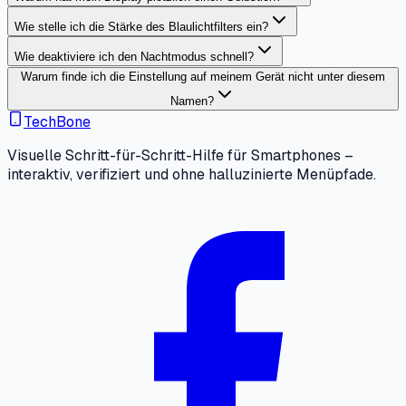
Wie stelle ich die Stärke des Blaulichtfilters ein?
Wie deaktiviere ich den Nachtmodus schnell?
Warum finde ich die Einstellung auf meinem Gerät nicht unter diesem
Namen?
TechBone
Visuelle Schritt-für-Schritt-Hilfe für Smartphones –
interaktiv, verifiziert und ohne halluzinierte Menüpfade.