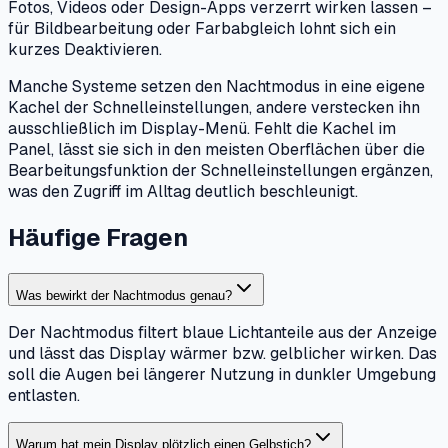
Fotos, Videos oder Design-Apps verzerrt wirken lassen –
für Bildbearbeitung oder Farbabgleich lohnt sich ein
kurzes Deaktivieren.
Manche Systeme setzen den Nachtmodus in eine eigene
Kachel der Schnelleinstellungen, andere verstecken ihn
ausschließlich im Display-Menü. Fehlt die Kachel im
Panel, lässt sie sich in den meisten Oberflächen über die
Bearbeitungsfunktion der Schnelleinstellungen ergänzen,
was den Zugriff im Alltag deutlich beschleunigt.
Häufige Fragen
Was bewirkt der Nachtmodus genau?
Der Nachtmodus filtert blaue Lichtanteile aus der Anzeige
und lässt das Display wärmer bzw. gelblicher wirken. Das
soll die Augen bei längerer Nutzung in dunkler Umgebung
entlasten.
Warum hat mein Display plötzlich einen Gelbstich?