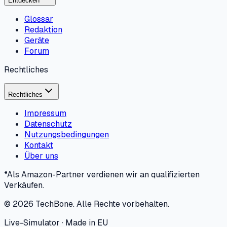
Entdecken
Glossar
Redaktion
Geräte
Forum
Rechtliches
Rechtliches
Impressum
Datenschutz
Nutzungsbedingungen
Kontakt
Über uns
*Als Amazon-Partner verdienen wir an qualifizierten
Verkäufen.
©
2026
TechBone.
Alle Rechte vorbehalten.
Live-Simulator · Made in EU