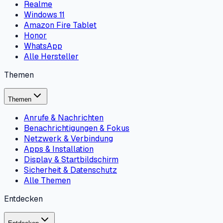
Realme
Windows 11
Amazon Fire Tablet
Honor
WhatsApp
Alle Hersteller
Themen
Themen
Anrufe & Nachrichten
Benachrichtigungen & Fokus
Netzwerk & Verbindung
Apps & Installation
Display & Startbildschirm
Sicherheit & Datenschutz
Alle Themen
Entdecken