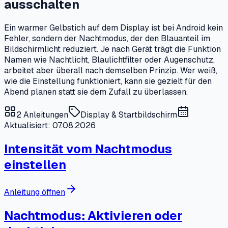
ausschalten
Ein warmer Gelbstich auf dem Display ist bei Android kein
Fehler, sondern der Nachtmodus, der den Blauanteil im
Bildschirmlicht reduziert. Je nach Gerät trägt die Funktion
Namen wie Nachtlicht, Blaulichtfilter oder Augenschutz,
arbeitet aber überall nach demselben Prinzip. Wer weiß,
wie die Einstellung funktioniert, kann sie gezielt für den
Abend planen statt sie dem Zufall zu überlassen.
2
Anleitungen
Display & Startbildschirm
Aktualisiert: 07.08.2026
Intensität vom Nachtmodus
einstellen
Anleitung öffnen
Nachtmodus: Aktivieren oder