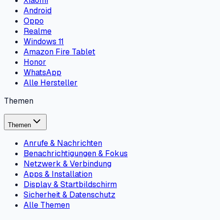
Xiaomi
Android
Oppo
Realme
Windows 11
Amazon Fire Tablet
Honor
WhatsApp
Alle Hersteller
Themen
Themen
Anrufe & Nachrichten
Benachrichtigungen & Fokus
Netzwerk & Verbindung
Apps & Installation
Display & Startbildschirm
Sicherheit & Datenschutz
Alle Themen