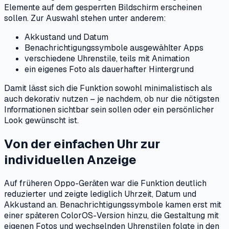
Elemente auf dem gesperrten Bildschirm erscheinen
sollen. Zur Auswahl stehen unter anderem:
Akkustand und Datum
Benachrichtigungssymbole ausgewählter Apps
verschiedene Uhrenstile, teils mit Animation
ein eigenes Foto als dauerhafter Hintergrund
Damit lässt sich die Funktion sowohl minimalistisch als
auch dekorativ nutzen – je nachdem, ob nur die nötigsten
Informationen sichtbar sein sollen oder ein persönlicher
Look gewünscht ist.
Von der einfachen Uhr zur
individuellen Anzeige
Auf früheren Oppo-Geräten war die Funktion deutlich
reduzierter und zeigte lediglich Uhrzeit, Datum und
Akkustand an. Benachrichtigungssymbole kamen erst mit
einer späteren ColorOS-Version hinzu, die Gestaltung mit
eigenen Fotos und wechselnden Uhrenstilen folgte in den