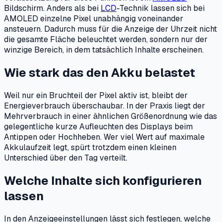
Bildschirm. Anders als bei
LCD
-Technik lassen sich bei
AMOLED einzelne Pixel unabhängig voneinander
ansteuern. Dadurch muss für die Anzeige der Uhrzeit nicht
die gesamte Fläche beleuchtet werden, sondern nur der
winzige Bereich, in dem tatsächlich Inhalte erscheinen.
Wie stark das den Akku belastet
Weil nur ein Bruchteil der Pixel aktiv ist, bleibt der
Energieverbrauch überschaubar. In der Praxis liegt der
Mehrverbrauch in einer ähnlichen Größenordnung wie das
gelegentliche kurze Aufleuchten des Displays beim
Antippen oder Hochheben. Wer viel Wert auf maximale
Akkulaufzeit legt, spürt trotzdem einen kleinen
Unterschied über den Tag verteilt.
Welche Inhalte sich konfigurieren
lassen
In den Anzeigeeinstellungen lässt sich festlegen, welche