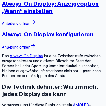
Always-On Display: Anzeigeoption
„Wann“ einstellen
Anleitung öffnen
Always-On Display konfigurieren
Anleitung öffnen
Das
Always On Display
ist eine Zwischenstufe zwischen
ausgeschaltetem und aktivem Bildschirm. Statt den
Screen bei jeder Sperrung komplett dunkel zu schalten,
bleiben ausgewählte Informationen sichtbar – ganz ohne
Entsperren oder Antippen des Geräts.
Die Technik dahinter: Warum nicht
jedes Display das kann
Voraussetzung für diese Funktion ist ein
AMOLED
-