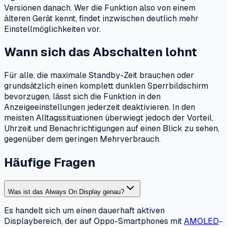
Versionen danach. Wer die Funktion also von einem
älteren Gerät kennt, findet inzwischen deutlich mehr
Einstellmöglichkeiten vor.
Wann sich das Abschalten lohnt
Für alle, die maximale Standby-Zeit brauchen oder
grundsätzlich einen komplett dunklen Sperrbildschirm
bevorzugen, lässt sich die Funktion in den
Anzeigeeinstellungen jederzeit deaktivieren. In den
meisten Alltagssituationen überwiegt jedoch der Vorteil,
Uhrzeit und Benachrichtigungen auf einen Blick zu sehen,
gegenüber dem geringen Mehrverbrauch.
Häufige Fragen
Was ist das Always On Display genau?
Es handelt sich um einen dauerhaft aktiven
Displaybereich, der auf Oppo-Smartphones mit
AMOLED
-