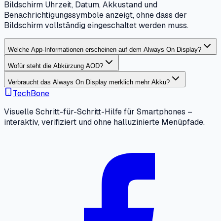
Bildschirm Uhrzeit, Datum, Akkustand und
Benachrichtigungssymbole anzeigt, ohne dass der
Bildschirm vollständig eingeschaltet werden muss.
Welche App-Informationen erscheinen auf dem Always On Display?
Wofür steht die Abkürzung AOD?
Verbraucht das Always On Display merklich mehr Akku?
TechBone
Visuelle Schritt-für-Schritt-Hilfe für Smartphones –
interaktiv, verifiziert und ohne halluzinierte Menüpfade.