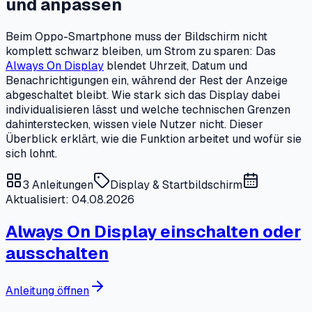
und anpassen
Beim Oppo-Smartphone muss der Bildschirm nicht
komplett schwarz bleiben, um Strom zu sparen: Das
Always On Display
blendet Uhrzeit, Datum und
Benachrichtigungen ein, während der Rest der Anzeige
abgeschaltet bleibt. Wie stark sich das Display dabei
individualisieren lässt und welche technischen Grenzen
dahinterstecken, wissen viele Nutzer nicht. Dieser
Überblick erklärt, wie die Funktion arbeitet und wofür sie
sich lohnt.
3
Anleitungen
Display & Startbildschirm
Aktualisiert: 04.08.2026
Always On Display einschalten oder
ausschalten
Anleitung öffnen