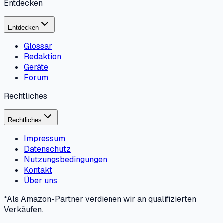
Entdecken
Entdecken
Glossar
Redaktion
Geräte
Forum
Rechtliches
Rechtliches
Impressum
Datenschutz
Nutzungsbedingungen
Kontakt
Über uns
*Als Amazon-Partner verdienen wir an qualifizierten
Verkäufen.