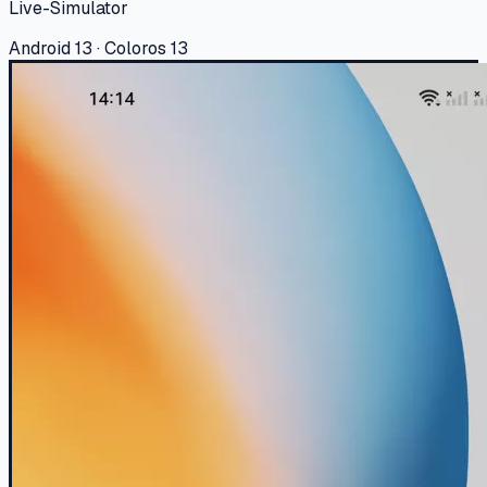
Live-Simulator
Android 13 · Coloros 13