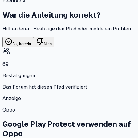
Feedback
War die Anleitung korrekt?
Hilf anderen: Bestätige den Pfad oder melde ein Problem.
Ja, korrekt
Nein
69
Bestätigungen
Das Forum hat diesen Pfad verifiziert
Anzeige
Oppo
Google Play Protect verwenden
auf
Oppo