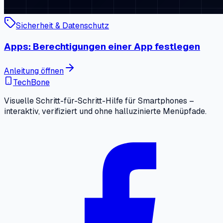
Sicherheit & Datenschutz
Apps: Berechtigungen einer App festlegen
Anleitung öffnen
TechBone
Visuelle Schritt-für-Schritt-Hilfe für Smartphones –
interaktiv, verifiziert und ohne halluzinierte Menüpfade.