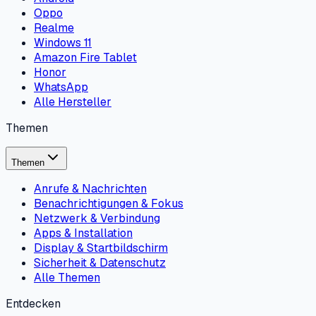
Oppo
Realme
Windows 11
Amazon Fire Tablet
Honor
WhatsApp
Alle Hersteller
Themen
Themen
Anrufe & Nachrichten
Benachrichtigungen & Fokus
Netzwerk & Verbindung
Apps & Installation
Display & Startbildschirm
Sicherheit & Datenschutz
Alle Themen
Entdecken