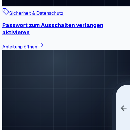
Sicherheit & Datenschutz
Passwort zum Ausschalten verlangen
aktivieren
Anleitung öffnen