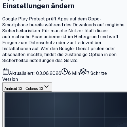
Einstellungen ändern
Google Play Protect prüft Apps auf dem Oppo-
Smartphone bereits während des Downloads auf mögliche
Sicherheitsrisiken. Für manche Nutzer läuft dieser
automatische Scan unbemerkt im Hintergrund und wirft
Fragen zum Datenschutz oder zur Ladezeit bei
Installationen auf. Wer den Google-Dienst prüfen oder
abschalten möchte, findet die zuständige Option in den
Sicherheitseinstellungen des Geräts.
Aktualisiert: 03.08.2026
6 Min
7
Schritte
Version
Android 13 · Coloros 13