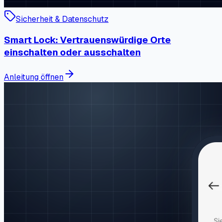
Sicherheit & Datenschutz
Smart Lock: Vertrauenswürdige Orte
einschalten oder ausschalten
Anleitung öffnen