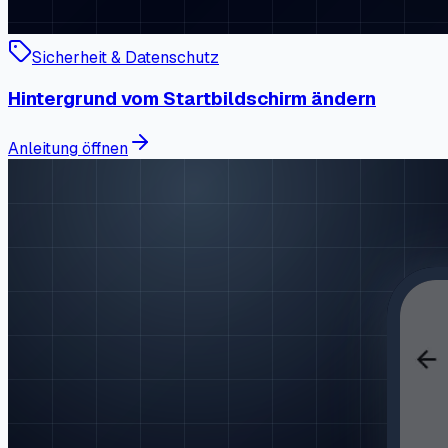
Sicherheit & Datenschutz
Hintergrund vom Startbildschirm ändern
Anleitung öffnen