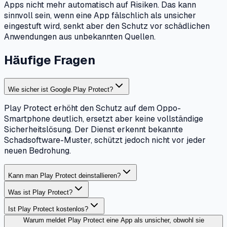
Apps nicht mehr automatisch auf Risiken. Das kann
sinnvoll sein, wenn eine App fälschlich als unsicher
eingestuft wird, senkt aber den Schutz vor schädlichen
Anwendungen aus unbekannten Quellen.
Häufige Fragen
Wie sicher ist Google Play Protect?
Play Protect erhöht den Schutz auf dem Oppo-
Smartphone deutlich, ersetzt aber keine vollständige
Sicherheitslösung. Der Dienst erkennt bekannte
Schadsoftware-Muster, schützt jedoch nicht vor jeder
neuen Bedrohung.
Kann man Play Protect deinstallieren?
Was ist Play Protect?
Ist Play Protect kostenlos?
Warum meldet Play Protect eine App als unsicher, obwohl sie