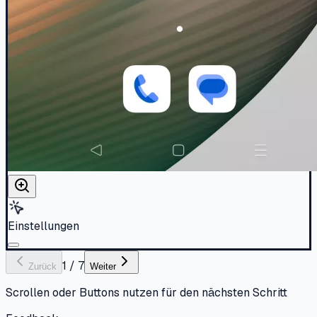
Einstellungen
1
/
7
Zurück
Weiter
Scrollen oder Buttons nutzen für den nächsten Schritt