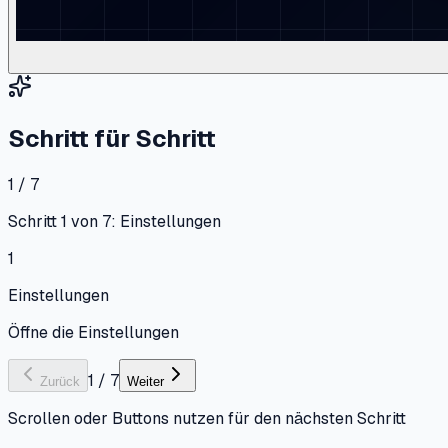
Schritt für Schritt
1 / 7
Schritt 1 von 7: Einstellungen
1
Einstellungen
Öffne die Einstellungen
1
/
7
Zurück
Weiter
Scrollen oder Buttons nutzen für den nächsten Schritt