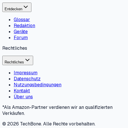
Entdecken
Glossar
Redaktion
Geräte
Forum
Rechtliches
Rechtliches
Impressum
Datenschutz
Nutzungsbedingungen
Kontakt
Über uns
*Als Amazon-Partner verdienen wir an qualifizierten
Verkäufen.
©
2026
TechBone.
Alle Rechte vorbehalten.