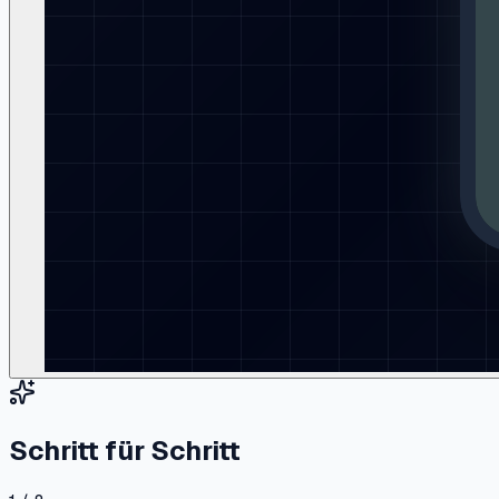
Schritt für Schritt