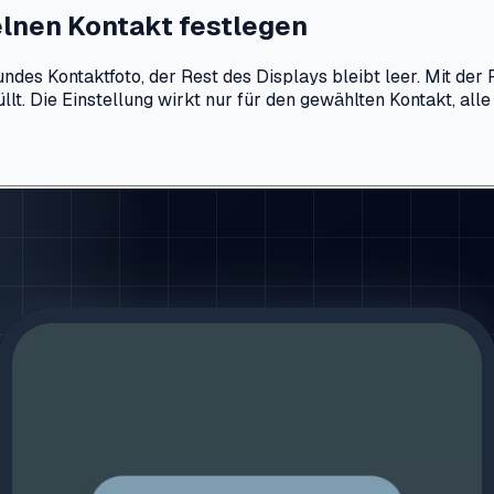
elnen Kontakt festlegen
es Kontaktfoto, der Rest des Displays bleibt leer. Mit der F
lt. Die Einstellung wirkt nur für den gewählten Kontakt, all