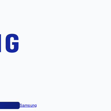
Samsung