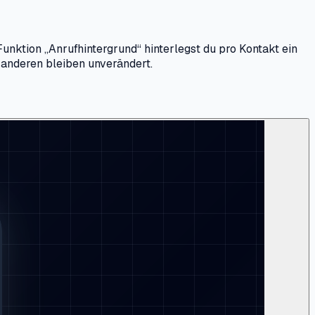
unktion „Anrufhintergrund“ hinterlegst du pro Kontakt ein
e anderen bleiben unverändert.