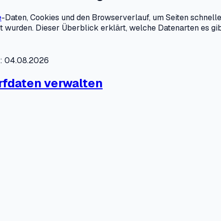
e
-Daten, Cookies und den Browserverlauf, um Seiten schnel
 wurden. Dieser Überblick erklärt, welche Datenarten es gib
t: 04.08.2026
rfdaten verwalten