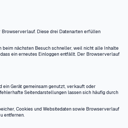
 Browserverlauf. Diese drei Datenarten erfüllen
beim nächsten Besuch schneller, weil nicht alle Inhalte
ass ein erneutes Einloggen entfällt. Der Browserverlauf
d ein Gerät gemeinsam genutzt, verkauft oder
fehlerhafte Seitendarstellungen lassen sich häufig durch
Speicher, Cookies und Websitedaten sowie Browserverlauf
u entfernen.