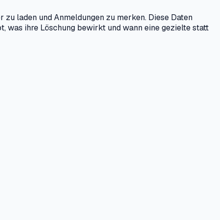
ler zu laden und Anmeldungen zu merken. Diese Daten
t, was ihre Löschung bewirkt und wann eine gezielte statt