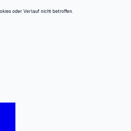
ookies oder Verlauf nicht betroffen.