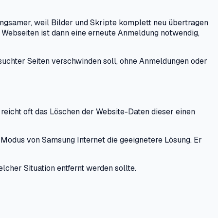
ngsamer, weil Bilder und Skripte komplett neu übertragen
en Webseiten ist dann eine erneute Anmeldung notwendig,
besuchter Seiten verschwinden soll, ohne Anmeldungen oder
 reicht oft das Löschen der Website-Daten dieser einen
me Modus von Samsung Internet die geeignetere Lösung. Er
her Situation entfernt werden sollte.