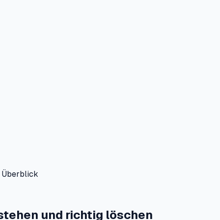
 Überblick
tehen und richtig löschen