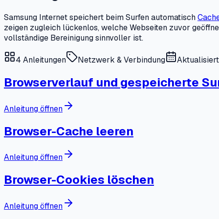
Samsung Internet speichert beim Surfen automatisch
Cach
zeigen zugleich lückenlos, welche Webseiten zuvor geöffnet
vollständige Bereinigung sinnvoller ist.
4
Anleitungen
Netzwerk & Verbindung
Aktualisier
Browserverlauf und gespeicherte Su
Anleitung öffnen
Browser-Cache leeren
Anleitung öffnen
Browser-Cookies löschen
Anleitung öffnen