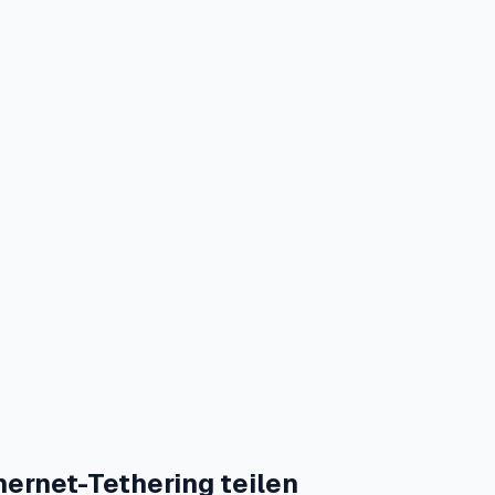
ernet-Tethering teilen