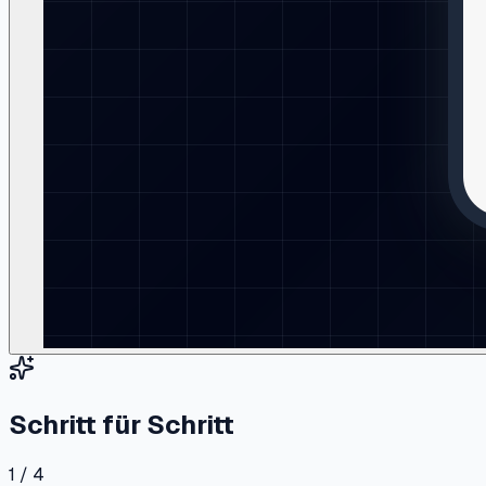
Schritt für Schritt
1 / 4