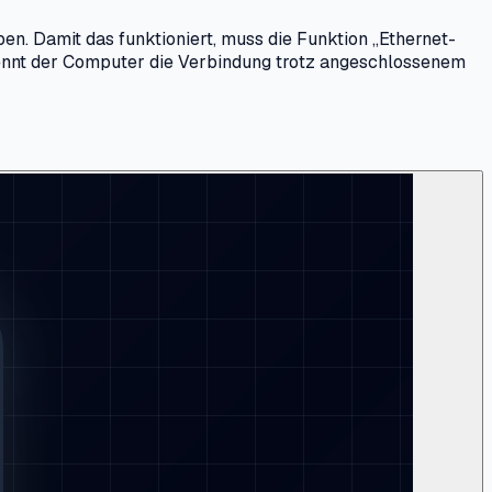
 Damit das funktioniert, muss die Funktion „Ethernet-
kennt der Computer die Verbindung trotz angeschlossenem