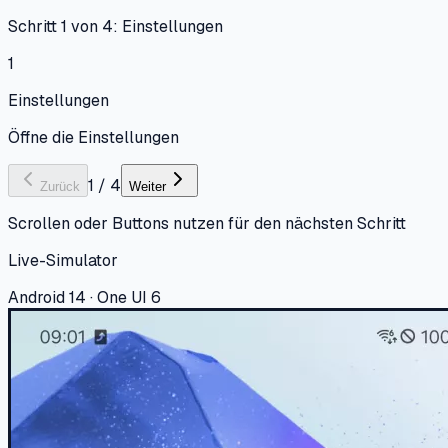
Schritt 1 von 4: Einstellungen
1
Einstellungen
Öffne die Einstellungen
1
/
4
Zurück
Weiter
Scrollen oder Buttons nutzen für den nächsten Schritt
Live-Simulator
Android 14 · One UI 6