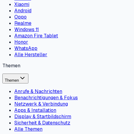
Xiaomi
Android
Oppo
Realme
Windows 11
Amazon Fire Tablet
Honor
WhatsApp
Alle Hersteller
Themen
Themen
Anrufe & Nachrichten
Benachrichtigungen & Fokus
Netzwerk & Verbindung
Apps & Installation
Display & Startbildschirm
Sicherheit & Datenschutz
Alle Themen