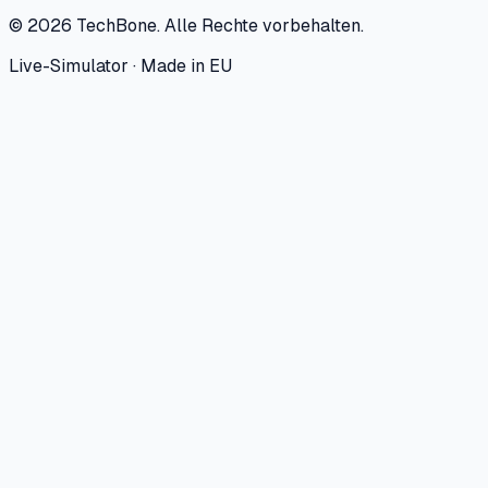
©
2026
TechBone.
Alle Rechte vorbehalten.
Live-Simulator · Made in EU