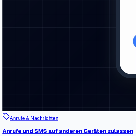
Anrufe & Nachrichten
Anrufe und SMS auf anderen Geräten zulassen