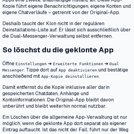
Kopie führt eigene Benachrichtigungen, eigene Konten und
eigene Chatverläufe – getrennt von der Original-App.
Deshalb taucht der Klon nicht in der regulären
Deinstallations-Liste auf. Er lässt sich ausschließlich über
die Dual-Messenger-Verwaltung selbst entfernen.
So löschst du die geklonte App
Öffne
➔
➔
Einstellungen
Erweiterte Funktionen
Dual
. Tippe dort auf
und bestätige
Messenger
App deaktivieren
anschließend mit
.
App-Kopie deinstallieren
Damit entfernst du die Kopie inklusive aller darin
gespeicherten Chatdaten, Anhänge und
Kontoinformationen. Die Original-App bleibt davon
unberührt und bleibt weiterhin normal nutzbar.
Ein Löschen über die allgemeine App-Verwaltung ist nur
möglich, wenn die geklonte App dort separat als eigener
Eintrag auftaucht. Ist das nicht der Fall, führt nur der Weg