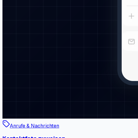
Anrufe & Nachrichten