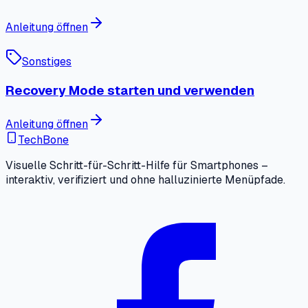
Anleitung öffnen
Sonstiges
Recovery Mode starten und verwenden
Anleitung öffnen
TechBone
Visuelle Schritt-für-Schritt-Hilfe für Smartphones –
interaktiv, verifiziert und ohne halluzinierte Menüpfade.