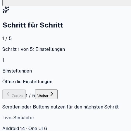
Schritt für Schritt
1 / 5
Schritt 1 von 5: Einstellungen
1
Einstellungen
Öffne die Einstellungen
1
/
5
Zurück
Weiter
Scrollen oder Buttons nutzen für den nächsten Schritt
Live-Simulator
Android 14 · One UI 6