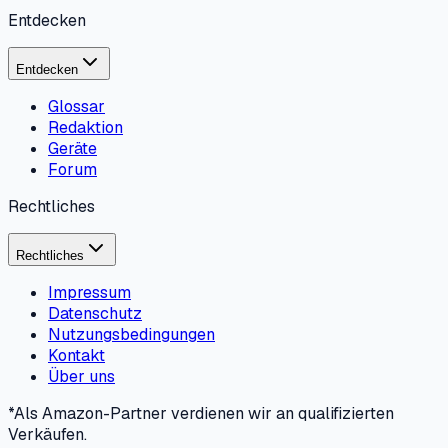
Entdecken
Entdecken
Glossar
Redaktion
Geräte
Forum
Rechtliches
Rechtliches
Impressum
Datenschutz
Nutzungsbedingungen
Kontakt
Über uns
*Als Amazon-Partner verdienen wir an qualifizierten
Verkäufen.