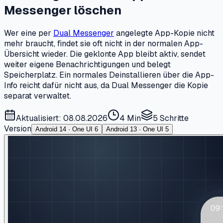
Messenger löschen
Wer eine per
Dual Messenger
angelegte App-Kopie nicht
mehr braucht, findet sie oft nicht in der normalen App-
Übersicht wieder. Die geklonte App bleibt aktiv, sendet
weiter eigene Benachrichtigungen und belegt
Speicherplatz. Ein normales Deinstallieren über die App-
Info reicht dafür nicht aus, da Dual Messenger die Kopie
separat verwaltet.
Aktualisiert: 08.08.2026
4 Min
5
Schritte
Version
Android 14 · One UI 6
Android 13 · One UI 5