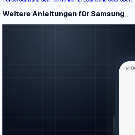
Weitere Anleitungen für Samsung