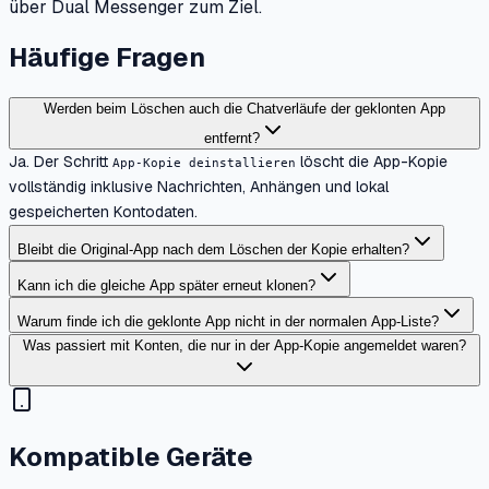
über Dual Messenger zum Ziel.
Häufige Fragen
Werden beim Löschen auch die Chatverläufe der geklonten App
entfernt?
Ja. Der Schritt
löscht die App-Kopie
App-Kopie deinstallieren
vollständig inklusive Nachrichten, Anhängen und lokal
gespeicherten Kontodaten.
Bleibt die Original-App nach dem Löschen der Kopie erhalten?
Kann ich die gleiche App später erneut klonen?
Warum finde ich die geklonte App nicht in der normalen App-Liste?
Was passiert mit Konten, die nur in der App-Kopie angemeldet waren?
Kompatible Geräte