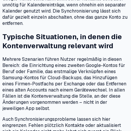
unnötig für Kalendereinträge, wenn ohnehin ein separater
Kalender genutzt wird. Die Synchronisierung lässt sich
dafür gezielt einzeln abschalten, ohne das ganze Konto zu
entfernen.
Typische Situationen, in denen die
Kontenverwaltung relevant wird
Mehrere Szenarien führen Nutzer regelmäßig in diesen
Bereich: die Einrichtung eines zweiten Google-Kontos für
Beruf oder Familie, das erstmalige Verknüpfen eines
Samsung-Kontos für Cloud-Backups, das Hinzufügen
eines Firmen-Postfachs per Exchange oder das Entfernen
eines alten Accounts nach einem Gerätewechsel. In allen
Fällen ist die Kontenverwaltung die Stelle, an der diese
Änderungen vorgenommen werden – nicht in der
jeweiligen App selbst.
Auch Synchronisierungsprobleme lassen sich hier
eingrenzen. Fehlen plötzlich Kontakte oder aktualisiert