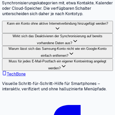
Synchronisierungskategorien mit, etwa Kontakte, Kalender
oder Cloud-Speicher. Die verfügbaren Schalter
unterscheiden sich daher je nach Kontotyp.
Kann ein Konto ohne aktive Internetverbindung hinzugefügt werden?
Wirkt sich das Deaktivieren der Synchronisierung auf bereits
vorhandene Daten aus?
Warum lässt sich das Samsung-Konto nicht wie ein Google-Konto
einfach entfernen?
Muss für jedes E-Mail-Postfach ein eigener Kontoeintrag angelegt
werden?
TechBone
Visuelle Schritt-für-Schritt-Hilfe für Smartphones –
interaktiv, verifiziert und ohne halluzinierte Menüpfade.