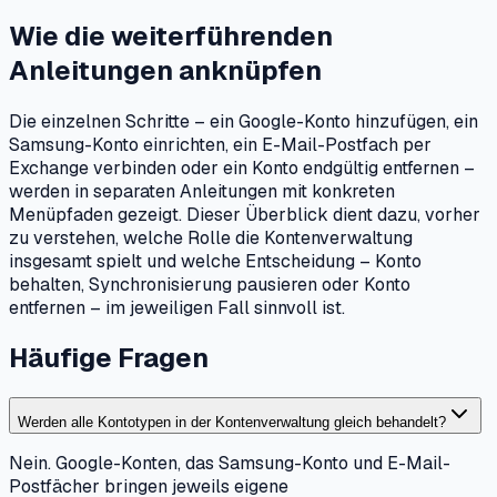
Wie die weiterführenden
Anleitungen anknüpfen
Die einzelnen Schritte – ein Google-Konto hinzufügen, ein
Samsung-Konto einrichten, ein E-Mail-Postfach per
Exchange verbinden oder ein Konto endgültig entfernen –
werden in separaten Anleitungen mit konkreten
Menüpfaden gezeigt. Dieser Überblick dient dazu, vorher
zu verstehen, welche Rolle die Kontenverwaltung
insgesamt spielt und welche Entscheidung – Konto
behalten, Synchronisierung pausieren oder Konto
entfernen – im jeweiligen Fall sinnvoll ist.
Häufige Fragen
Werden alle Kontotypen in der Kontenverwaltung gleich behandelt?
Nein. Google-Konten, das Samsung-Konto und E-Mail-
Postfächer bringen jeweils eigene