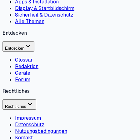
Apps & Installation
Display & Startbildschirm
Sicherheit & Datenschutz
Alle Themen
Entdecken
Entdecken
Glossar
Redaktion
Geräte
Forum
Rechtliches
Rechtliches
Impressum
Datenschutz
Nutzungsbedingungen
Kontakt