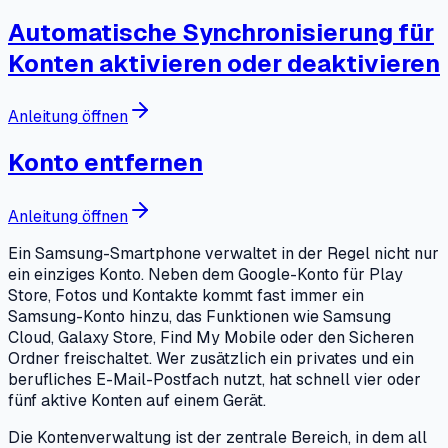
Automatische Synchronisierung für
Konten aktivieren oder deaktivieren
Anleitung öffnen
Konto entfernen
Anleitung öffnen
Ein Samsung-Smartphone verwaltet in der Regel nicht nur
ein einziges Konto. Neben dem Google-Konto für Play
Store, Fotos und Kontakte kommt fast immer ein
Samsung-Konto hinzu, das Funktionen wie Samsung
Cloud, Galaxy Store, Find My Mobile oder den Sicheren
Ordner freischaltet. Wer zusätzlich ein privates und ein
berufliches E-Mail-Postfach nutzt, hat schnell vier oder
fünf aktive Konten auf einem Gerät.
Die Kontenverwaltung ist der zentrale Bereich, in dem all