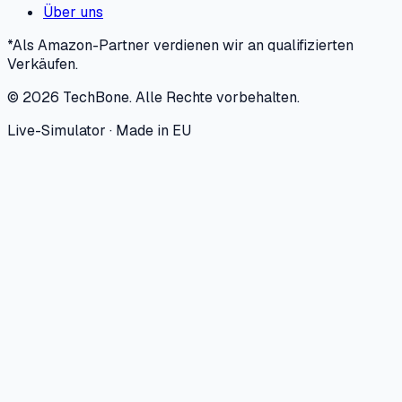
Über uns
*Als Amazon-Partner verdienen wir an qualifizierten
Verkäufen.
©
2026
TechBone.
Alle Rechte vorbehalten.
Live-Simulator · Made in EU