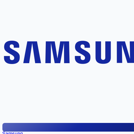
Samsung