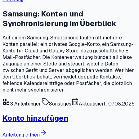
Samsung: Konten und
Synchronisierung im Überblick
Auf einem Samsung-Smartphone laufen oft mehrere
Konten parallel: ein privates Google-Konto, ein Samsung-
Konto für Cloud und Galaxy Store, dazu geschäftliche E-
Mail-Postfächer. Die Kontenverwaltung bündelt all diese
Zugänge an einer Stelle und steuert, welche Daten
zwischen Gerät und Server abgeglichen werden. Wer hier
den Überblick behält, vermeidet doppelte Kontakte,
fehlende Kalendereinträge oder Postfächer, die plötzlich
nicht mehr synchronisieren.
3
Anleitungen
Sonstiges
Aktualisiert: 07.08.2026
Konto hinzufügen
Anleitung öffnen