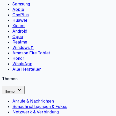
Samsung
Apple
OnePlus
Huawei
Xiaomi
Android
Oppo
Realme
Windows 11
Amazon Fire Tablet
Honor
WhatsApp
Alle Hersteller
Themen
Themen
Anrufe & Nachrichten
Benachrichtigungen & Fokus
Netzwerk & Verbindung