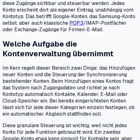
diese Zugänge sichtbar und steuerbar werden. Jedes
Konto erscheint dort als eigener Eintrag, unabhängig vom
Kontotyp. Das betrifft Google-Konten, das Samsung-Konto
selbst, aber auch klassische
POP3
/IMAP-Postfächer
oder Exchange-Zugänge für Firmen-E-Mail.
Welche Aufgabe die
Kontenverwaltung übernimmt
Im Kern regelt dieser Bereich zwei Dinge: das Hinzufügen
neuer Konten und die Steuerung der Synchronisierung
bestehender Konten. Beim Hinzufügen eines Kontos fragt
das System nach Zugangsdaten und richtet je nach
Kontotyp automatisch Kontakte, Kalender, E-Mail oder
Cloud-Speicher ein. Bei bereits eingerichteten Konten
lässt sich für jede dieser Kategorien einzeln festlegen, ob
ein automatischer Abgleich stattfinden soll.
Diese granulare Steuerung ist wichtig, weil nicht jedes
Konto für jede Funktion gebraucht wird. Ein zweites
Google-Konto etwa kann sinnvoll für Kontakte sein, aber