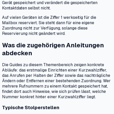
Gerät gespeichert und verändert die gespeicherten
Kontaktdaten selbst nicht.
Auf vielen Geräten ist die Ziffer 1 werkseitig für die
Mailbox reserviert. Sie steht dann für eine eigene
Zuordnung nicht zur Verfügung, solange diese
Reservierung nicht geändert wird.
Was die zugehörigen Anleitungen
abdecken
Die Guides zu diesem Themenbereich zeigen konkrete
Abläufe: das erstmalige Einrichten einer Kurzwahlziffer,
das Anrufen per Halten der Ziffer sowie das nachträgliche
Ändern oder Entfernen einer bestehenden Zuordnung. Wer
mehrere Rufnummern zu einem Kontakt gespeichert hat,
findet dort auch Hinweise, wie sich prüfen lässt, welche
Nummer konkret hinter einer Kurzwahlziffer liegt.
Typische Stolperstellen