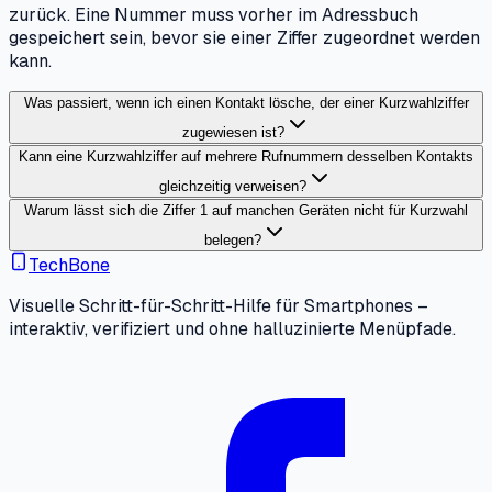
zurück. Eine Nummer muss vorher im Adressbuch
gespeichert sein, bevor sie einer Ziffer zugeordnet werden
kann.
Was passiert, wenn ich einen Kontakt lösche, der einer Kurzwahlziffer
zugewiesen ist?
Kann eine Kurzwahlziffer auf mehrere Rufnummern desselben Kontakts
gleichzeitig verweisen?
Warum lässt sich die Ziffer 1 auf manchen Geräten nicht für Kurzwahl
belegen?
TechBone
Visuelle Schritt-für-Schritt-Hilfe für Smartphones –
interaktiv, verifiziert und ohne halluzinierte Menüpfade.