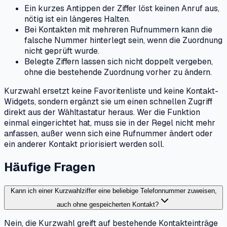
Ein kurzes Antippen der Ziffer löst keinen Anruf aus,
nötig ist ein längeres Halten.
Bei Kontakten mit mehreren Rufnummern kann die
falsche Nummer hinterlegt sein, wenn die Zuordnung
nicht geprüft wurde.
Belegte Ziffern lassen sich nicht doppelt vergeben,
ohne die bestehende Zuordnung vorher zu ändern.
Kurzwahl ersetzt keine Favoritenliste und keine Kontakt-
Widgets, sondern ergänzt sie um einen schnellen Zugriff
direkt aus der Wähltastatur heraus. Wer die Funktion
einmal eingerichtet hat, muss sie in der Regel nicht mehr
anfassen, außer wenn sich eine Rufnummer ändert oder
ein anderer Kontakt priorisiert werden soll.
Häufige Fragen
Kann ich einer Kurzwahlziffer eine beliebige Telefonnummer zuweisen,
auch ohne gespeicherten Kontakt?
Nein, die Kurzwahl greift auf bestehende Kontakteinträge