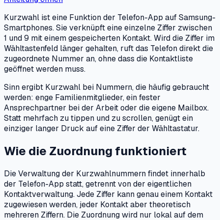
Kurzwahl ist eine Funktion der Telefon-App auf Samsung-
Smartphones. Sie verknüpft eine einzelne Ziffer zwischen
1 und 9 mit einem gespeicherten Kontakt. Wird die Ziffer im
Wähltastenfeld länger gehalten, ruft das Telefon direkt die
zugeordnete Nummer an, ohne dass die Kontaktliste
geöffnet werden muss.
Sinn ergibt Kurzwahl bei Nummern, die häufig gebraucht
werden: enge Familienmitglieder, ein fester
Ansprechpartner bei der Arbeit oder die eigene Mailbox.
Statt mehrfach zu tippen und zu scrollen, genügt ein
einziger langer Druck auf eine Ziffer der Wähltastatur.
Wie die Zuordnung funktioniert
Die Verwaltung der Kurzwahlnummern findet innerhalb
der Telefon-App statt, getrennt von der eigentlichen
Kontaktverwaltung. Jede Ziffer kann genau einem Kontakt
zugewiesen werden, jeder Kontakt aber theoretisch
mehreren Ziffern. Die Zuordnung wird nur lokal auf dem