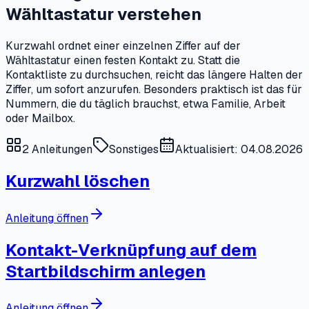
Wähltastatur verstehen
Kurzwahl ordnet einer einzelnen Ziffer auf der
Wähltastatur einen festen Kontakt zu. Statt die
Kontaktliste zu durchsuchen, reicht das längere Halten der
Ziffer, um sofort anzurufen. Besonders praktisch ist das für
Nummern, die du täglich brauchst, etwa Familie, Arbeit
oder Mailbox.
2
Anleitungen
Sonstiges
Aktualisiert: 04.08.2026
Kurzwahl löschen
Anleitung öffnen
Kontakt-Verknüpfung auf dem
Startbildschirm anlegen
Anleitung öffnen