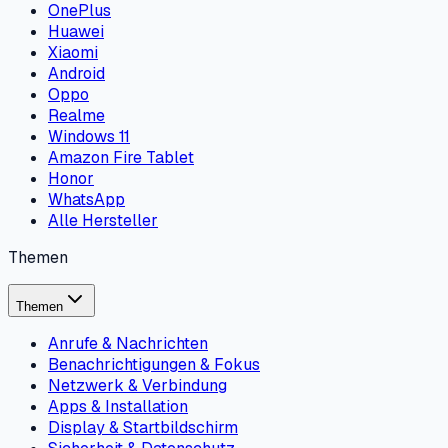
OnePlus
Huawei
Xiaomi
Android
Oppo
Realme
Windows 11
Amazon Fire Tablet
Honor
WhatsApp
Alle Hersteller
Themen
Themen
Anrufe & Nachrichten
Benachrichtigungen & Fokus
Netzwerk & Verbindung
Apps & Installation
Display & Startbildschirm