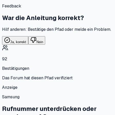
Feedback
War die Anleitung korrekt?
Hilf anderen: Bestätige den Pfad oder melde ein Problem.
Ja, korrekt
Nein
92
Bestätigungen
Das Forum hat diesen Pfad verifiziert
Anzeige
Samsung
Rufnummer unterdrücken oder