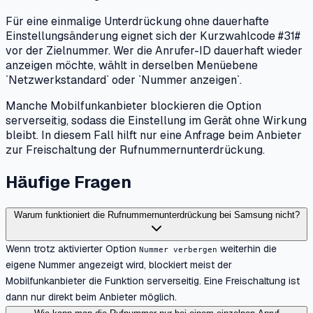
Für eine einmalige Unterdrückung ohne dauerhafte
Einstellungsänderung eignet sich der Kurzwahlcode #31#
vor der Zielnummer. Wer die Anrufer-ID dauerhaft wieder
anzeigen möchte, wählt in derselben Menüebene
`Netzwerkstandard` oder `Nummer anzeigen`.
Manche Mobilfunkanbieter blockieren die Option
serverseitig, sodass die Einstellung im Gerät ohne Wirkung
bleibt. In diesem Fall hilft nur eine Anfrage beim Anbieter
zur Freischaltung der Rufnummernunterdrückung.
Häufige Fragen
Warum funktioniert die Rufnummernunterdrückung bei Samsung nicht?
Wenn trotz aktivierter Option
weiterhin die
Nummer verbergen
eigene Nummer angezeigt wird, blockiert meist der
Mobilfunkanbieter die Funktion serverseitig. Eine Freischaltung ist
dann nur direkt beim Anbieter möglich.