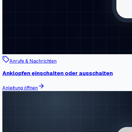
Anrufe & Nachrichten
Anklopfen einschalten oder ausschalten
Anleitung öffnen