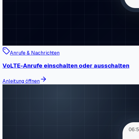
Anrufe & Nachrichten
VoLTE-Anrufe einschalten oder ausschalten
Anleitung öffnen