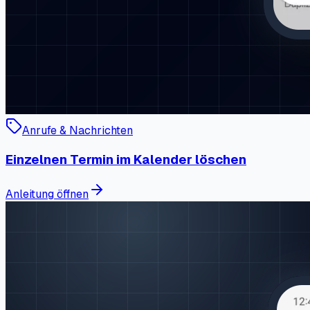
Anrufe & Nachrichten
Einzelnen Termin im Kalender löschen
Anleitung öffnen