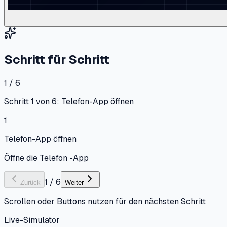
Schritt für Schritt
1 / 6
Schritt 1 von 6: Telefon-App öffnen
1
Telefon-App öffnen
Öffne die Telefon -App
1
/
6
Zurück
Weiter
Scrollen oder Buttons nutzen für den nächsten Schritt
Live-Simulator