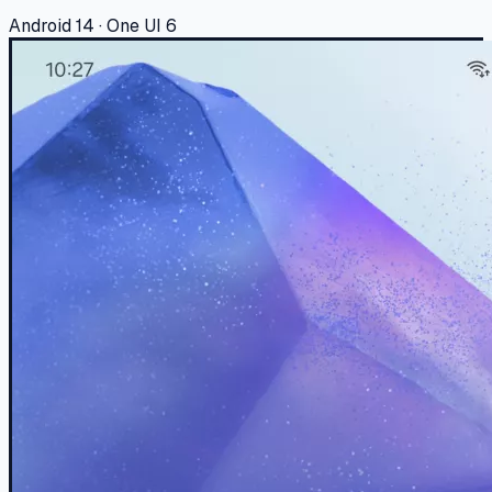
Android 14 · One UI 6