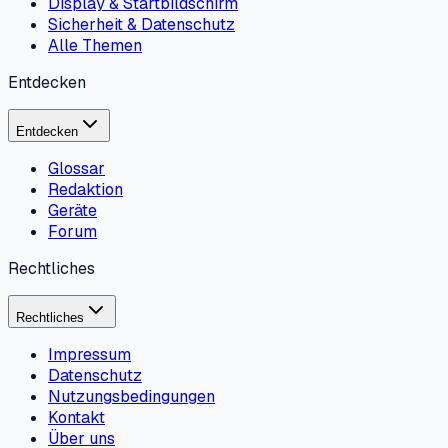
Display & Startbildschirm
Sicherheit & Datenschutz
Alle Themen
Entdecken
Entdecken
Glossar
Redaktion
Geräte
Forum
Rechtliches
Rechtliches
Impressum
Datenschutz
Nutzungsbedingungen
Kontakt
Über uns