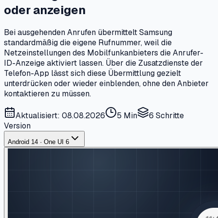
oder anzeigen
Bei ausgehenden Anrufen übermittelt Samsung
standardmäßig die eigene Rufnummer, weil die
Netzeinstellungen des Mobilfunkanbieters die Anrufer-
ID-Anzeige aktiviert lassen. Über die Zusatzdienste der
Telefon-App lässt sich diese Übermittlung gezielt
unterdrücken oder wieder einblenden, ohne den Anbieter
kontaktieren zu müssen.
Aktualisiert: 08.08.2026
5 Min
6
Schritte
Version
Android 14 · One UI 6