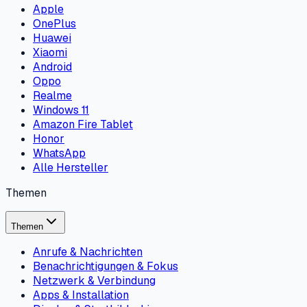
Apple
OnePlus
Huawei
Xiaomi
Android
Oppo
Realme
Windows 11
Amazon Fire Tablet
Honor
WhatsApp
Alle Hersteller
Themen
Themen
Anrufe & Nachrichten
Benachrichtigungen & Fokus
Netzwerk & Verbindung
Apps & Installation