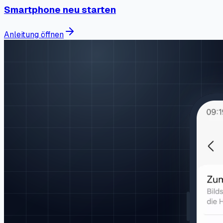
Smartphone neu starten
Anleitung öffnen