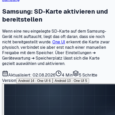
Samsung: SD-Karte aktivieren und
bereitstellen
Wenn eine neu eingelegte SD-Karte auf dem Samsung-
Gerät nicht auftaucht, liegt das oft daran, dass sie noch
nicht bereitgestellt wurde.
One UI
erkennt die Karte zwar
physisch, verbindet sie aber erst nach einer manuellen
Freigabe mit dem Speicher. Über Einstellungen ➔
Gerätewartung ➔ Speicherplatz lässt sich die Karte
gezielt auswählen und aktivieren.
Aktualisiert: 02.08.2026
4 Min
5
Schritte
Version
Android 14 · One UI 6
Android 13 · One UI 5