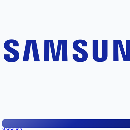
Samsung