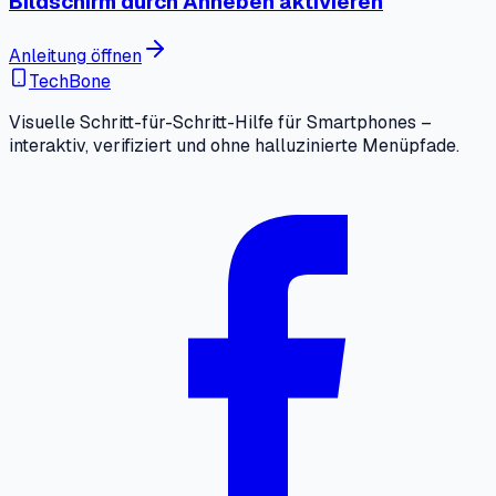
Bildschirm durch Anheben aktivieren
Anleitung öffnen
TechBone
Visuelle Schritt-für-Schritt-Hilfe für Smartphones –
interaktiv, verifiziert und ohne halluzinierte Menüpfade.