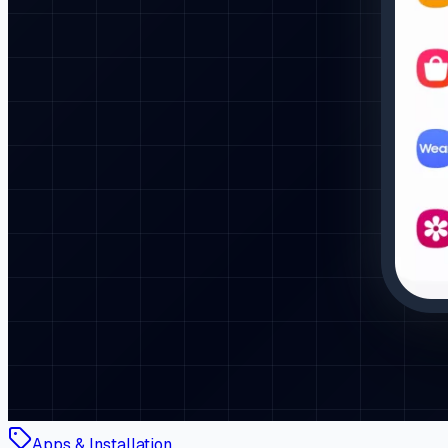
Apps & Installation