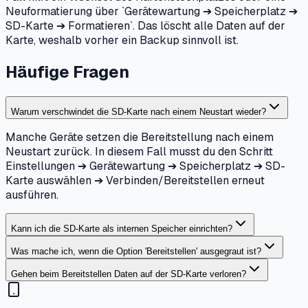
Neuformatierung über `Gerätewartung ➔ Speicherplatz ➔
SD-Karte ➔ Formatieren`. Das löscht alle Daten auf der
Karte, weshalb vorher ein Backup sinnvoll ist.
Häufige Fragen
Warum verschwindet die SD-Karte nach einem Neustart wieder?
Manche Geräte setzen die Bereitstellung nach einem
Neustart zurück. In diesem Fall musst du den Schritt
Einstellungen ➔ Gerätewartung ➔ Speicherplatz ➔ SD-
Karte auswählen ➔ Verbinden/Bereitstellen erneut
ausführen.
Kann ich die SD-Karte als internen Speicher einrichten?
Was mache ich, wenn die Option 'Bereitstellen' ausgegraut ist?
Gehen beim Bereitstellen Daten auf der SD-Karte verloren?