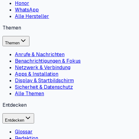
Honor
WhatsApp
Alle Hersteller
Themen
Themen
Anrufe & Nachrichten
Benachrichtigungen & Fokus
Netzwerk & Verbindung
Apps & Installation
Display & Startbildschirm
Sicherheit & Datenschutz
Alle Themen
Entdecken
Entdecken
Glossar
Redaktion