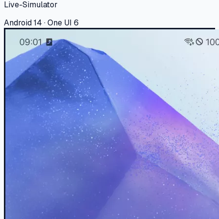
Live-Simulator
Android 14 · One UI 6