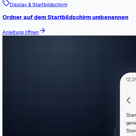
Display & Startbildschirm
Ordner auf dem Startbildschirm umbenennen
Anleitung öffnen