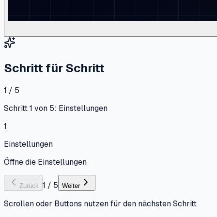
Schritt für Schritt
1 / 5
Schritt 1 von 5: Einstellungen
1
Einstellungen
Öffne die Einstellungen
1
/
5
Zurück
Weiter
Scrollen oder Buttons nutzen für den nächsten Schritt