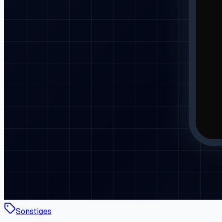
Sonstiges