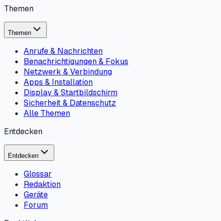
Themen
Themen
Anrufe & Nachrichten
Benachrichtigungen & Fokus
Netzwerk & Verbindung
Apps & Installation
Display & Startbildschirm
Sicherheit & Datenschutz
Alle Themen
Entdecken
Entdecken
Glossar
Redaktion
Geräte
Forum