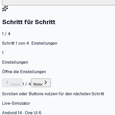
Schritt für Schritt
1 / 4
Schritt 1 von 4: Einstellungen
1
Einstellungen
Öffne die Einstellungen
1
/
4
Zurück
Weiter
Scrollen oder Buttons nutzen für den nächsten Schritt
Live-Simulator
Android 14 · One UI 6