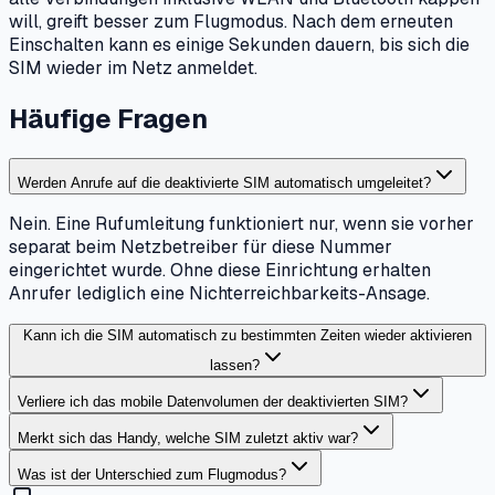
will, greift besser zum Flugmodus. Nach dem erneuten
Einschalten kann es einige Sekunden dauern, bis sich die
SIM wieder im Netz anmeldet.
Häufige Fragen
Werden Anrufe auf die deaktivierte SIM automatisch umgeleitet?
Nein. Eine Rufumleitung funktioniert nur, wenn sie vorher
separat beim Netzbetreiber für diese Nummer
eingerichtet wurde. Ohne diese Einrichtung erhalten
Anrufer lediglich eine Nichterreichbarkeits-Ansage.
Kann ich die SIM automatisch zu bestimmten Zeiten wieder aktivieren
lassen?
Verliere ich das mobile Datenvolumen der deaktivierten SIM?
Merkt sich das Handy, welche SIM zuletzt aktiv war?
Was ist der Unterschied zum Flugmodus?