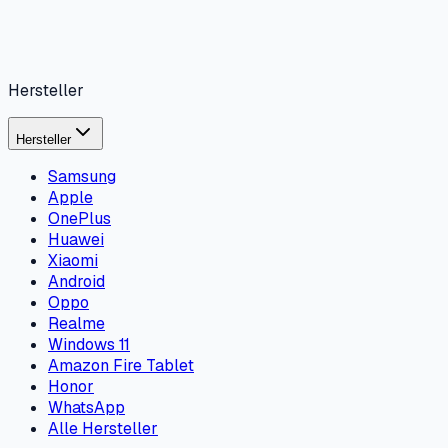
Hersteller
Hersteller
Samsung
Apple
OnePlus
Huawei
Xiaomi
Android
Oppo
Realme
Windows 11
Amazon Fire Tablet
Honor
WhatsApp
Alle Hersteller