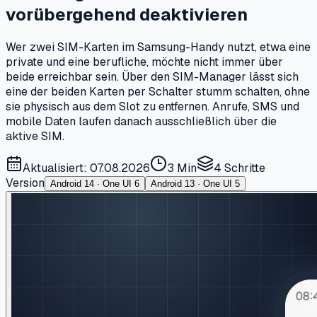
vorübergehend deaktivieren
Wer zwei SIM-Karten im Samsung-Handy nutzt, etwa eine
private und eine berufliche, möchte nicht immer über
beide erreichbar sein. Über den SIM-Manager lässt sich
eine der beiden Karten per Schalter stumm schalten, ohne
sie physisch aus dem Slot zu entfernen. Anrufe, SMS und
mobile Daten laufen danach ausschließlich über die
aktive SIM.
Aktualisiert: 07.08.2026
3 Min
4
Schritte
Version
Android 14 · One UI 6
Android 13 · One UI 5