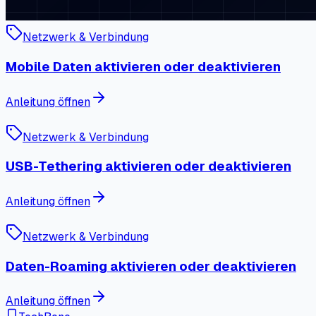
Netzwerk & Verbindung
Mobile Daten aktivieren oder deaktivieren
Anleitung öffnen
Netzwerk & Verbindung
USB-Tethering aktivieren oder deaktivieren
Anleitung öffnen
Netzwerk & Verbindung
Daten-Roaming aktivieren oder deaktivieren
Anleitung öffnen