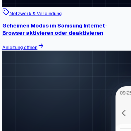
Netzwerk & Verbindung
Geheimen Modus im Samsung Internet-
Browser aktivieren oder deaktivieren
Anleitung öffnen