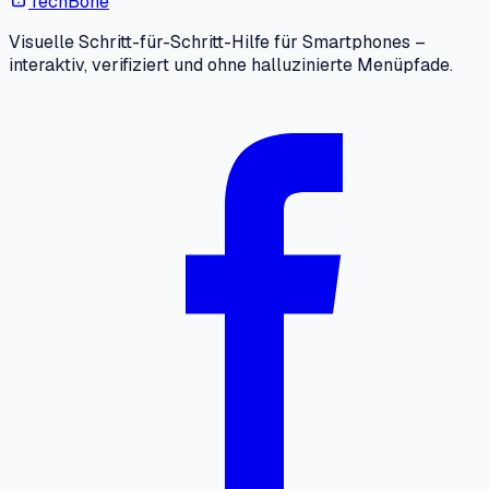
TechBone
Visuelle Schritt-für-Schritt-Hilfe für Smartphones –
interaktiv, verifiziert und ohne halluzinierte Menüpfade.