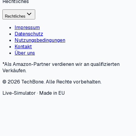
Rechtliches
Rechtliches
Impressum
Datenschutz
Nutzungsbedingungen
Kontakt
Über uns
*Als Amazon-Partner verdienen wir an qualifizierten
Verkäufen.
©
2026
TechBone.
Alle Rechte vorbehalten.
Live-Simulator · Made in EU