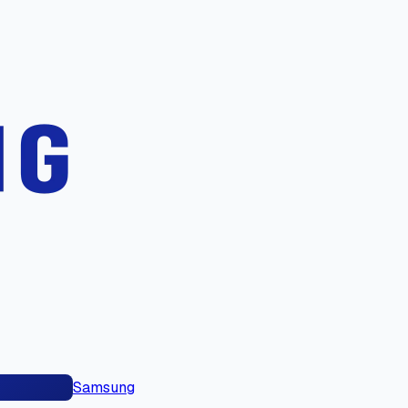
Samsung