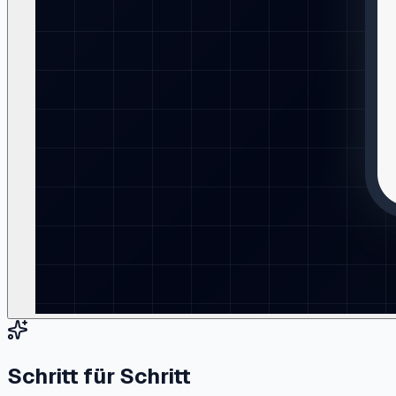
Schritt für Schritt