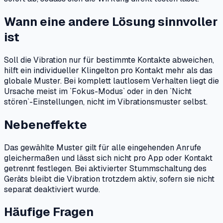
Wann eine andere Lösung sinnvoller
ist
Soll die Vibration nur für bestimmte Kontakte abweichen,
hilft ein individueller Klingelton pro Kontakt mehr als das
globale Muster. Bei komplett lautlosem Verhalten liegt die
Ursache meist im `Fokus-Modus` oder in den `Nicht
stören`-Einstellungen, nicht im Vibrationsmuster selbst.
Nebeneffekte
Das gewählte Muster gilt für alle eingehenden Anrufe
gleichermaßen und lässt sich nicht pro App oder Kontakt
getrennt festlegen. Bei aktivierter Stummschaltung des
Geräts bleibt die Vibration trotzdem aktiv, sofern sie nicht
separat deaktiviert wurde.
Häufige Fragen