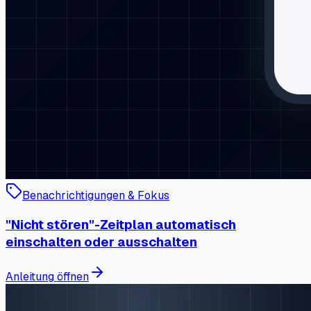
Benachrichtigungen & Fokus
"Nicht stören"-Zeitplan automatisch
einschalten oder ausschalten
Anleitung öffnen