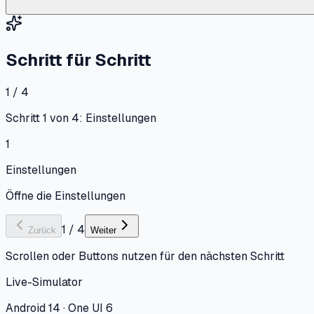
Schritt für Schritt
1 / 4
Schritt 1 von 4: Einstellungen
1
Einstellungen
Öffne die Einstellungen
1
/
4
Zurück
Weiter
Scrollen oder Buttons nutzen für den nächsten Schritt
Live-Simulator
Android 14 · One UI 6