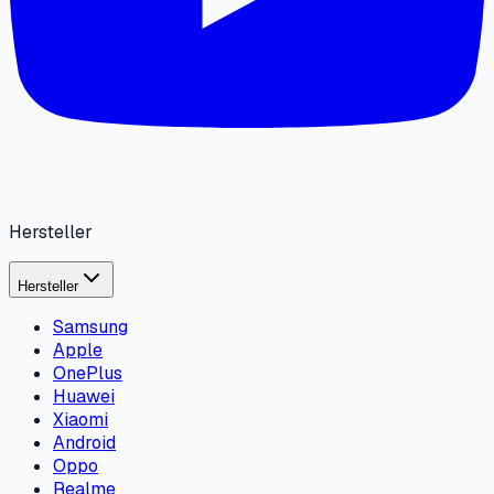
Hersteller
Hersteller
Samsung
Apple
OnePlus
Huawei
Xiaomi
Android
Oppo
Realme