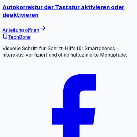
Autokorrektur der Tastatur aktivieren oder
deaktivieren
Anleitung öffnen
TechBone
Visuelle Schritt-für-Schritt-Hilfe für Smartphones –
interaktiv, verifiziert und ohne halluzinierte Menüpfade.