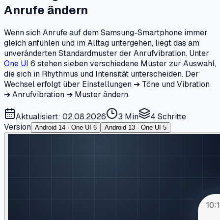
Anrufe ändern
Wenn sich Anrufe auf dem Samsung-Smartphone immer
gleich anfühlen und im Alltag untergehen, liegt das am
unveränderten Standardmuster der Anrufvibration. Unter
One UI
6 stehen sieben verschiedene Muster zur Auswahl,
die sich in Rhythmus und Intensität unterscheiden. Der
Wechsel erfolgt über Einstellungen ➔ Töne und Vibration
➔ Anrufvibration ➔ Muster ändern.
Aktualisiert: 02.08.2026
3 Min
4
Schritte
Version
Android 14 · One UI 6
Android 13 · One UI 5