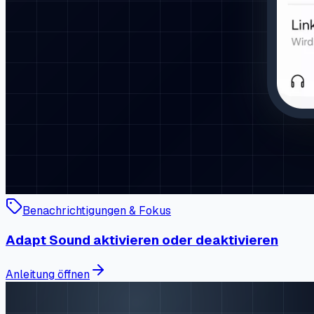
Benachrichtigungen & Fokus
Adapt Sound aktivieren oder deaktivieren
Anleitung öffnen