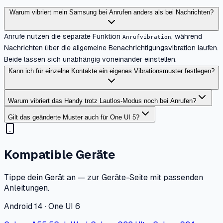
Warum vibriert mein Samsung bei Anrufen anders als bei Nachrichten?
Anrufe nutzen die separate Funktion
, während
Anrufvibration
Nachrichten über die allgemeine Benachrichtigungsvibration laufen.
Beide lassen sich unabhängig voneinander einstellen.
Kann ich für einzelne Kontakte ein eigenes Vibrationsmuster festlegen?
Warum vibriert das Handy trotz Lautlos-Modus noch bei Anrufen?
Gilt das geänderte Muster auch für One UI 5?
Kompatible Geräte
Tippe dein Gerät an — zur Geräte-Seite mit passenden
Anleitungen.
Android 14 · One UI 6