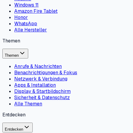
Windows 11
Amazon Fire Tablet
Honor
WhatsApp
Alle Hersteller
Themen
Themen
Anrufe & Nachrichten
Benachrichtigungen & Fokus
Netzwerk & Verbindung
Apps & Installation
Display & Startbildschirm
Sicherheit & Datenschutz
Alle Themen
Entdecken
Entdecken