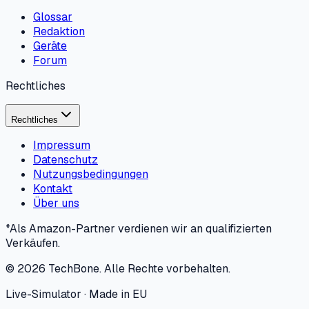
Glossar
Redaktion
Geräte
Forum
Rechtliches
Rechtliches
Impressum
Datenschutz
Nutzungsbedingungen
Kontakt
Über uns
*Als Amazon-Partner verdienen wir an qualifizierten
Verkäufen.
©
2026
TechBone.
Alle Rechte vorbehalten.
Live-Simulator · Made in EU