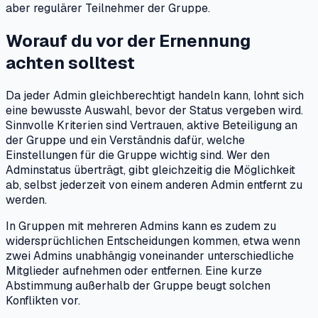
aber regulärer Teilnehmer der Gruppe.
Worauf du vor der Ernennung
achten solltest
Da jeder Admin gleichberechtigt handeln kann, lohnt sich
eine bewusste Auswahl, bevor der Status vergeben wird.
Sinnvolle Kriterien sind Vertrauen, aktive Beteiligung an
der Gruppe und ein Verständnis dafür, welche
Einstellungen für die Gruppe wichtig sind. Wer den
Adminstatus überträgt, gibt gleichzeitig die Möglichkeit
ab, selbst jederzeit von einem anderen Admin entfernt zu
werden.
In Gruppen mit mehreren Admins kann es zudem zu
widersprüchlichen Entscheidungen kommen, etwa wenn
zwei Admins unabhängig voneinander unterschiedliche
Mitglieder aufnehmen oder entfernen. Eine kurze
Abstimmung außerhalb der Gruppe beugt solchen
Konflikten vor.