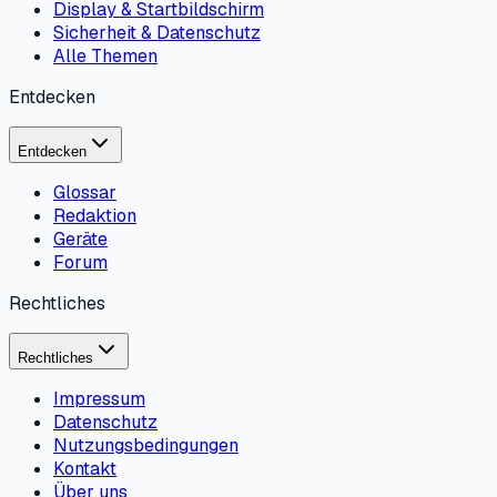
Display & Startbildschirm
Sicherheit & Datenschutz
Alle Themen
Entdecken
Entdecken
Glossar
Redaktion
Geräte
Forum
Rechtliches
Rechtliches
Impressum
Datenschutz
Nutzungsbedingungen
Kontakt
Über uns