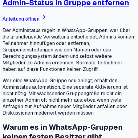
Admin-Status in Gruppe entfernen
Anleitung öffnen
Der Adminstatus regelt in WhatsApp-Gruppen, wer über
die grundlegende Verwaltung entscheidet. Admins können
Teilnehmer hinzufügen oder entfernen,
Gruppeneinstellungen wie den Namen oder das
Berechtigungssystem ändern und selbst weitere
Mitglieder zu Admins ernennen. Normale Teilnehmer
haben auf diese Funktionen keinen Zugriff.
Wer eine WhatsApp-Gruppe neu anlegt, erhält den
Adminstatus automatisch. Eine separate Aktivierung ist
nicht nötig. Mit wachsender Gruppengröße reicht ein
einzelner Admin oft nicht mehr aus, etwa wenn viele
Anfragen zur Aufnahme neuer Mitglieder anfallen oder
Diskussionen moderiert werden müssen.
Warum es in WhatsApp-Gruppen
keinen festen Besitzer gibt