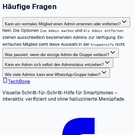
Häufige Fragen
Kann ein normales Mitglied einen Admin ernennen oder entfernen?
Nein. Die Optionen
und
Zum Admin machen
Als Admin entfernen
stehen ausschließlich bestehenden Admins zur Verfügung. Ein
einfaches Mitglied sieht diese Auswahl in der
nicht.
Gruppeninfo
Was passiert, wenn der einzige Admin die Gruppe verlässt?
Kann ein Admin sich selbst den Adminstatus entziehen?
Wie viele Admins kann eine WhatsApp-Gruppe haben?
TechBone
Visuelle Schritt-für-Schritt-Hilfe für Smartphones –
interaktiv, verifiziert und ohne halluzinierte Menüpfade.