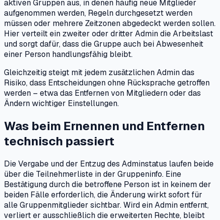
aktiven Gruppen aus, in denen häufig neue Mitglieder
aufgenommen werden, Regeln durchgesetzt werden
müssen oder mehrere Zeitzonen abgedeckt werden sollen.
Hier verteilt ein zweiter oder dritter Admin die Arbeitslast
und sorgt dafür, dass die Gruppe auch bei Abwesenheit
einer Person handlungsfähig bleibt.
Gleichzeitig steigt mit jedem zusätzlichen Admin das
Risiko, dass Entscheidungen ohne Rücksprache getroffen
werden – etwa das Entfernen von Mitgliedern oder das
Ändern wichtiger Einstellungen.
Was beim Ernennen und Entfernen
technisch passiert
Die Vergabe und der Entzug des Adminstatus laufen beide
über die Teilnehmerliste in der Gruppeninfo. Eine
Bestätigung durch die betroffene Person ist in keinem der
beiden Fälle erforderlich, die Änderung wirkt sofort für
alle Gruppenmitglieder sichtbar. Wird ein Admin entfernt,
verliert er ausschließlich die erweiterten Rechte, bleibt