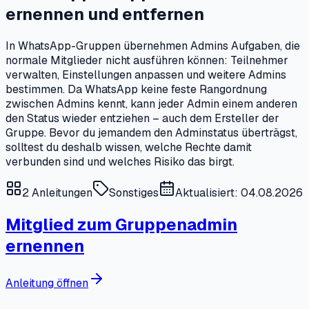
ernennen und entfernen
In WhatsApp-Gruppen übernehmen Admins Aufgaben, die
normale Mitglieder nicht ausführen können: Teilnehmer
verwalten, Einstellungen anpassen und weitere Admins
bestimmen. Da WhatsApp keine feste Rangordnung
zwischen Admins kennt, kann jeder Admin einem anderen
den Status wieder entziehen – auch dem Ersteller der
Gruppe. Bevor du jemandem den Adminstatus überträgst,
solltest du deshalb wissen, welche Rechte damit
verbunden sind und welches Risiko das birgt.
2
Anleitungen
Sonstiges
Aktualisiert: 04.08.2026
Mitglied zum Gruppenadmin
ernennen
Anleitung öffnen