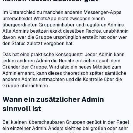
Im Unterschied zu manchen anderen Messenger-Apps
unterscheidet WhatsApp nicht zwischen einem
übergeordneten Gruppeninhaber und regulären Admins.
Alle Admins besitzen exakt dieselben Rechte, unabhängig
davon, wer die Gruppe ursprünglich erstellt hat oder wer
den Status zuletzt vergeben hat.
Das hat eine praktische Konsequenz: Jeder Admin kann
jedem anderen Admin die Rechte entziehen, auch dem
Gründer der Gruppe. Wird also ein neues Mitglied zum
Admin ernannt, kann dieses theoretisch später sämtliche
anderen Admins entmachten und die Kontrolle über die
Gruppe übernehmen.
Wann ein zusätzlicher Admin
sinnvoll ist
Bei kleinen, überschaubaren Gruppen genügt in der Regel
ein einzelner Admin. Anders sieht es bei großen oder sehr