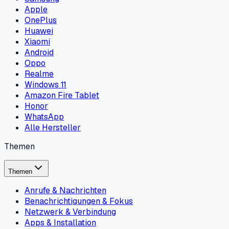
Apple
OnePlus
Huawei
Xiaomi
Android
Oppo
Realme
Windows 11
Amazon Fire Tablet
Honor
WhatsApp
Alle Hersteller
Themen
Themen
Anrufe & Nachrichten
Benachrichtigungen & Fokus
Netzwerk & Verbindung
Apps & Installation