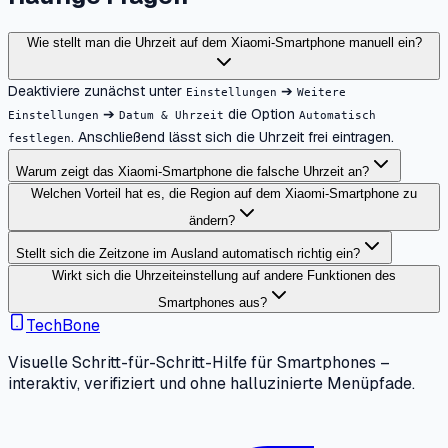
Wie stellt man die Uhrzeit auf dem Xiaomi-Smartphone manuell ein?
Deaktiviere zunächst unter
➔
Einstellungen
Weitere
➔
die Option
Einstellungen
Datum & Uhrzeit
Automatisch
. Anschließend lässt sich die Uhrzeit frei eintragen.
festlegen
Warum zeigt das Xiaomi-Smartphone die falsche Uhrzeit an?
Welchen Vorteil hat es, die Region auf dem Xiaomi-Smartphone zu
ändern?
Stellt sich die Zeitzone im Ausland automatisch richtig ein?
Wirkt sich die Uhrzeiteinstellung auf andere Funktionen des
Smartphones aus?
TechBone
Visuelle Schritt-für-Schritt-Hilfe für Smartphones –
interaktiv, verifiziert und ohne halluzinierte Menüpfade.