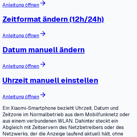
Anleitung öffnen
Zeitformat ändern (12h/24h)
Anleitung öffnen
Datum manuell ändern
Anleitung öffnen
Uhrzeit manuell einstellen
Anleitung öffnen
Ein Xiaomi-Smartphone bezieht Uhrzeit, Datum und
Zeitzone im Normalbetrieb aus dem Mobilfunknetz oder
aus einem verbundenen WLAN. Dahinter steckt ein
Abgleich mit Zeitservern des Netzbetreibers oder des
Netzwerks, der die Anzeige laufend aktuell hält, ohne