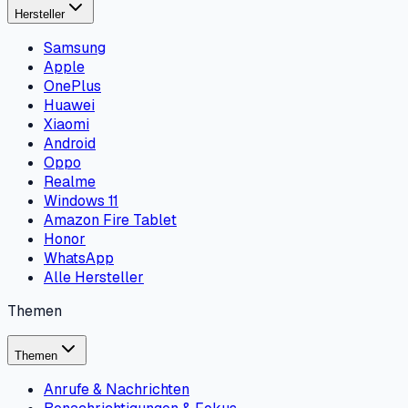
Hersteller
Samsung
Apple
OnePlus
Huawei
Xiaomi
Android
Oppo
Realme
Windows 11
Amazon Fire Tablet
Honor
WhatsApp
Alle Hersteller
Themen
Themen
Anrufe & Nachrichten