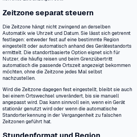
Zeitzone separat steuern
Die Zeitzone hängt nicht zwingend an derselben
Automatik wie Uhrzeit und Datum. Sie lässt sich getrennt
festlegen: entweder fest auf eine bestimmte Region
eingestellt oder automatisch anhand des Gerätestandorts
ermittelt. Die standortbasierte Option eignet sich für
Nutzer, die häufig reisen und beim Grenzübertritt
automatisch die passende Ortszeit angezeigt bekommen
möchten, ohne die Zeitzone jedes Mal selbst
nachzustellen.
Wird die Zeitzone dagegen fest eingestellt, bleibt sie auch
bei einem Ortswechsel unverändert, bis sie manuell
angepasst wird. Das kann sinnvoll sein, wenn ein Gerät
stationär genutzt wird oder wenn die automatische
Standorterkennung in der Vergangenheit zu falschen
Zeitzonen geführt hat.
Stundenformat und Region