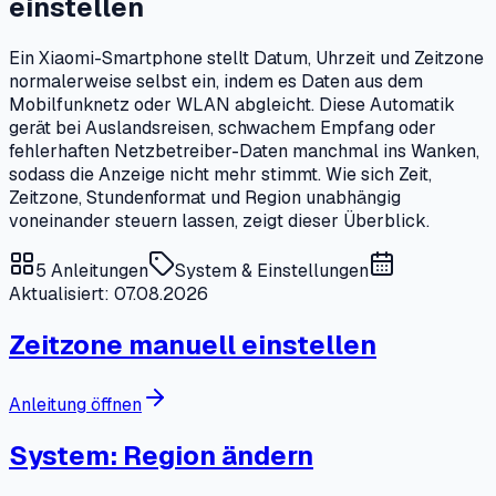
einstellen
Ein Xiaomi-Smartphone stellt Datum, Uhrzeit und Zeitzone
normalerweise selbst ein, indem es Daten aus dem
Mobilfunknetz oder WLAN abgleicht. Diese Automatik
gerät bei Auslandsreisen, schwachem Empfang oder
fehlerhaften Netzbetreiber-Daten manchmal ins Wanken,
sodass die Anzeige nicht mehr stimmt. Wie sich Zeit,
Zeitzone, Stundenformat und Region unabhängig
voneinander steuern lassen, zeigt dieser Überblick.
5
Anleitungen
System & Einstellungen
Aktualisiert: 07.08.2026
Zeitzone manuell einstellen
Anleitung öffnen
System: Region ändern