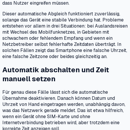
dass Nutzer eingreifen müssen.
Dieser automatische Abgleich funktioniert zuverlässig,
solange das Gerät eine stabile Verbindung hat. Probleme
entstehen vor allem in drei Situationen: bei Auslandsreisen
mit Wechsel des Mobilfunknetzes, in Gebieten mit
schwachem oder fehlendem Empfang und wenn ein
Netzbetreiber selbst fehlerhafte Zeitdaten überträgt. In
solchen Fällen zeigt das Smartphone eine falsche Uhrzeit,
eine falsche Zeitzone oder beides gleichzeitig an.
Automatik abschalten und Zeit
manuell setzen
Für genau diese Fälle lässt sich die automatische
Übernahme deaktivieren. Danach können Datum und
Uhrzeit von Hand eingetragen werden, unabhängig davon,
was das Netzwerk gerade meldet. Das ist etwa hilfreich,
wenn ein Gerät ohne SIM-Karte und ohne
Internetverbindung betrieben wird, aber trotzdem eine
korrekte Zeit anzeigen soll.