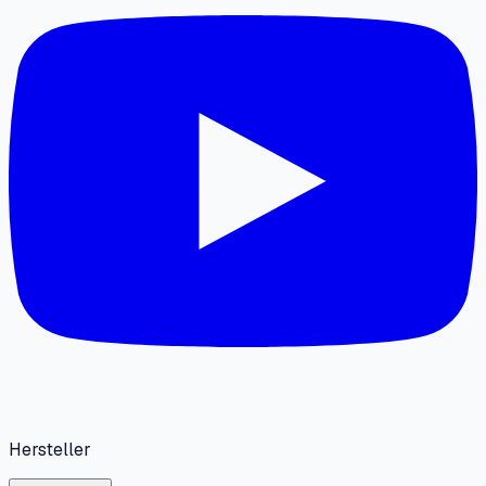
Hersteller