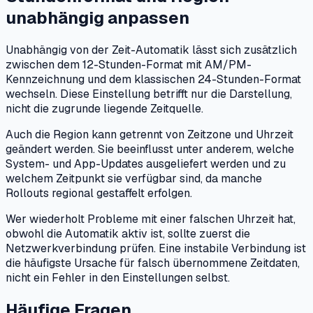
unabhängig anpassen
Unabhängig von der Zeit-Automatik lässt sich zusätzlich
zwischen dem 12-Stunden-Format mit AM/PM-
Kennzeichnung und dem klassischen 24-Stunden-Format
wechseln. Diese Einstellung betrifft nur die Darstellung,
nicht die zugrunde liegende Zeitquelle.
Auch die Region kann getrennt von Zeitzone und Uhrzeit
geändert werden. Sie beeinflusst unter anderem, welche
System- und App-Updates ausgeliefert werden und zu
welchem Zeitpunkt sie verfügbar sind, da manche
Rollouts regional gestaffelt erfolgen.
Wer wiederholt Probleme mit einer falschen Uhrzeit hat,
obwohl die Automatik aktiv ist, sollte zuerst die
Netzwerkverbindung prüfen. Eine instabile Verbindung ist
die häufigste Ursache für falsch übernommene Zeitdaten,
nicht ein Fehler in den Einstellungen selbst.
Häufige Fragen