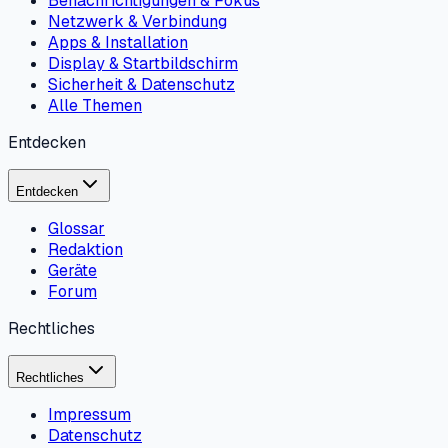
Benachrichtigungen & Fokus
Netzwerk & Verbindung
Apps & Installation
Display & Startbildschirm
Sicherheit & Datenschutz
Alle Themen
Entdecken
Entdecken
Glossar
Redaktion
Geräte
Forum
Rechtliches
Rechtliches
Impressum
Datenschutz