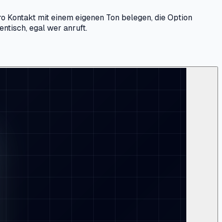
ro Kontakt mit einem eigenen Ton belegen, die Option
entisch, egal wer anruft.