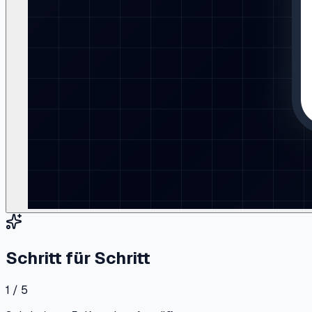
Schritt für Schritt
1 / 5