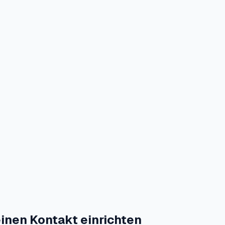
einen Kontakt einrichten