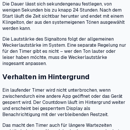
Die Dauer lässt sich sekundengenau festlegen, von
wenigen Sekunden bis zu knapp 24 Stunden. Nach dem
Start läuft die Zeit sichtbar herunter und endet mit einem
Klingelton, der aus den systemeigenen Tönen ausgewählt
werden kann.
Die Lautstärke des Signaltons folgt der allgemeinen
Weckerlautstärke im System. Eine separate Regelung nur
für den Timer gibt es nicht – wer den Ton lauter oder
leiser haben möchte, muss die Weckerlautstärke
insgesamt anpassen.
Verhalten im Hintergrund
Ein laufender Timer wird nicht unterbrochen, wenn
zwischendurch eine andere App geöffnet oder das Gerät
gesperrt wird. Der Countdown läuft im Hintergrund weiter
und erscheint bei gesperrtem Display als
Benachrichtigung mit der verbleibenden Restzeit.
Das macht den Timer auch für längere Wartezeiten