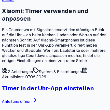
Xiaomi: Timer verwenden und
anpassen
Ein Countdown mit Signalton ersetzt den ständigen Blick
auf die Uhr – ob beim Kochen, Laden oder Warten auf den
nächsten Schritt. Auf Xiaomi-Smartphones ist diese
Funktion fest in der Uhr-App verankert, direkt neben
Wecker und Stoppuhr. Wer Ton, Lautstärke oder mehrere
gleichzeitige Countdowns anpassen möchte, findet die
nötigen Einstellungen an einer zentralen Stelle.
2
Anleitungen
System & Einstellungen
Aktualisiert: 07.08.2026
Timer in der Uhr-App einstellen
Anleitung öffnen