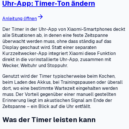
Uhr-App: Timer-Ton ändern
Anleitung öffnen
Der Timer in der Uhr-App von Xiaomi-Smartphones deckt
alle Situationen ab, in denen eine feste Zeitspanne
überwacht werden muss, ohne dass ständig auf das
Display geschaut wird. Statt einer separaten
Kurzzeitwecker-App integriert Xiaomi diese Funktion
direkt in die vorinstallierte Uhr-App, zusammen mit
Wecker, Weltuhr und Stoppuhr.
Genutzt wird der Timer typischerweise beim Kochen,
beim Laden des Akkus, bei Trainingspausen oder überall
dort, wo eine bestimmte Wartezeit eingehalten werden
muss. Der Vorteil gegenüber einer manuell gestellten
Erinnerung liegt im akustischen Signal am Ende der
Zeitspanne – ein Blick auf die Uhr entfällt.
Was der Timer leisten kann