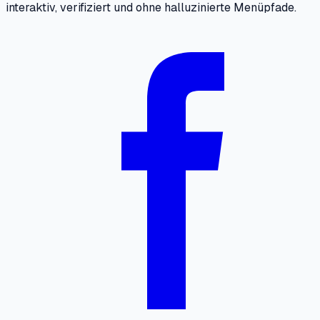
interaktiv, verifiziert und ohne halluzinierte Menüpfade.