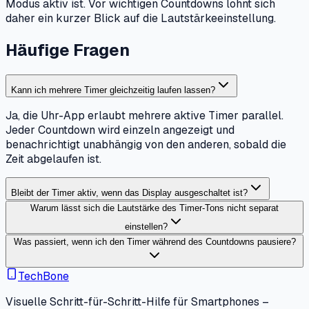
Modus aktiv ist. Vor wichtigen Countdowns lohnt sich
daher ein kurzer Blick auf die Lautstärkeeinstellung.
Häufige Fragen
Kann ich mehrere Timer gleichzeitig laufen lassen?
Ja, die Uhr-App erlaubt mehrere aktive Timer parallel.
Jeder Countdown wird einzeln angezeigt und
benachrichtigt unabhängig von den anderen, sobald die
Zeit abgelaufen ist.
Bleibt der Timer aktiv, wenn das Display ausgeschaltet ist?
Warum lässt sich die Lautstärke des Timer-Tons nicht separat
einstellen?
Was passiert, wenn ich den Timer während des Countdowns pausiere?
TechBone
Visuelle Schritt-für-Schritt-Hilfe für Smartphones –