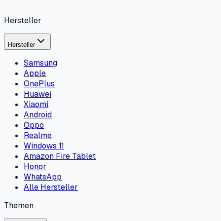
Hersteller
Hersteller
Samsung
Apple
OnePlus
Huawei
Xiaomi
Android
Oppo
Realme
Windows 11
Amazon Fire Tablet
Honor
WhatsApp
Alle Hersteller
Themen