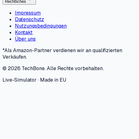
Rechtliches
Impressum
Datenschutz
Nutzungsbedingungen
Kontakt
Über uns
*Als Amazon-Partner verdienen wir an qualifizierten
Verkäufen.
©
2026
TechBone.
Alle Rechte vorbehalten.
Live-Simulator · Made in EU