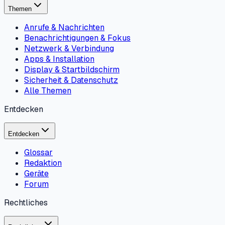
Themen
Anrufe & Nachrichten
Benachrichtigungen & Fokus
Netzwerk & Verbindung
Apps & Installation
Display & Startbildschirm
Sicherheit & Datenschutz
Alle Themen
Entdecken
Entdecken
Glossar
Redaktion
Geräte
Forum
Rechtliches