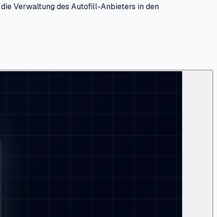
die Verwaltung des Autofill-Anbieters in den