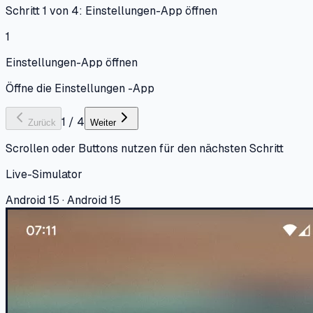
Schritt 1 von 4: Einstellungen-App öffnen
1
Einstellungen-App öffnen
Öffne die Einstellungen -App
1
/
4
Zurück
Weiter
Scrollen oder Buttons nutzen für den nächsten Schritt
Live-Simulator
Android 15 · Android 15