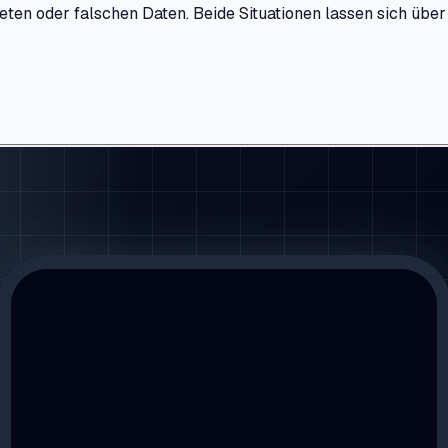
eten oder falschen Daten. Beide Situationen lassen sich über 