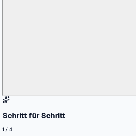
Schritt für Schritt
1 / 4