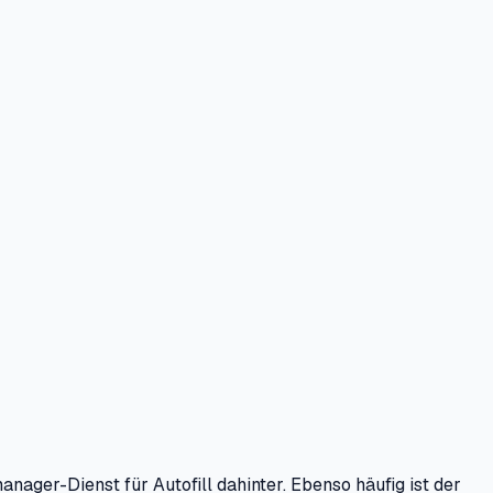
ager-Dienst für Autofill dahinter. Ebenso häufig ist der