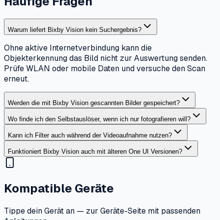
Häufige Fragen
Warum liefert Bixby Vision kein Suchergebnis?
Ohne aktive Internetverbindung kann die
Objekterkennung das Bild nicht zur Auswertung senden.
Prüfe WLAN oder mobile Daten und versuche den Scan
erneut.
Werden die mit Bixby Vision gescannten Bilder gespeichert?
Wo finde ich den Selbstauslöser, wenn ich nur fotografieren will?
Kann ich Filter auch während der Videoaufnahme nutzen?
Funktioniert Bixby Vision auch mit älteren One UI Versionen?
Kompatible Geräte
Tippe dein Gerät an — zur Geräte-Seite mit passenden