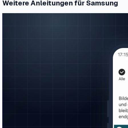
Weitere Anleitungen für Samsung