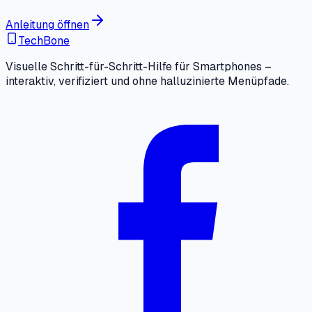
Anleitung öffnen
TechBone
Visuelle Schritt-für-Schritt-Hilfe für Smartphones –
interaktiv, verifiziert und ohne halluzinierte Menüpfade.