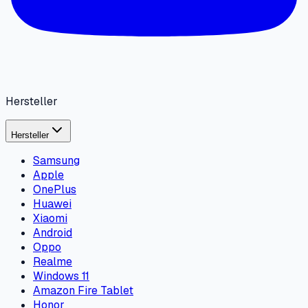
Hersteller
Hersteller
Samsung
Apple
OnePlus
Huawei
Xiaomi
Android
Oppo
Realme
Windows 11
Amazon Fire Tablet
Honor