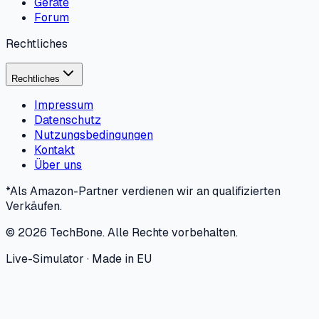
Geräte
Forum
Rechtliches
Rechtliches
Impressum
Datenschutz
Nutzungsbedingungen
Kontakt
Über uns
*Als Amazon-Partner verdienen wir an qualifizierten
Verkäufen.
©
2026
TechBone.
Alle Rechte vorbehalten.
Live-Simulator · Made in EU