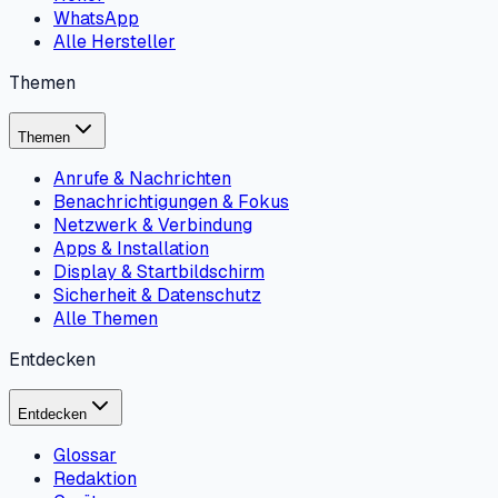
WhatsApp
Alle Hersteller
Themen
Themen
Anrufe & Nachrichten
Benachrichtigungen & Fokus
Netzwerk & Verbindung
Apps & Installation
Display & Startbildschirm
Sicherheit & Datenschutz
Alle Themen
Entdecken
Entdecken
Glossar
Redaktion