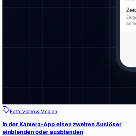
Foto, Video & Medien
In der Kamera-App einen zweiten Auslöser
einblenden oder ausblenden