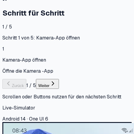
Schritt für Schritt
1 / 5
Schritt 1 von 5: Kamera-App öffnen
1
Kamera-App öffnen
Öffne die Kamera -App
1
/
5
Zurück
Weiter
Scrollen oder Buttons nutzen für den nächsten Schritt
Live-Simulator
Android 14 · One UI 6