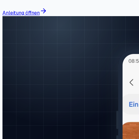
Anleitung öffnen