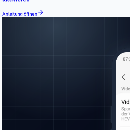
Anleitung öffnen