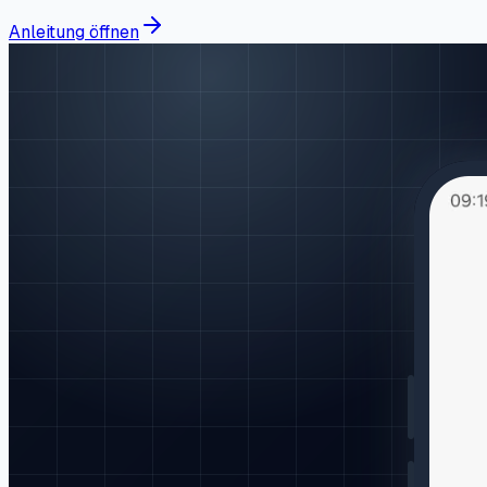
Anleitung öffnen