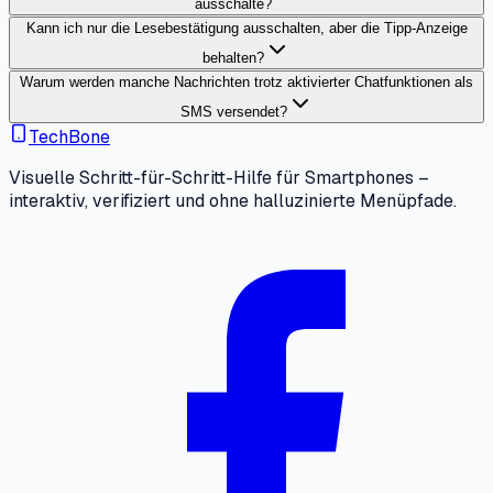
ausschalte?
Kann ich nur die Lesebestätigung ausschalten, aber die Tipp-Anzeige
behalten?
Warum werden manche Nachrichten trotz aktivierter Chatfunktionen als
SMS versendet?
TechBone
Visuelle Schritt-für-Schritt-Hilfe für Smartphones –
interaktiv, verifiziert und ohne halluzinierte Menüpfade.