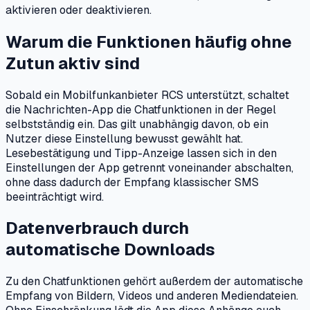
aktivieren oder deaktivieren.
Warum die Funktionen häufig ohne
Zutun aktiv sind
Sobald ein Mobilfunkanbieter RCS unterstützt, schaltet
die Nachrichten-App die Chatfunktionen in der Regel
selbstständig ein. Das gilt unabhängig davon, ob ein
Nutzer diese Einstellung bewusst gewählt hat.
Lesebestätigung und Tipp-Anzeige lassen sich in den
Einstellungen der App getrennt voneinander abschalten,
ohne dass dadurch der Empfang klassischer SMS
beeinträchtigt wird.
Datenverbrauch durch
automatische Downloads
Zu den Chatfunktionen gehört außerdem der automatische
Empfang von Bildern, Videos und anderen Mediendateien.