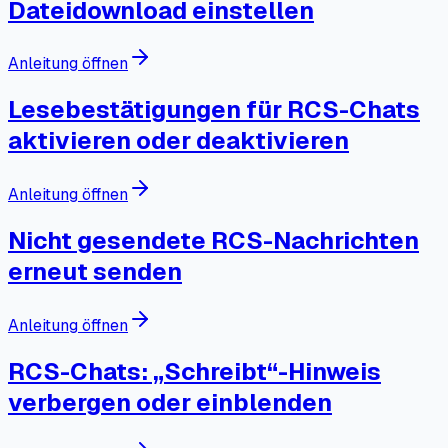
Dateidownload einstellen
Anleitung öffnen
Lesebestätigungen für RCS-Chats
aktivieren oder deaktivieren
Anleitung öffnen
Nicht gesendete RCS-Nachrichten
erneut senden
Anleitung öffnen
RCS-Chats: „Schreibt“-Hinweis
verbergen oder einblenden