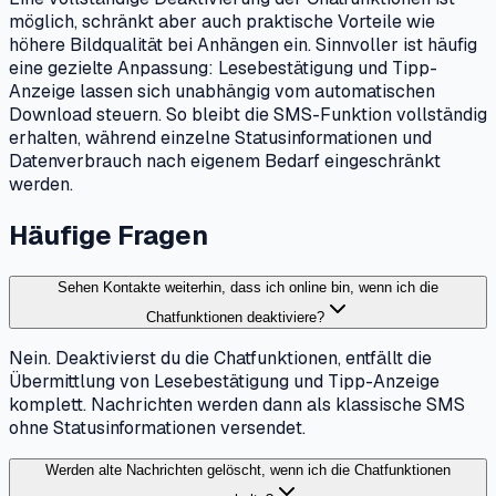
möglich, schränkt aber auch praktische Vorteile wie
höhere Bildqualität bei Anhängen ein. Sinnvoller ist häufig
eine gezielte Anpassung: Lesebestätigung und Tipp-
Anzeige lassen sich unabhängig vom automatischen
Download steuern. So bleibt die SMS-Funktion vollständig
erhalten, während einzelne Statusinformationen und
Datenverbrauch nach eigenem Bedarf eingeschränkt
werden.
Häufige Fragen
Sehen Kontakte weiterhin, dass ich online bin, wenn ich die
Chatfunktionen deaktiviere?
Nein. Deaktivierst du die Chatfunktionen, entfällt die
Übermittlung von Lesebestätigung und Tipp-Anzeige
komplett. Nachrichten werden dann als klassische SMS
ohne Statusinformationen versendet.
Werden alte Nachrichten gelöscht, wenn ich die Chatfunktionen