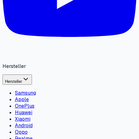
Hersteller
Hersteller
Samsung
Apple
OnePlus
Huawei
Xiaomi
Android
Oppo
Realme