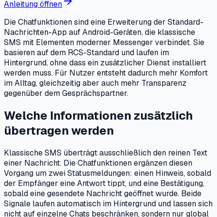
Anleitung öffnen
Die Chatfunktionen sind eine Erweiterung der Standard-
Nachrichten-App auf Android-Geräten, die klassische
SMS mit Elementen moderner Messenger verbindet. Sie
basieren auf dem RCS-Standard und laufen im
Hintergrund, ohne dass ein zusätzlicher Dienst installiert
werden muss. Für Nutzer entsteht dadurch mehr Komfort
im Alltag, gleichzeitig aber auch mehr Transparenz
gegenüber dem Gesprächspartner.
Welche Informationen zusätzlich
übertragen werden
Klassische SMS überträgt ausschließlich den reinen Text
einer Nachricht. Die Chatfunktionen ergänzen diesen
Vorgang um zwei Statusmeldungen: einen Hinweis, sobald
der Empfänger eine Antwort tippt, und eine Bestätigung,
sobald eine gesendete Nachricht geöffnet wurde. Beide
Signale laufen automatisch im Hintergrund und lassen sich
nicht auf einzelne Chats beschränken, sondern nur global