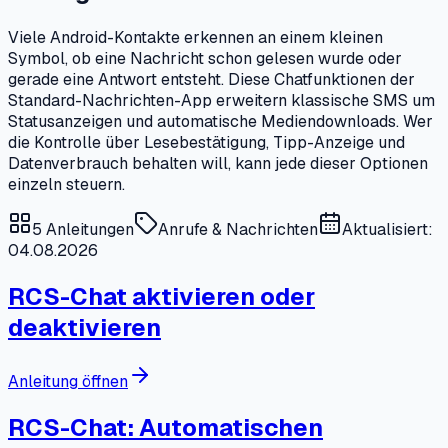
Viele Android-Kontakte erkennen an einem kleinen
Symbol, ob eine Nachricht schon gelesen wurde oder
gerade eine Antwort entsteht. Diese Chatfunktionen der
Standard-Nachrichten-App erweitern klassische SMS um
Statusanzeigen und automatische Mediendownloads. Wer
die Kontrolle über Lesebestätigung, Tipp-Anzeige und
Datenverbrauch behalten will, kann jede dieser Optionen
einzeln steuern.
5
Anleitungen
Anrufe & Nachrichten
Aktualisiert:
04.08.2026
RCS-Chat aktivieren oder
deaktivieren
Anleitung öffnen
RCS-Chat: Automatischen