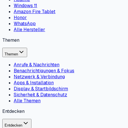
Windows 11
Amazon Fire Tablet
Honor
WhatsApp
Alle Hersteller
Themen
Themen
Anrufe & Nachrichten
Benachrichtigungen & Fokus
Netzwerk & Verbindung
Apps & Installation
Display & Startbildschirm
Sicherheit & Datenschutz
Alle Themen
Entdecken
Entdecken