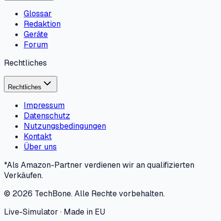
Glossar
Redaktion
Geräte
Forum
Rechtliches
Rechtliches
Impressum
Datenschutz
Nutzungsbedingungen
Kontakt
Über uns
*Als Amazon-Partner verdienen wir an qualifizierten
Verkäufen.
©
2026
TechBone.
Alle Rechte vorbehalten.
Live-Simulator · Made in EU