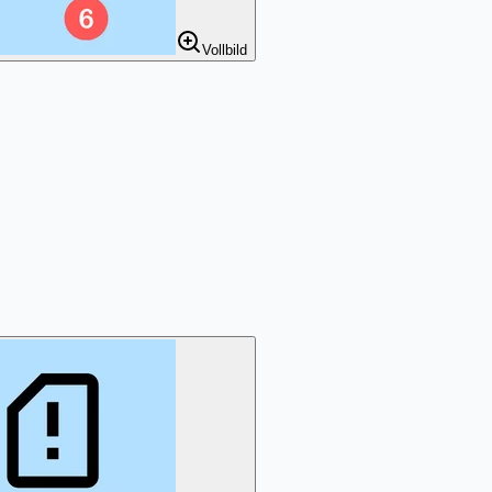
Vollbild