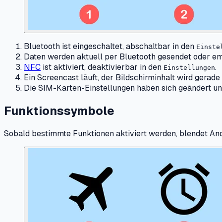
Bluetooth ist eingeschaltet, abschaltbar in den
Einste
Daten werden aktuell per Bluetooth gesendet oder e
NFC
ist aktiviert, deaktivierbar in den
.
Einstellungen
Ein Screencast läuft, der Bildschirminhalt wird gerade
Die SIM-Karten-Einstellungen haben sich geändert un
Funktionssymbole
Sobald bestimmte Funktionen aktiviert werden, blendet And