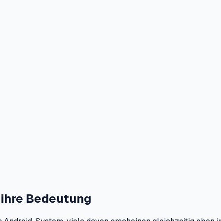
 ihre Bedeutung