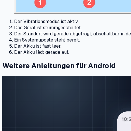
Der Vibrationsmodus ist aktiv.
Das Gerät ist stummgeschaltet.
Der Standort wird gerade abgefragt, abschaltbar in d
Ein Systemupdate steht bereit.
Der Akku ist fast leer.
Der Akku lädt gerade auf.
Weitere Anleitungen für Android