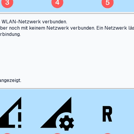
nem WLAN-Netzwerk verbunden.
 aber noch mit keinem Netzwerk verbunden. Ein Netzwerk läs
rbindung.
angezeigt.