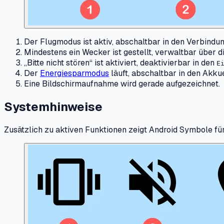
Der Flugmodus ist aktiv, abschaltbar in den Verbindu
Mindestens ein Wecker ist gestellt, verwaltbar über d
„Bitte nicht stören“ ist aktiviert, deaktivierbar in den
E
Der
Energiesparmodus
läuft, abschaltbar in den Akku
Eine Bildschirmaufnahme wird gerade aufgezeichnet.
Systemhinweise
Zusätzlich zu aktiven Funktionen zeigt Android Symbole f