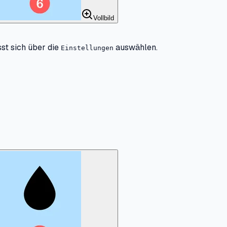
Vollbild
st sich über die
auswählen.
Einstellungen