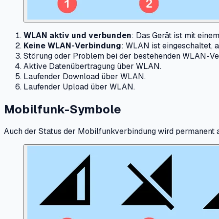
WLAN aktiv und verbunden
: Das Gerät ist mit ei
Keine WLAN-Verbindung
: WLAN ist eingeschaltet,
Störung oder Problem bei der bestehenden WLAN-Ve
Aktive Datenübertragung über WLAN.
Laufender Download über WLAN.
Laufender Upload über WLAN.
Mobilfunk-Symbole
Auch der Status der Mobilfunkverbindung wird permanent 