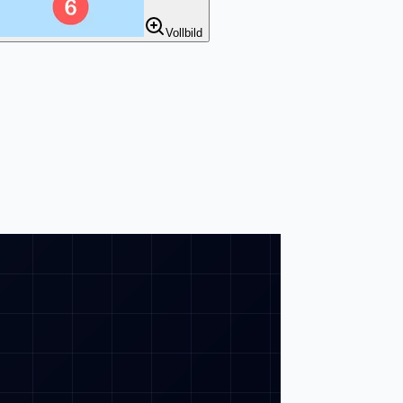
Vollbild