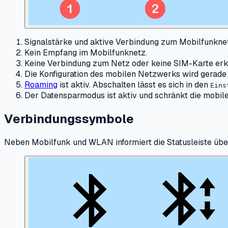
Signalstärke und aktive Verbindung zum Mobilfunkne
Kein Empfang im Mobilfunknetz.
Keine Verbindung zum Netz oder keine SIM-Karte erkannt
Die Konfiguration des mobilen Netzwerks wird gerade 
Roaming
ist aktiv. Abschalten lässt es sich in den
Eins
Der Datensparmodus ist aktiv und schränkt die mobil
Verbindungssymbole
Neben Mobilfunk und WLAN informiert die Statusleiste übe