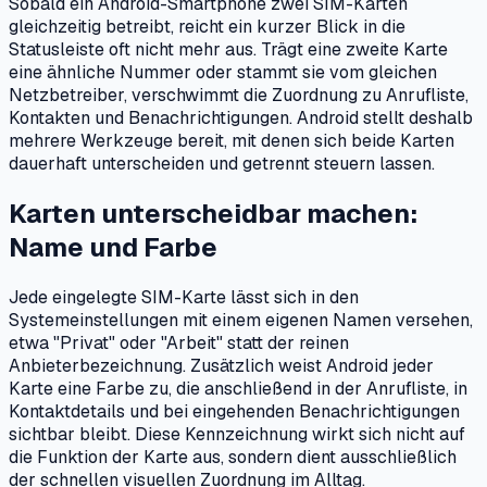
Sobald ein Android-Smartphone zwei SIM-Karten
gleichzeitig betreibt, reicht ein kurzer Blick in die
Statusleiste oft nicht mehr aus. Trägt eine zweite Karte
eine ähnliche Nummer oder stammt sie vom gleichen
Netzbetreiber, verschwimmt die Zuordnung zu Anrufliste,
Kontakten und Benachrichtigungen. Android stellt deshalb
mehrere Werkzeuge bereit, mit denen sich beide Karten
dauerhaft unterscheiden und getrennt steuern lassen.
Karten unterscheidbar machen:
Name und Farbe
Jede eingelegte SIM-Karte lässt sich in den
Systemeinstellungen mit einem eigenen Namen versehen,
etwa "Privat" oder "Arbeit" statt der reinen
Anbieterbezeichnung. Zusätzlich weist Android jeder
Karte eine Farbe zu, die anschließend in der Anrufliste, in
Kontaktdetails und bei eingehenden Benachrichtigungen
sichtbar bleibt. Diese Kennzeichnung wirkt sich nicht auf
die Funktion der Karte aus, sondern dient ausschließlich
der schnellen visuellen Zuordnung im Alltag.