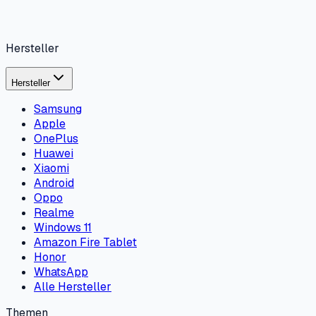
Hersteller
Hersteller
Samsung
Apple
OnePlus
Huawei
Xiaomi
Android
Oppo
Realme
Windows 11
Amazon Fire Tablet
Honor
WhatsApp
Alle Hersteller
Themen