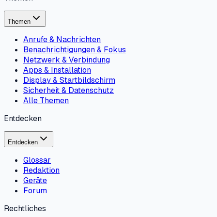
Themen
Anrufe & Nachrichten
Benachrichtigungen & Fokus
Netzwerk & Verbindung
Apps & Installation
Display & Startbildschirm
Sicherheit & Datenschutz
Alle Themen
Entdecken
Entdecken
Glossar
Redaktion
Geräte
Forum
Rechtliches