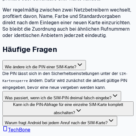
Wer regelmäßig zwischen zwei Netzbetreibern wechselt,
profitiert davon, Name, Farbe und Standardvorgaben
direkt nach dem Einlegen einer neuen Karte einzurichten.
So bleibt die Zuordnung auch bei ähnlichen Rufnummern
oder identischen Anbietern jederzeit eindeutig.
Häufige Fragen
Wie ändere ich die PIN einer SIM-Karte?
Die PIN lässt sich in den Sicherheitseinstellungen unter der
SIM-
ändern. Dafür wird zunächst die aktuell gültige PIN
Kartensperre
eingegeben, bevor eine neue vergeben werden kann.
Was passiert, wenn ich die SIM-PIN dreimal falsch eingebe?
Kann ich die PIN-Abfrage für eine einzelne SIM-Karte komplett
abschalten?
Warum fragt Android bei jedem Anruf nach der SIM-Karte?
TechBone