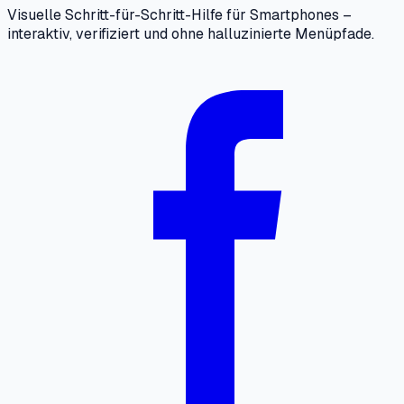
Visuelle Schritt-für-Schritt-Hilfe für Smartphones –
interaktiv, verifiziert und ohne halluzinierte Menüpfade.