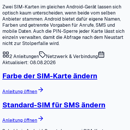
Zwei SIM-Karten im gleichen Android-Gerät lassen sich
optisch kaum unterscheiden, wenn beide vom selben
Anbieter stammen. Android bietet dafür eigene Namen,
Farben und getrennte Vorgaben für Anrufe, SMS und
mobile Daten. Auch die PIN-Sperre jeder Karte lässt sich
einzeln verwalten, damit die Abfrage nach dem Neustart
nicht zur Stolperfalle wird.
2
Anleitungen
Netzwerk & Verbindung
Aktualisiert: 08.08.2026
Farbe der SIM-Karte ändern
Anleitung öffnen
Standard-SIM für SMS ändern
Anleitung öffnen