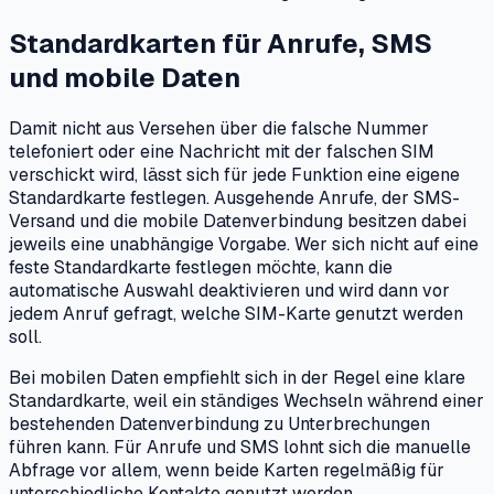
Standardkarten für Anrufe, SMS
und mobile Daten
Damit nicht aus Versehen über die falsche Nummer
telefoniert oder eine Nachricht mit der falschen SIM
verschickt wird, lässt sich für jede Funktion eine eigene
Standardkarte festlegen. Ausgehende Anrufe, der SMS-
Versand und die mobile Datenverbindung besitzen dabei
jeweils eine unabhängige Vorgabe. Wer sich nicht auf eine
feste Standardkarte festlegen möchte, kann die
automatische Auswahl deaktivieren und wird dann vor
jedem Anruf gefragt, welche SIM-Karte genutzt werden
soll.
Bei mobilen Daten empfiehlt sich in der Regel eine klare
Standardkarte, weil ein ständiges Wechseln während einer
bestehenden Datenverbindung zu Unterbrechungen
führen kann. Für Anrufe und SMS lohnt sich die manuelle
Abfrage vor allem, wenn beide Karten regelmäßig für
unterschiedliche Kontakte genutzt werden.