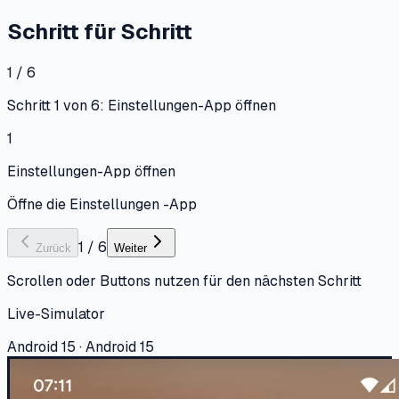
Schritt für Schritt
1 / 6
Schritt 1 von 6: Einstellungen-App öffnen
1
Einstellungen-App öffnen
Öffne die Einstellungen -App
1
/
6
Zurück
Weiter
Scrollen oder Buttons nutzen für den nächsten Schritt
Live-Simulator
Android 15 · Android 15