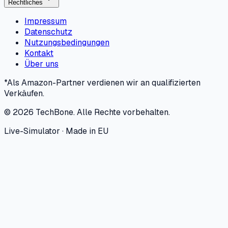
Rechtliches
Impressum
Datenschutz
Nutzungsbedingungen
Kontakt
Über uns
*Als Amazon-Partner verdienen wir an qualifizierten
Verkäufen.
©
2026
TechBone.
Alle Rechte vorbehalten.
Live-Simulator · Made in EU