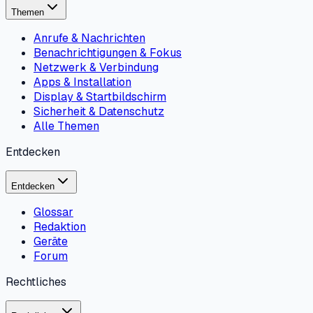
Themen
Anrufe & Nachrichten
Benachrichtigungen & Fokus
Netzwerk & Verbindung
Apps & Installation
Display & Startbildschirm
Sicherheit & Datenschutz
Alle Themen
Entdecken
Entdecken
Glossar
Redaktion
Geräte
Forum
Rechtliches