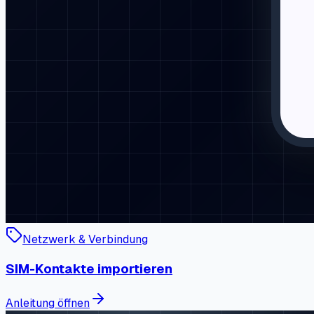
Netzwerk & Verbindung
SIM-Kontakte importieren
Anleitung öffnen