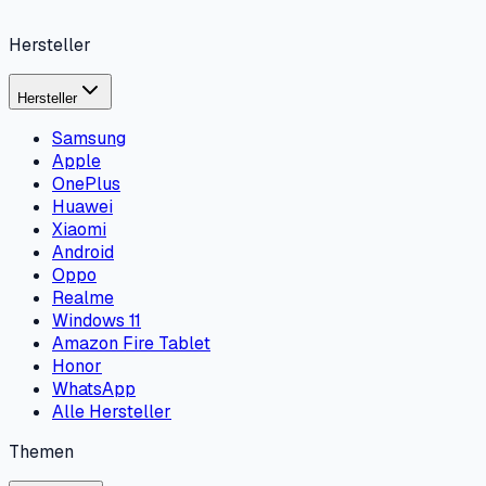
Hersteller
Hersteller
Samsung
Apple
OnePlus
Huawei
Xiaomi
Android
Oppo
Realme
Windows 11
Amazon Fire Tablet
Honor
WhatsApp
Alle Hersteller
Themen