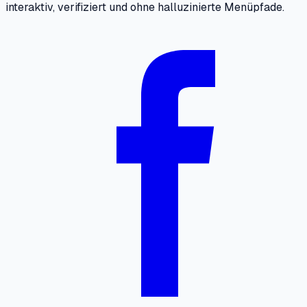
interaktiv, verifiziert und ohne halluzinierte Menüpfade.