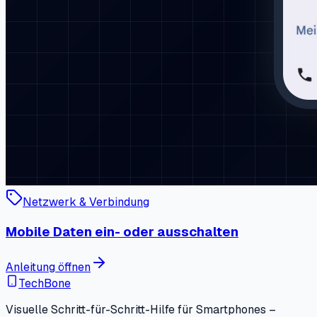
Netzwerk & Verbindung
Mobile Daten ein- oder ausschalten
Anleitung öffnen
TechBone
Visuelle Schritt-für-Schritt-Hilfe für Smartphones –