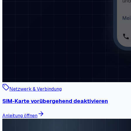
Netzwerk & Verbindung
SIM-Karte vorübergehend deaktivieren
Anleitung öffnen