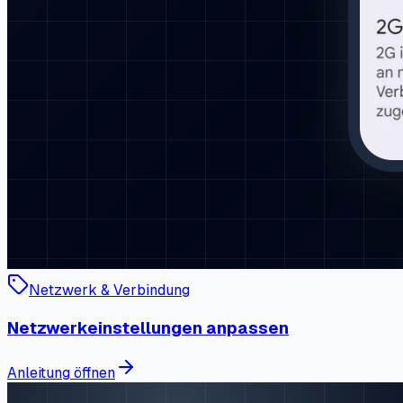
Netzwerk & Verbindung
Netzwerkeinstellungen anpassen
Anleitung öffnen