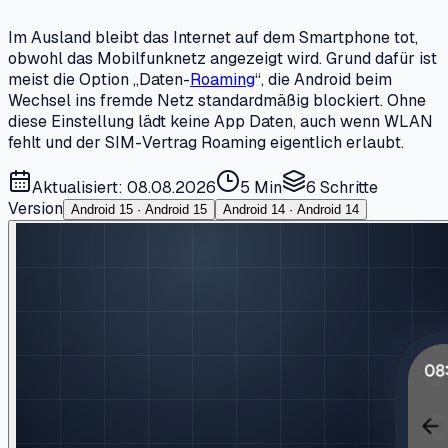
Im Ausland bleibt das Internet auf dem Smartphone tot,
obwohl das Mobilfunknetz angezeigt wird. Grund dafür ist
meist die Option „Daten-
Roaming
“, die Android beim
Wechsel ins fremde Netz standardmäßig blockiert. Ohne
diese Einstellung lädt keine App Daten, auch wenn WLAN
fehlt und der SIM-Vertrag Roaming eigentlich erlaubt.
Aktualisiert: 08.08.2026
5 Min
6
Schritte
Version
Android 15 · Android 15
Android 14 · Android 14