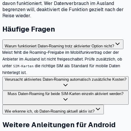
davon funktioniert. Wer Datenverbrauch im Ausland
begrenzen will, deaktiviert die Funktion gezielt nach der
Reise wieder.
Häufige Fragen
Warum funktioniert Daten-Roaming trotz aktivierter Option nicht?
Meist fehlt die Roaming-Freigabe im Mobilfunkvertrag oder der
Anbieter im Ausland ist nicht freigeschaltet. Prüfe zusätzlich, ob
unter
die richtige SIM als Standard für mobile Daten
SIM-Karten
hinterlegt ist.
Verursacht aktiviertes Daten-Roaming automatisch zusätzliche Kosten?
Muss Daten-Roaming für beide SIM-Karten einzeln aktiviert werden?
Wie erkenne ich, ob Daten-Roaming aktuell aktiv ist?
Weitere Anleitungen für Android