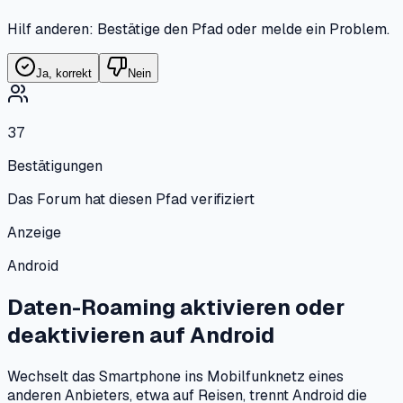
Hilf anderen: Bestätige den Pfad oder melde ein Problem.
Ja, korrekt
Nein
37
Bestätigungen
Das Forum hat diesen Pfad verifiziert
Anzeige
Android
Daten-Roaming aktivieren oder
deaktivieren
auf
Android
Wechselt das Smartphone ins Mobilfunknetz eines
anderen Anbieters, etwa auf Reisen, trennt Android die