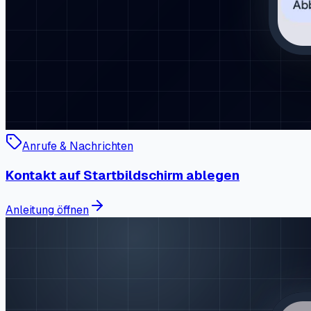
Anrufe & Nachrichten
Kontakt auf Startbildschirm ablegen
Anleitung öffnen