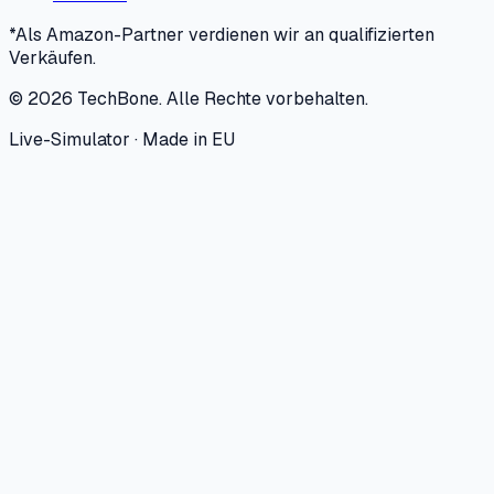
*Als Amazon-Partner verdienen wir an qualifizierten
Verkäufen.
©
2026
TechBone.
Alle Rechte vorbehalten.
Live-Simulator · Made in EU