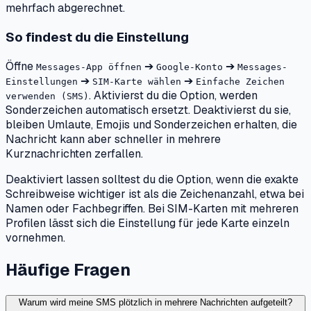
mehrfach abgerechnet.
So findest du die Einstellung
Öffne
➔
➔
Messages-App öffnen
Google-Konto
Messages-
➔
➔
Einstellungen
SIM-Karte wählen
Einfache Zeichen
. Aktivierst du die Option, werden
verwenden (SMS)
Sonderzeichen automatisch ersetzt. Deaktivierst du sie,
bleiben Umlaute, Emojis und Sonderzeichen erhalten, die
Nachricht kann aber schneller in mehrere
Kurznachrichten zerfallen.
Deaktiviert lassen solltest du die Option, wenn die exakte
Schreibweise wichtiger ist als die Zeichenanzahl, etwa bei
Namen oder Fachbegriffen. Bei SIM-Karten mit mehreren
Profilen lässt sich die Einstellung für jede Karte einzeln
vornehmen.
Häufige Fragen
Warum wird meine SMS plötzlich in mehrere Nachrichten aufgeteilt?