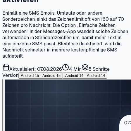
Enthält eine SMS Emojis, Umlaute oder andere
Sonderzeichen, sinkt das Zeichenlimit oft von 160 auf 70
Zeichen pro Nachricht. Die Option „Einfache Zeichen
verwenden“ in der Messages-App wandelt solche Zeichen
automatisch in Standardzeichen um, damit mehr Text in
eine einzelne SMS passt. Bleibt sie deaktiviert, wird die
Nachricht schneller in mehrere kostenpflichtige SMS
aufgeteilt.
Aktualisiert: 07.08.2026
4 Min
5
Schritte
Version
Android 15 · Android 15
Android 14 · Android 14