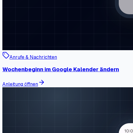
Anrufe & Nachrichten
Wochenbeginn im Google Kalender ändern
Anleitung öffnen