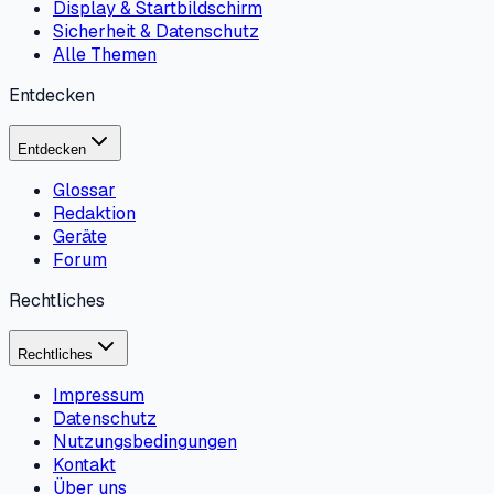
Display & Startbildschirm
Sicherheit & Datenschutz
Alle Themen
Entdecken
Entdecken
Glossar
Redaktion
Geräte
Forum
Rechtliches
Rechtliches
Impressum
Datenschutz
Nutzungsbedingungen
Kontakt
Über uns