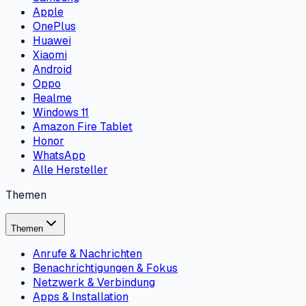
Apple
OnePlus
Huawei
Xiaomi
Android
Oppo
Realme
Windows 11
Amazon Fire Tablet
Honor
WhatsApp
Alle Hersteller
Themen
Themen
Anrufe & Nachrichten
Benachrichtigungen & Fokus
Netzwerk & Verbindung
Apps & Installation