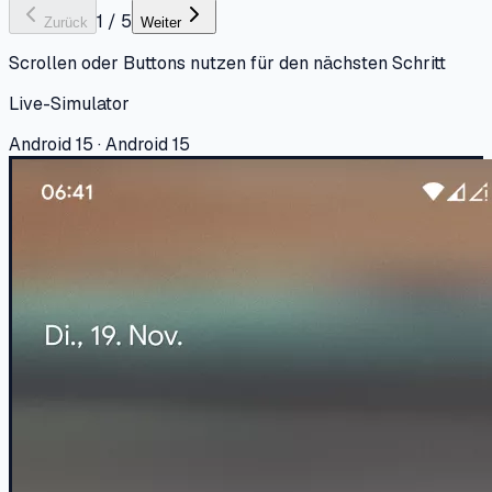
1
/
5
Zurück
Weiter
Scrollen oder Buttons nutzen für den nächsten Schritt
Live-Simulator
Android 15 · Android 15