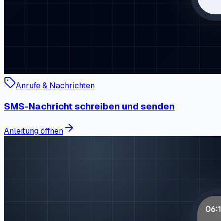
Anrufe & Nachrichten
SMS-Nachricht schreiben und senden
Anleitung öffnen