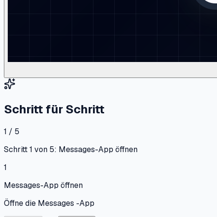
Schritt für Schritt
1 / 5
Schritt 1 von 5: Messages-App öffnen
1
Messages-App öffnen
Öffne die Messages -App