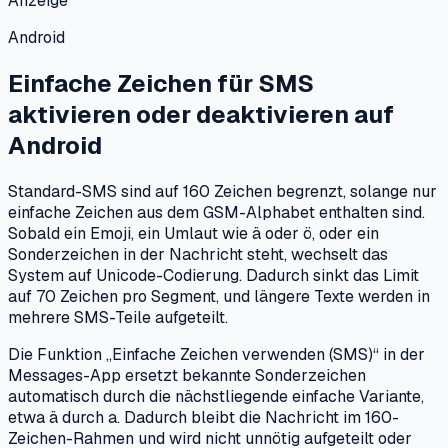
Anzeige
Android
Einfache Zeichen für SMS
aktivieren oder deaktivieren
auf
Android
Standard-SMS sind auf 160 Zeichen begrenzt, solange nur
einfache Zeichen aus dem GSM-Alphabet enthalten sind.
Sobald ein Emoji, ein Umlaut wie ä oder ö, oder ein
Sonderzeichen in der Nachricht steht, wechselt das
System auf Unicode-Codierung. Dadurch sinkt das Limit
auf 70 Zeichen pro Segment, und längere Texte werden in
mehrere SMS-Teile aufgeteilt.
Die Funktion „Einfache Zeichen verwenden (SMS)“ in der
Messages-App ersetzt bekannte Sonderzeichen
automatisch durch die nächstliegende einfache Variante,
etwa ä durch a. Dadurch bleibt die Nachricht im 160-
Zeichen-Rahmen und wird nicht unnötig aufgeteilt oder