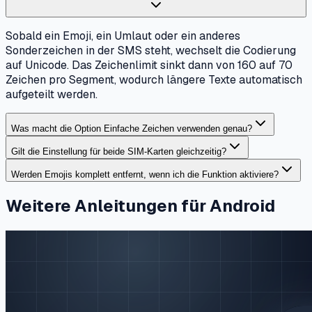
Sobald ein Emoji, ein Umlaut oder ein anderes
Sonderzeichen in der SMS steht, wechselt die Codierung
auf Unicode. Das Zeichenlimit sinkt dann von 160 auf 70
Zeichen pro Segment, wodurch längere Texte automatisch
aufgeteilt werden.
Was macht die Option Einfache Zeichen verwenden genau?
Gilt die Einstellung für beide SIM-Karten gleichzeitig?
Werden Emojis komplett entfernt, wenn ich die Funktion aktiviere?
Weitere Anleitungen für Android