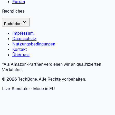
Forum
Rechtliches
Rechtliches
Impressum
Datenschutz
Nutzungsbedingungen
Kontakt
Über uns
*Als Amazon-Partner verdienen wir an qualifizierten
Verkäufen.
©
2026
TechBone.
Alle Rechte vorbehalten.
Live-Simulator · Made in EU