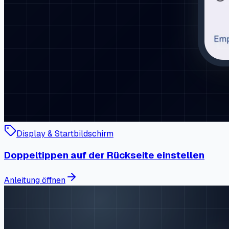
Display & Startbildschirm
Doppeltippen auf der Rückseite einstellen
Anleitung öffnen