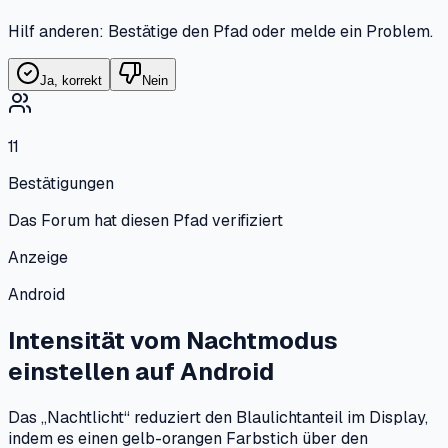
Hilf anderen: Bestätige den Pfad oder melde ein Problem.
Ja, korrekt
Nein
11
Bestätigungen
Das Forum hat diesen Pfad verifiziert
Anzeige
Android
Intensität vom Nachtmodus
einstellen
auf
Android
Das „Nachtlicht“ reduziert den Blaulichtanteil im Display,
indem es einen gelb-orangen Farbstich über den