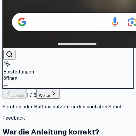
Einstellungen
öffnen
1
/
5
Zurück
Weiter
Scrollen oder Buttons nutzen für den nächsten Schritt
Feedback
War die Anleitung korrekt?