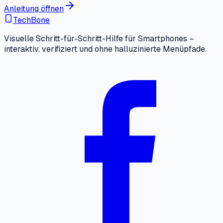
Anleitung öffnen
TechBone
Visuelle Schritt-für-Schritt-Hilfe für Smartphones –
interaktiv, verifiziert und ohne halluzinierte Menüpfade.