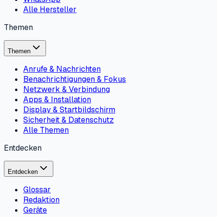
Alle Hersteller
Themen
Themen
Anrufe & Nachrichten
Benachrichtigungen & Fokus
Netzwerk & Verbindung
Apps & Installation
Display & Startbildschirm
Sicherheit & Datenschutz
Alle Themen
Entdecken
Entdecken
Glossar
Redaktion
Geräte