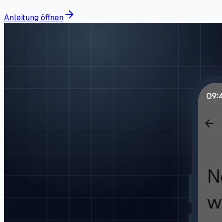
Anleitung öffnen