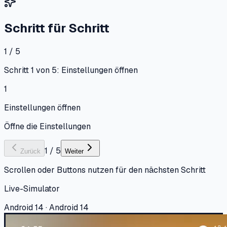
Schritt für Schritt
1 / 5
Schritt 1 von 5: Einstellungen öffnen
1
Einstellungen öffnen
Öffne die Einstellungen
1
/
5
Zurück
Weiter
Scrollen oder Buttons nutzen für den nächsten Schritt
Live-Simulator
Android 14 · Android 14