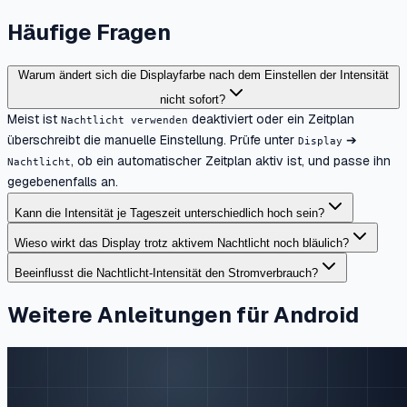
Häufige Fragen
Warum ändert sich die Displayfarbe nach dem Einstellen der Intensität
nicht sofort?
Meist ist
deaktiviert oder ein Zeitplan
Nachtlicht verwenden
überschreibt die manuelle Einstellung. Prüfe unter
➔
Display
, ob ein automatischer Zeitplan aktiv ist, und passe ihn
Nachtlicht
gegebenenfalls an.
Kann die Intensität je Tageszeit unterschiedlich hoch sein?
Wieso wirkt das Display trotz aktivem Nachtlicht noch bläulich?
Beeinflusst die Nachtlicht-Intensität den Stromverbrauch?
Weitere Anleitungen für Android