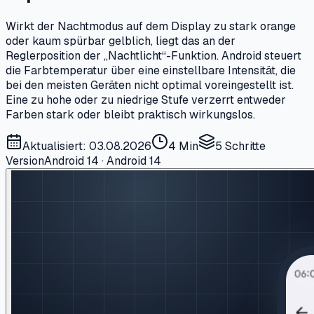
Wirkt der Nachtmodus auf dem Display zu stark orange
oder kaum spürbar gelblich, liegt das an der
Reglerposition der „Nachtlicht“-Funktion. Android steuert
die Farbtemperatur über eine einstellbare Intensität, die
bei den meisten Geräten nicht optimal voreingestellt ist.
Eine zu hohe oder zu niedrige Stufe verzerrt entweder
Farben stark oder bleibt praktisch wirkungslos.
Aktualisiert: 03.08.2026
4 Min
5
Schritte
Version
Android 14 · Android 14