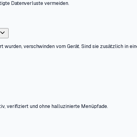
tigte Datenverluste vermeiden.
ert wurden, verschwinden vom Gerät. Sind sie zusätzlich in e
iv, verifiziert und ohne halluzinierte Menüpfade.