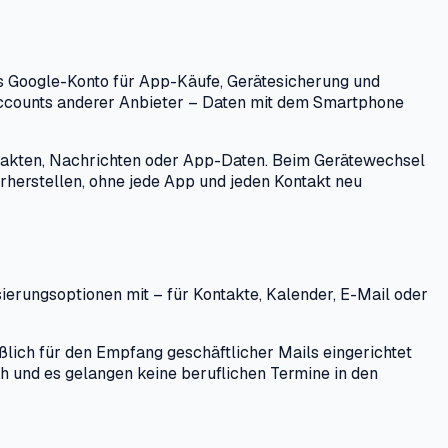
hes Google-Konto für App-Käufe, Gerätesicherung und
Accounts anderer Anbieter – Daten mit dem Smartphone
ontakten, Nachrichten oder App-Daten. Beim Gerätewechsel
rherstellen, ohne jede App und jeden Kontakt neu
ierungsoptionen mit – für Kontakte, Kalender, E-Mail oder
ßlich für den Empfang geschäftlicher Mails eingerichtet
ich und es gelangen keine beruflichen Termine in den