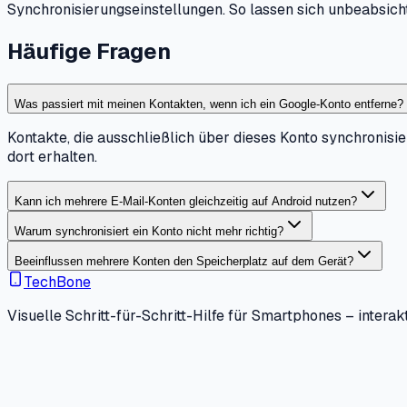
Synchronisierungseinstellungen. So lassen sich unbeabsich
Häufige Fragen
Was passiert mit meinen Kontakten, wenn ich ein Google-Konto entferne?
Kontakte, die ausschließlich über dieses Konto synchronisi
dort erhalten.
Kann ich mehrere E-Mail-Konten gleichzeitig auf Android nutzen?
Warum synchronisiert ein Konto nicht mehr richtig?
Beeinflussen mehrere Konten den Speicherplatz auf dem Gerät?
TechBone
Visuelle Schritt-für-Schritt-Hilfe für Smartphones – interakt