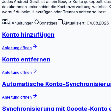
Jedes Android-Gerät ist an ein Google-Konto gekoppelt, da
dazukommen, entscheidet die Kontenverwaltung, welches Ko
worauf du beim Hinzufügen oder Trennen achten solltest.
4
Anleitungen
Sonstiges
Aktualisiert: 04.08.2026
Konto hinzufügen
Anleitung öffnen
Konto entfernen
Anleitung öffnen
Automatische Konto-Synchronisierun
Anleitung öffnen
Synchronisierung mit Google-Konto e