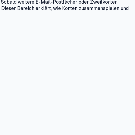
. Sobald weitere E-Mail-Postfächer oder Zweitkonten
 Dieser Bereich erklärt, wie Konten zusammenspielen und