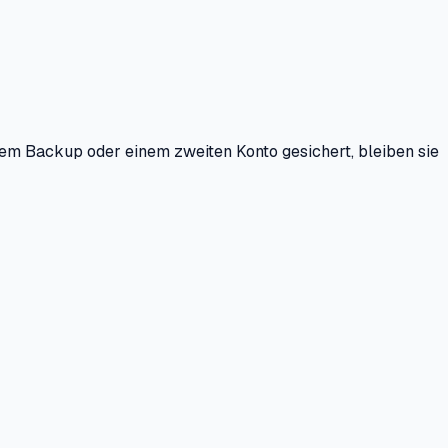
inem Backup oder einem zweiten Konto gesichert, bleiben sie