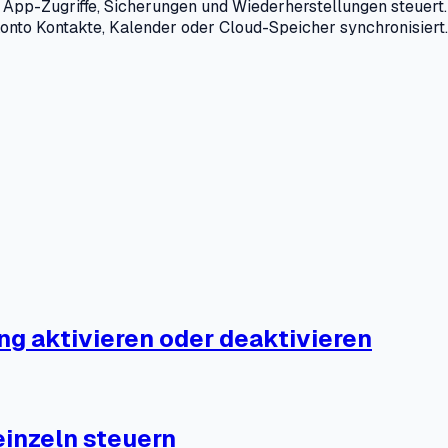
s App-Zugriffe, Sicherungen und Wiederherstellungen steuert
nto Kontakte, Kalender oder Cloud-Speicher synchronisiert.
g aktivieren oder deaktivieren
inzeln steuern