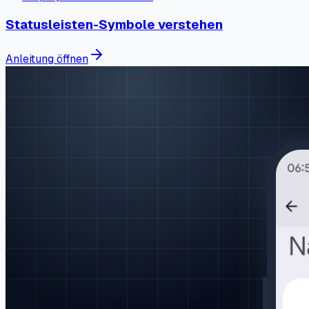
Statusleisten-Symbole verstehen
Anleitung öffnen