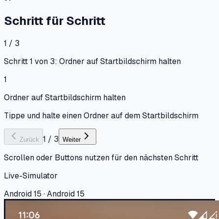
Schritt für Schritt
1 / 3
Schritt 1 von 3: Ordner auf Startbildschirm halten
1
Ordner auf Startbildschirm halten
Tippe und halte einen Ordner auf dem Startbildschirm
1
/
3
Zurück
Weiter
Scrollen oder Buttons nutzen für den nächsten Schritt
Live-Simulator
Android 15 · Android 15