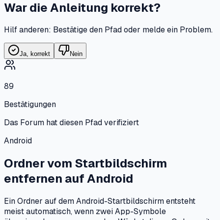
War die Anleitung korrekt?
Hilf anderen: Bestätige den Pfad oder melde ein Problem.
Ja, korrekt
Nein
89
Bestätigungen
Das Forum hat diesen Pfad verifiziert
Android
Ordner vom Startbildschirm
entfernen
auf
Android
Ein Ordner auf dem Android-Startbildschirm entsteht
meist automatisch, wenn zwei App-Symbole