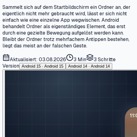
Sammelt sich auf dem Startbildschirm ein Ordner an, der
eigentlich nicht mehr gebraucht wird, lässt er sich nicht
einfach wie eine einzelne App wegwischen. Android
behandelt Ordner als eigenständiges Element, das erst
durch eine gezielte Bewegung aufgelöst werden kann.
Bleibt der Ordner trotz mehrfachem Antippen bestehen,
liegt das meist an der falschen Geste.
Aktualisiert: 03.08.2026
3 Min
3
Schritte
Version
Android 15 · Android 15
Android 14 · Android 14