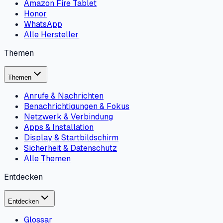
Amazon Fire Tablet
Honor
WhatsApp
Alle Hersteller
Themen
Themen
Anrufe & Nachrichten
Benachrichtigungen & Fokus
Netzwerk & Verbindung
Apps & Installation
Display & Startbildschirm
Sicherheit & Datenschutz
Alle Themen
Entdecken
Entdecken
Glossar