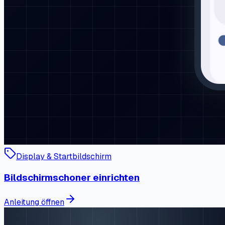
Display & Startbildschirm
Bildschirmschoner einrichten
Anleitung öffnen