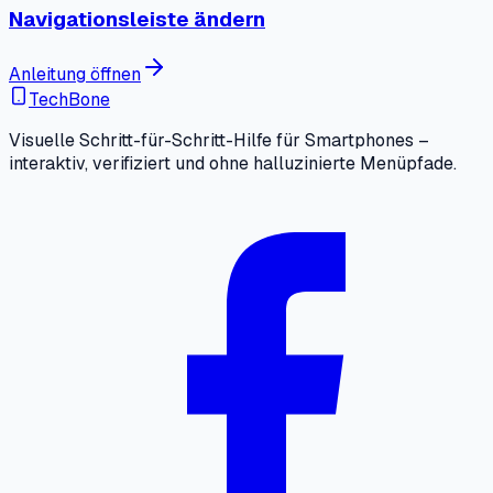
Navigationsleiste ändern
Anleitung öffnen
TechBone
Visuelle Schritt-für-Schritt-Hilfe für Smartphones –
interaktiv, verifiziert und ohne halluzinierte Menüpfade.