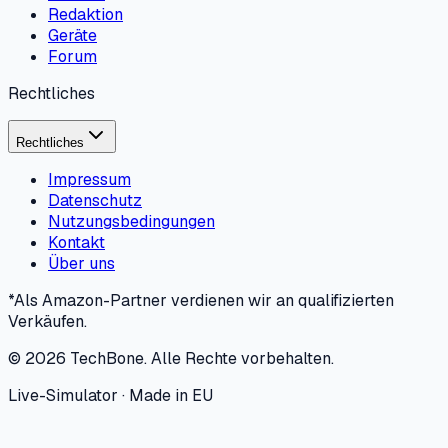
Redaktion
Geräte
Forum
Rechtliches
Rechtliches
Impressum
Datenschutz
Nutzungsbedingungen
Kontakt
Über uns
*Als Amazon-Partner verdienen wir an qualifizierten
Verkäufen.
©
2026
TechBone.
Alle Rechte vorbehalten.
Live-Simulator · Made in EU