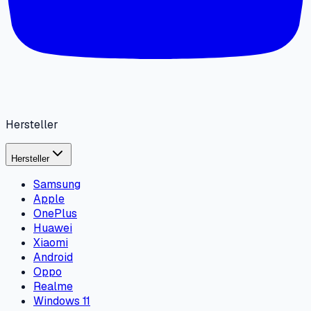
Hersteller
Hersteller
Samsung
Apple
OnePlus
Huawei
Xiaomi
Android
Oppo
Realme
Windows 11