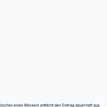
 Löschen eines Weckers entfernt den Eintrag dauerhaft aus