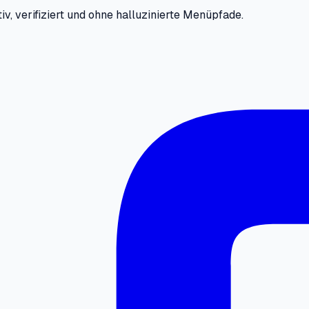
iv, verifiziert und ohne halluzinierte Menüpfade.