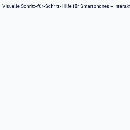
Visuelle Schritt-für-Schritt-Hilfe für Smartphones – interakt