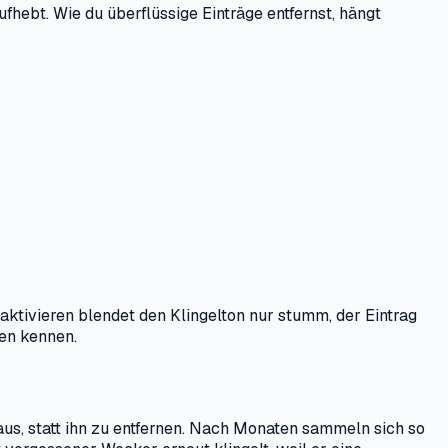
fhebt. Wie du überflüssige Einträge entfernst, hängt
aktivieren blendet den Klingelton nur stumm, der Eintrag
hen kennen.
aus, statt ihn zu entfernen. Nach Monaten sammeln sich so