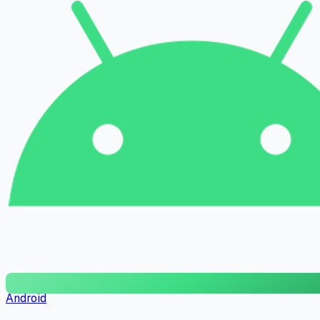
Android