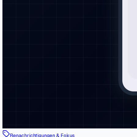
Benachrichtigungen & Fokus