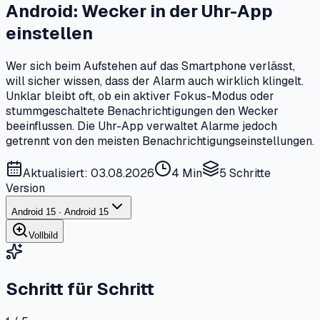
Android: Wecker in der Uhr-App
einstellen
Wer sich beim Aufstehen auf das Smartphone verlässt,
will sicher wissen, dass der Alarm auch wirklich klingelt.
Unklar bleibt oft, ob ein aktiver Fokus-Modus oder
stummgeschaltete Benachrichtigungen den Wecker
beeinflussen. Die Uhr-App verwaltet Alarme jedoch
getrennt von den meisten Benachrichtigungseinstellungen.
Aktualisiert: 03.08.2026
4 Min
5
Schritte
Version
Android 15 · Android 15
Vollbild
Schritt für Schritt