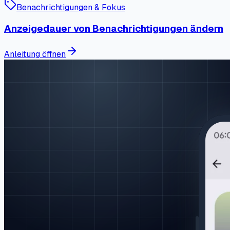
Benachrichtigungen & Fokus
Anzeigedauer von Benachrichtigungen ändern
Anleitung öffnen