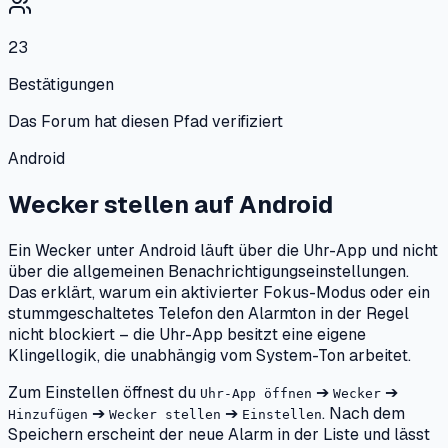
23
Bestätigungen
Das Forum hat diesen Pfad verifiziert
Android
Wecker stellen
auf
Android
Ein Wecker unter Android läuft über die Uhr-App und nicht
über die allgemeinen Benachrichtigungseinstellungen.
Das erklärt, warum ein aktivierter Fokus-Modus oder ein
stummgeschaltetes Telefon den Alarmton in der Regel
nicht blockiert – die Uhr-App besitzt eine eigene
Klingellogik, die unabhängig vom System-Ton arbeitet.
Zum Einstellen öffnest du
➔
➔
Uhr-App öffnen
Wecker
➔
➔
. Nach dem
Hinzufügen
Wecker stellen
Einstellen
Speichern erscheint der neue Alarm in der Liste und lässt