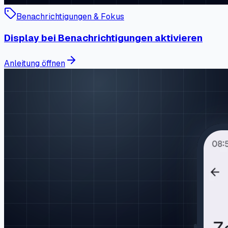
Benachrichtigungen & Fokus
Display bei Benachrichtigungen aktivieren
Anleitung öffnen