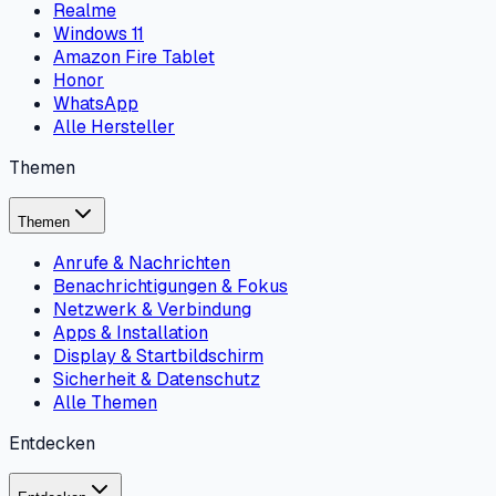
Realme
Windows 11
Amazon Fire Tablet
Honor
WhatsApp
Alle Hersteller
Themen
Themen
Anrufe & Nachrichten
Benachrichtigungen & Fokus
Netzwerk & Verbindung
Apps & Installation
Display & Startbildschirm
Sicherheit & Datenschutz
Alle Themen
Entdecken