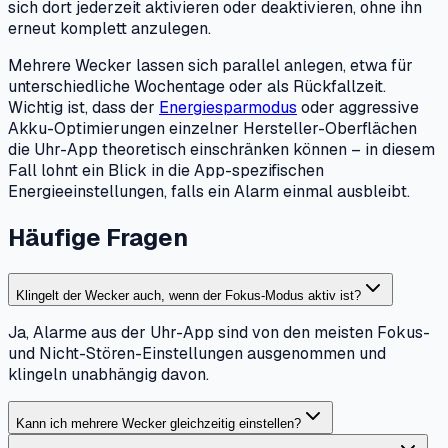
sich dort jederzeit aktivieren oder deaktivieren, ohne ihn
erneut komplett anzulegen.
Mehrere Wecker lassen sich parallel anlegen, etwa für
unterschiedliche Wochentage oder als Rückfallzeit.
Wichtig ist, dass der
Energiesparmodus
oder aggressive
Akku-Optimierungen einzelner Hersteller-Oberflächen
die Uhr-App theoretisch einschränken können – in diesem
Fall lohnt ein Blick in die App-spezifischen
Energieeinstellungen, falls ein Alarm einmal ausbleibt.
Häufige Fragen
Klingelt der Wecker auch, wenn der Fokus-Modus aktiv ist?
Ja, Alarme aus der Uhr-App sind von den meisten Fokus-
und Nicht-Stören-Einstellungen ausgenommen und
klingeln unabhängig davon.
Kann ich mehrere Wecker gleichzeitig einstellen?