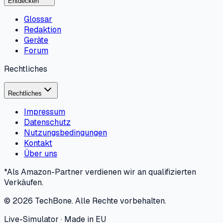
Entdecken
Glossar
Redaktion
Geräte
Forum
Rechtliches
Rechtliches
Impressum
Datenschutz
Nutzungsbedingungen
Kontakt
Über uns
*Als Amazon-Partner verdienen wir an qualifizierten
Verkäufen.
©
2026
TechBone.
Alle Rechte vorbehalten.
Live-Simulator · Made in EU