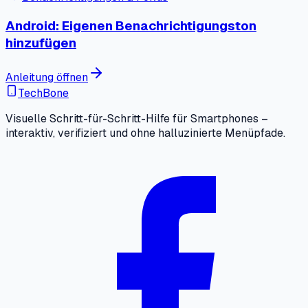
Android: Eigenen Benachrichtigungston
hinzufügen
Anleitung öffnen
TechBone
Visuelle Schritt-für-Schritt-Hilfe für Smartphones –
interaktiv, verifiziert und ohne halluzinierte Menüpfade.