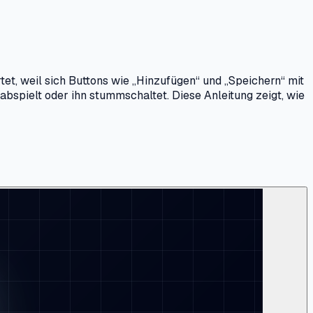
et, weil sich Buttons wie „Hinzufügen“ und „Speichern“ mit
abspielt oder ihn stummschaltet. Diese Anleitung zeigt, wie