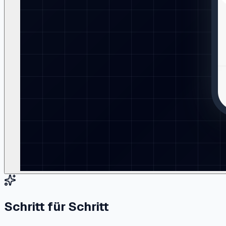
Schritt für Schritt