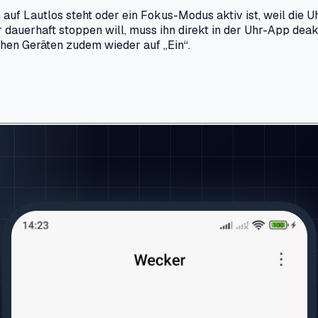
n auf Lautlos steht oder ein Fokus-Modus aktiv ist, weil die
dauerhaft stoppen will, muss ihn direkt in der Uhr-App deak
hen Geräten zudem wieder auf „Ein“.