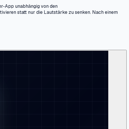
 Uhr-App unabhängig von den
tivieren statt nur die Lautstärke zu senken. Nach einem