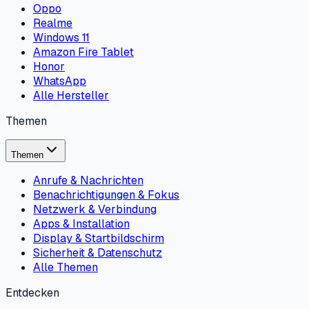
Oppo
Realme
Windows 11
Amazon Fire Tablet
Honor
WhatsApp
Alle Hersteller
Themen
Themen
Anrufe & Nachrichten
Benachrichtigungen & Fokus
Netzwerk & Verbindung
Apps & Installation
Display & Startbildschirm
Sicherheit & Datenschutz
Alle Themen
Entdecken