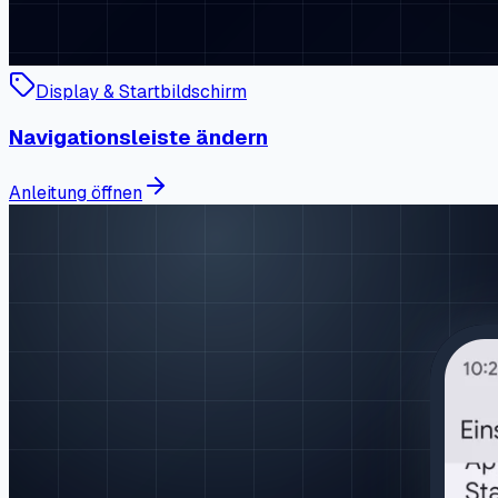
Display & Startbildschirm
Navigationsleiste ändern
Anleitung öffnen