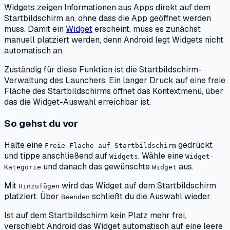
Widgets zeigen Informationen aus Apps direkt auf dem
Startbildschirm an, ohne dass die App geöffnet werden
muss. Damit ein
Widget
erscheint, muss es zunächst
manuell platziert werden, denn Android legt Widgets nicht
automatisch an.
Zuständig für diese Funktion ist die Startbildschirm-
Verwaltung des Launchers. Ein langer Druck auf eine freie
Fläche des Startbildschirms öffnet das Kontextmenü, über
das die Widget-Auswahl erreichbar ist.
So gehst du vor
Halte eine
gedrückt
Freie Fläche auf Startbildschirm
und tippe anschließend auf
. Wähle eine
Widgets
Widget-
und danach das gewünschte
aus.
Kategorie
Widget
Mit
wird das Widget auf dem Startbildschirm
Hinzufügen
platziert. Über
schließt du die Auswahl wieder.
Beenden
Ist auf dem Startbildschirm kein Platz mehr frei,
verschiebt Android das Widget automatisch auf eine leere