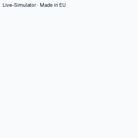
Live-Simulator · Made in EU