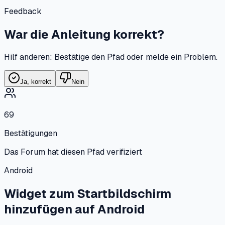
Feedback
War die Anleitung korrekt?
Hilf anderen: Bestätige den Pfad oder melde ein Problem.
Ja, korrekt
Nein
69
Bestätigungen
Das Forum hat diesen Pfad verifiziert
Android
Widget zum Startbildschirm
hinzufügen
auf
Android