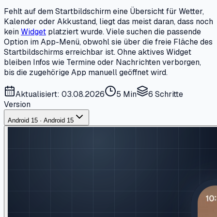
Fehlt auf dem Startbildschirm eine Übersicht für Wetter,
Kalender oder Akkustand, liegt das meist daran, dass noch
kein
Widget
platziert wurde. Viele suchen die passende
Option im App-Menü, obwohl sie über die freie Fläche des
Startbildschirms erreichbar ist. Ohne aktives Widget
bleiben Infos wie Termine oder Nachrichten verborgen,
bis die zugehörige App manuell geöffnet wird.
Aktualisiert: 03.08.2026
5 Min
6
Schritte
Version
Android 15 · Android 15