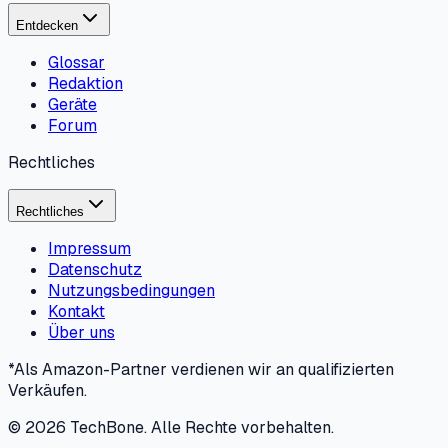
Entdecken
Glossar
Redaktion
Geräte
Forum
Rechtliches
Rechtliches
Impressum
Datenschutz
Nutzungsbedingungen
Kontakt
Über uns
*Als Amazon-Partner verdienen wir an qualifizierten
Verkäufen.
©
2026
TechBone.
Alle Rechte vorbehalten.