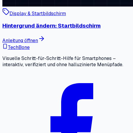
Display & Startbildschirm
Hintergrund ändern: Startbildschirm
Anleitung öffnen
TechBone
Visuelle Schritt-für-Schritt-Hilfe für Smartphones –
interaktiv, verifiziert und ohne halluzinierte Menüpfade.