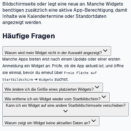
Bildschirmseite oder legt eine neue an. Manche Widgets
benötigen zusätzlich eine aktive App-Berechtigung, damit
Inhalte wie Kalendertermine oder Standortdaten
angezeigt werden.
Häufige Fragen
Warum wird mein Widget nicht in der Auswahl angezeigt?
Manche Apps bieten erst nach einem Update oder einer ersten
Anmeldung ein Widget an. Prüfe, ob die App aktuell ist, und öffne
sie einmal, bevor du erneut über
Freie Fläche auf
➔
suchst.
Startbildschirm
Widgets
Wie ändere ich die Größe eines platzierten Widgets?
Wie entferne ich ein Widget wieder vom Startbildschirm?
Kann ich ein Widget auf eine andere Startbildschirmseite verschieben?
Warum zeigt ein Widget keine aktuellen Daten an?