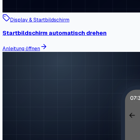
Display & Startbildschirm
Startbildschirm automatisch drehen
Anleitung öffnen