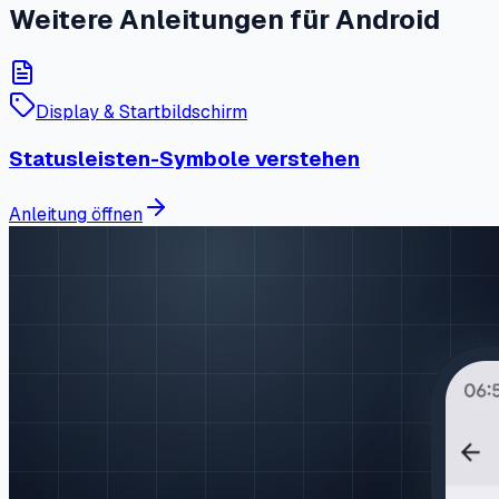
Weitere Anleitungen für Android
Display & Startbildschirm
Statusleisten-Symbole verstehen
Anleitung öffnen