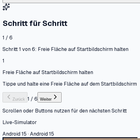
Schritt für Schritt
1 / 6
Schritt 1 von 6: Freie Fläche auf Startbildschirm halten
1
Freie Fläche auf Startbildschirm halten
Tippe und halte eine Freie Fläche auf dem Startbildschirm
1
/
6
Zurück
Weiter
Scrollen oder Buttons nutzen für den nächsten Schritt
Live-Simulator
Android 15 · Android 15