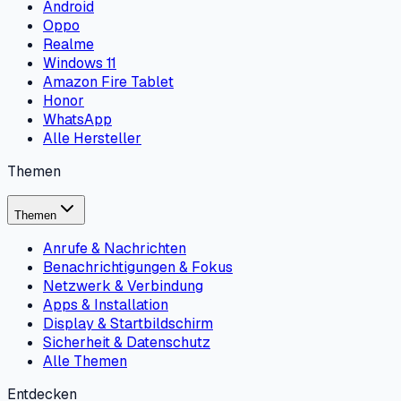
Android
Oppo
Realme
Windows 11
Amazon Fire Tablet
Honor
WhatsApp
Alle Hersteller
Themen
Themen
Anrufe & Nachrichten
Benachrichtigungen & Fokus
Netzwerk & Verbindung
Apps & Installation
Display & Startbildschirm
Sicherheit & Datenschutz
Alle Themen
Entdecken