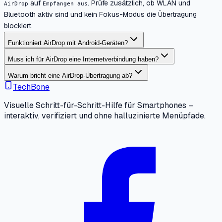
auf
. Prüfe zusätzlich, ob WLAN und
AirDrop
Empfangen aus
Bluetooth aktiv sind und kein Fokus-Modus die Übertragung
blockiert.
Funktioniert AirDrop mit Android-Geräten?
Muss ich für AirDrop eine Internetverbindung haben?
Warum bricht eine AirDrop-Übertragung ab?
TechBone
Visuelle Schritt-für-Schritt-Hilfe für Smartphones –
interaktiv, verifiziert und ohne halluzinierte Menüpfade.