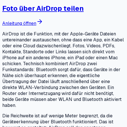
Foto über AirDrop teilen
Anleitung öffnen
AirDrop ist die Funktion, mit der Apple-Geräte Dateien
untereinander austauschen, ohne dass eine App, ein Kabel
oder eine Cloud dazwischenliegt. Fotos, Videos, PDFs,
Kontakte, Standorte oder Links lassen sich direkt vom
iPhone auf ein anderes iPhone, ein iPad oder einen Mac
schicken. Technisch kombiniert AirDrop zwei
Funkstandards: Bluetooth sorgt dafür, dass Geräte in der
Nähe sich überhaupt erkennen, die eigentliche
Übertragung der Datei läuft anschließend über eine
direkte WLAN-Verbindung zwischen den Geräten. Ein
Router oder Internetzugang wird dafür nicht benötigt,
beide Geräte müssen aber WLAN und Bluetooth aktiviert
haben.
Die Reichweite ist auf wenige Meter begrenzt, da die
Geräteerkennung über Bluetooth funktioniert. Das ist