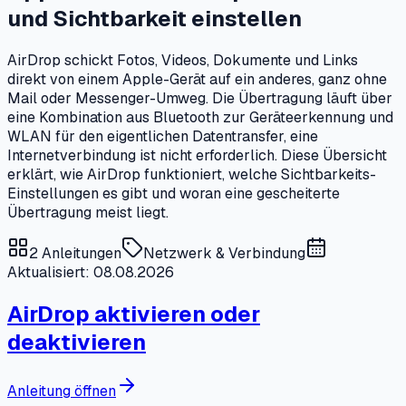
und Sichtbarkeit einstellen
AirDrop schickt Fotos, Videos, Dokumente und Links
direkt von einem Apple-Gerät auf ein anderes, ganz ohne
Mail oder Messenger-Umweg. Die Übertragung läuft über
eine Kombination aus Bluetooth zur Geräteerkennung und
WLAN für den eigentlichen Datentransfer, eine
Internetverbindung ist nicht erforderlich. Diese Übersicht
erklärt, wie AirDrop funktioniert, welche Sichtbarkeits-
Einstellungen es gibt und woran eine gescheiterte
Übertragung meist liegt.
2
Anleitungen
Netzwerk & Verbindung
Aktualisiert: 08.08.2026
AirDrop aktivieren oder
deaktivieren
Anleitung öffnen