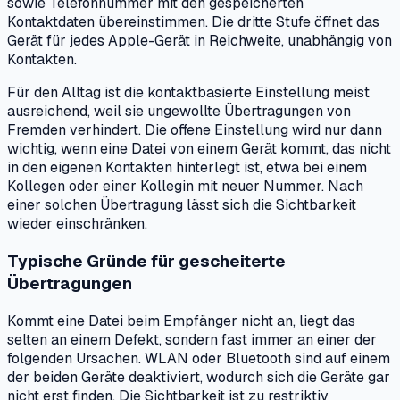
sowie Telefonnummer mit den gespeicherten
Kontaktdaten übereinstimmen. Die dritte Stufe öffnet das
Gerät für jedes Apple-Gerät in Reichweite, unabhängig von
Kontakten.
Für den Alltag ist die kontaktbasierte Einstellung meist
ausreichend, weil sie ungewollte Übertragungen von
Fremden verhindert. Die offene Einstellung wird nur dann
wichtig, wenn eine Datei von einem Gerät kommt, das nicht
in den eigenen Kontakten hinterlegt ist, etwa bei einem
Kollegen oder einer Kollegin mit neuer Nummer. Nach
einer solchen Übertragung lässt sich die Sichtbarkeit
wieder einschränken.
Typische Gründe für gescheiterte
Übertragungen
Kommt eine Datei beim Empfänger nicht an, liegt das
selten an einem Defekt, sondern fast immer an einer der
folgenden Ursachen. WLAN oder Bluetooth sind auf einem
der beiden Geräte deaktiviert, wodurch sich die Geräte gar
nicht erst finden. Die Sichtbarkeit ist zu restriktiv