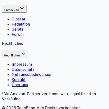
Entdecken
Glossar
Redaktion
Geräte
Forum
Rechtliches
Rechtliches
Impressum
Datenschutz
Nutzungsbedingungen
Kontakt
Über uns
*Als Amazon-Partner verdienen wir an qualifizierten
Verkäufen.
©
2026
TechBone.
Alle Rechte vorbehalten.