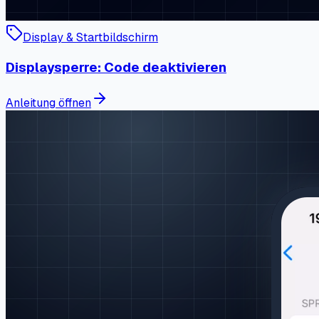
Display & Startbildschirm
Displaysperre: Code deaktivieren
Anleitung öffnen