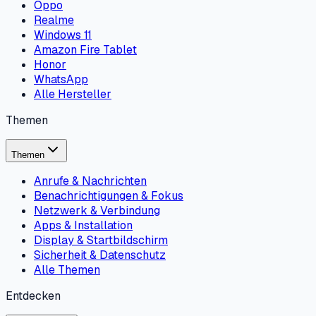
Oppo
Realme
Windows 11
Amazon Fire Tablet
Honor
WhatsApp
Alle Hersteller
Themen
Themen
Anrufe & Nachrichten
Benachrichtigungen & Fokus
Netzwerk & Verbindung
Apps & Installation
Display & Startbildschirm
Sicherheit & Datenschutz
Alle Themen
Entdecken