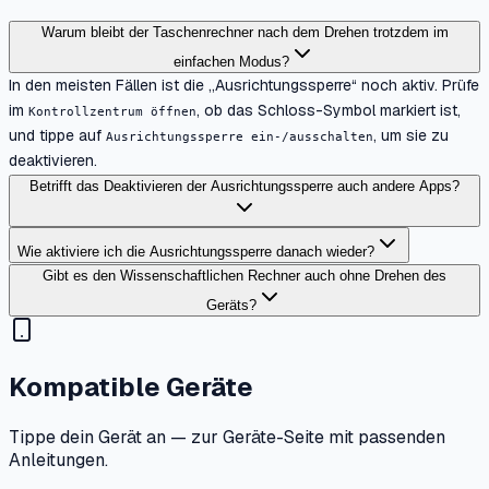
Warum bleibt der Taschenrechner nach dem Drehen trotzdem im
einfachen Modus?
In den meisten Fällen ist die „Ausrichtungssperre“ noch aktiv. Prüfe
im
, ob das Schloss-Symbol markiert ist,
Kontrollzentrum öffnen
und tippe auf
, um sie zu
Ausrichtungssperre ein-/ausschalten
deaktivieren.
Betrifft das Deaktivieren der Ausrichtungssperre auch andere Apps?
Wie aktiviere ich die Ausrichtungssperre danach wieder?
Gibt es den Wissenschaftlichen Rechner auch ohne Drehen des
Geräts?
Kompatible Geräte
Tippe dein Gerät an — zur Geräte-Seite mit passenden
Anleitungen.