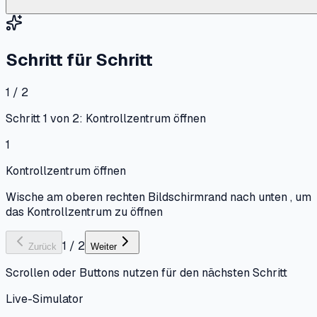
Schritt für Schritt
1 / 2
Schritt 1 von 2: Kontrollzentrum öffnen
1
Kontrollzentrum öffnen
Wische am oberen rechten Bildschirmrand nach unten , um
das Kontrollzentrum zu öffnen
1
/
2
Zurück
Weiter
Scrollen oder Buttons nutzen für den nächsten Schritt
Live-Simulator