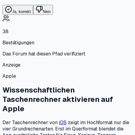
Ja, korrekt
Nein
38
Bestätigungen
Das Forum hat diesen Pfad verifiziert
Anzeige
Apple
Wissenschaftlichen
Taschenrechner aktivieren
auf
Apple
Der Taschenrechner von
iOS
zeigt im Hochformat nur die
vier Grundrechenarten. Erst im Querformat blendet die