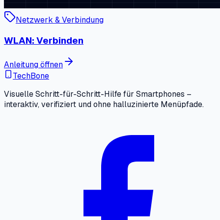
Netzwerk & Verbindung
WLAN: Verbinden
Anleitung öffnen
TechBone
Visuelle Schritt-für-Schritt-Hilfe für Smartphones –
interaktiv, verifiziert und ohne halluzinierte Menüpfade.