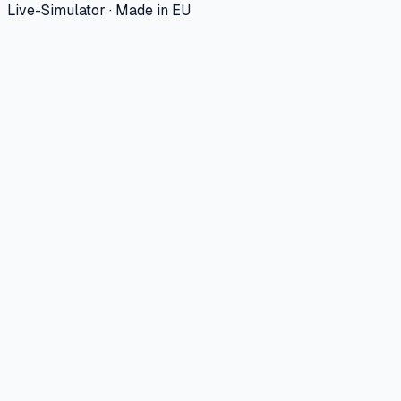
Live-Simulator · Made in EU