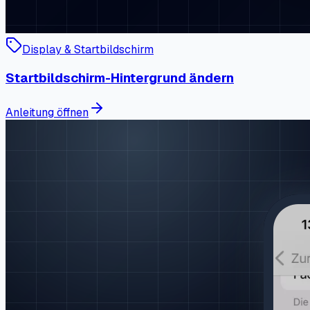
Display & Startbildschirm
Startbildschirm-Hintergrund ändern
Anleitung öffnen