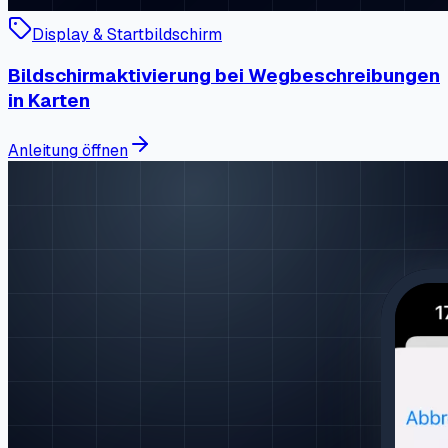
Display & Startbildschirm
Bildschirmaktivierung bei Wegbeschreibungen
in Karten
Anleitung öffnen