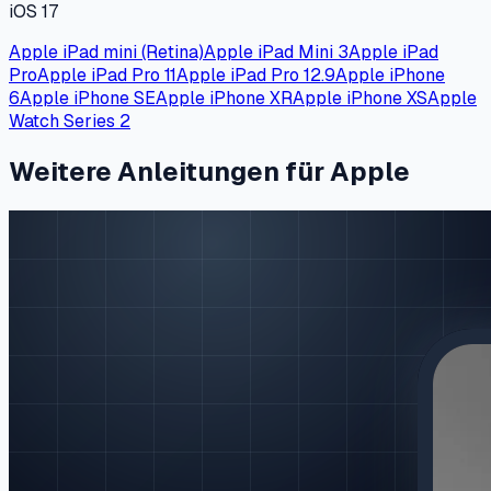
iOS 17
Apple iPad mini (Retina)
Apple iPad Mini 3
Apple iPad
Pro
Apple iPad Pro 11
Apple iPad Pro 12.9
Apple iPhone
6
Apple iPhone SE
Apple iPhone XR
Apple iPhone XS
Apple
Watch Series 2
Weitere Anleitungen für Apple