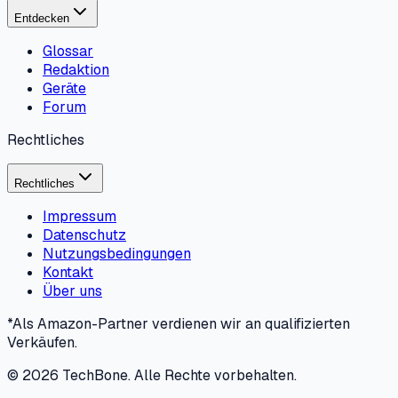
Entdecken
Glossar
Redaktion
Geräte
Forum
Rechtliches
Rechtliches
Impressum
Datenschutz
Nutzungsbedingungen
Kontakt
Über uns
*Als Amazon-Partner verdienen wir an qualifizierten
Verkäufen.
©
2026
TechBone.
Alle Rechte vorbehalten.