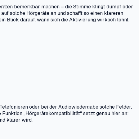
Geräten bemerkbar machen – die Stimme klingt dumpf oder
 auf solche Hörgeräte an und schafft so einen klareren
n Blick darauf, wann sich die Aktivierung wirklich lohnt.
Telefonieren oder bei der Audiowiedergabe solche Felder,
unktion „Hörgerätekompatibilität“ setzt genau hier an:
nd klarer wird.