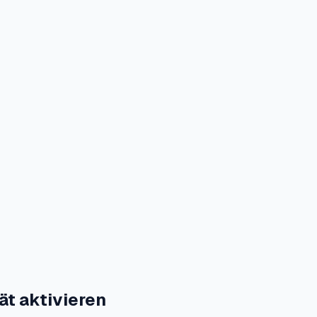
ät aktivieren