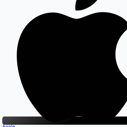
Apple