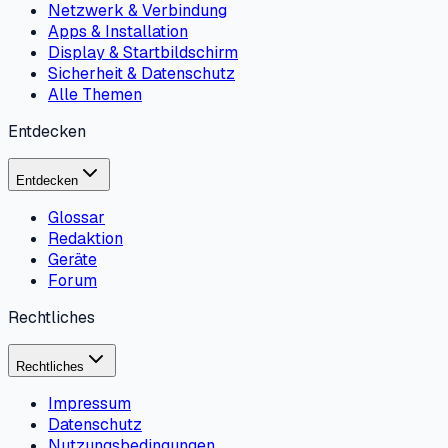
Netzwerk & Verbindung
Apps & Installation
Display & Startbildschirm
Sicherheit & Datenschutz
Alle Themen
Entdecken
Entdecken
Glossar
Redaktion
Geräte
Forum
Rechtliches
Rechtliches
Impressum
Datenschutz
Nutzungsbedingungen