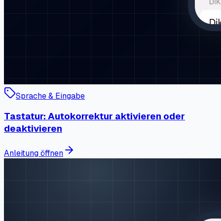
Sprache & Eingabe
Tastatur: Autokorrektur aktivieren oder
deaktivieren
Anleitung öffnen