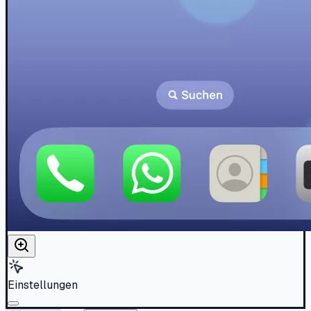
Einstellungen