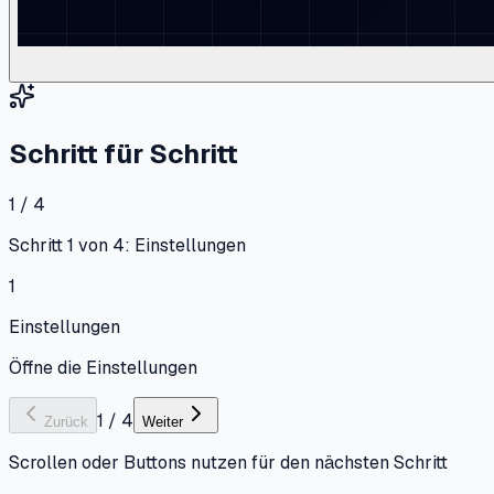
Schritt für Schritt
1 / 4
Schritt 1 von 4: Einstellungen
1
Einstellungen
Öffne die Einstellungen
1
/
4
Zurück
Weiter
Scrollen oder Buttons nutzen für den nächsten Schritt