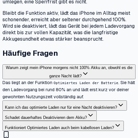
umlegen, eine Sperrfrist gibt es nicht.
Bleibt die Funktion aktiv, lädt das iPhone im Alltag meist
schonender, erreicht aber seltener durchgehend 100%.
Wird sie deaktiviert, lädt das Gerät bei jedem Ladevorgang
direkt bis zur vollen Kapazität, was die langfristige
Akkugesundheit etwas stärker beansprucht.
Häufige Fragen
Warum zeigt mein iPhone morgens nicht 100% Akku an, obwohl es die
ganze Nacht lädt?
Das liegt an der Funktion
. Sie hält
Optimiertes Laden der Batterie
den Ladevorgang bei rund 80% an und lädt erst kurz vor deiner
gewohnten Nutzungszeit vollständig auf.
Kann ich das optimierte Laden nur für eine Nacht deaktivieren?
Schadet dauerhaftes Deaktivieren dem Akku?
Funktioniert Optimiertes Laden auch beim kabellosen Laden?