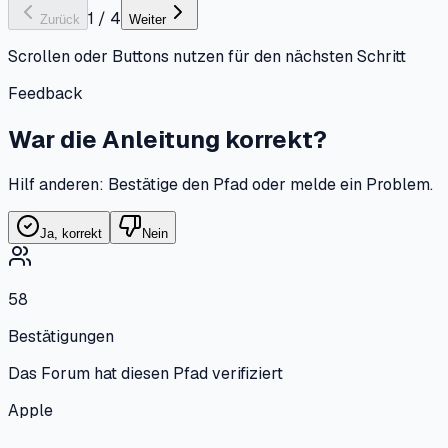
1
/
4
Zurück
Weiter
Scrollen oder Buttons nutzen für den nächsten Schritt
Feedback
War die Anleitung korrekt?
Hilf anderen: Bestätige den Pfad oder melde ein Problem.
Ja, korrekt
Nein
58
Bestätigungen
Das Forum hat diesen Pfad verifiziert
Apple