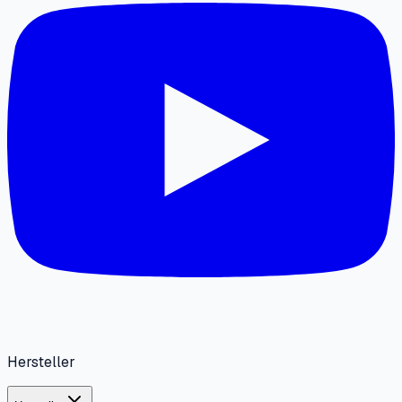
Hersteller