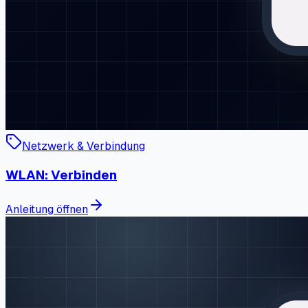
Netzwerk & Verbindung
WLAN: Verbinden
Anleitung öffnen