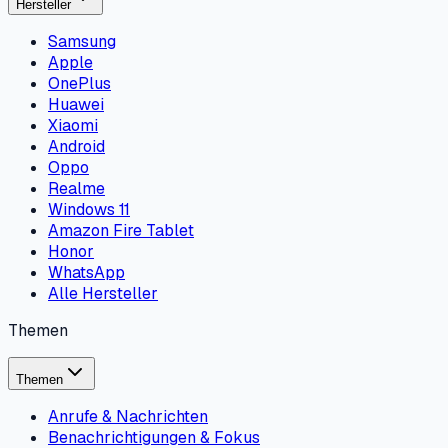
Hersteller
Samsung
Apple
OnePlus
Huawei
Xiaomi
Android
Oppo
Realme
Windows 11
Amazon Fire Tablet
Honor
WhatsApp
Alle Hersteller
Themen
Themen
Anrufe & Nachrichten
Benachrichtigungen & Fokus