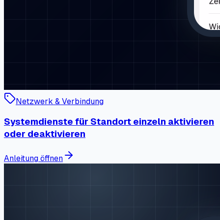
Netzwerk & Verbindung
Systemdienste für Standort einzeln aktivieren
oder deaktivieren
Anleitung öffnen