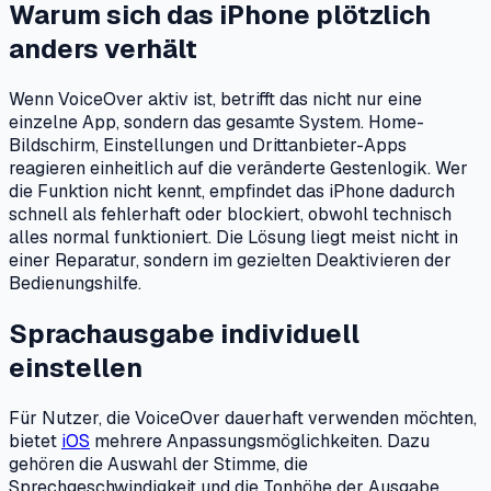
Warum sich das iPhone plötzlich
anders verhält
Wenn VoiceOver aktiv ist, betrifft das nicht nur eine
einzelne App, sondern das gesamte System. Home-
Bildschirm, Einstellungen und Drittanbieter-Apps
reagieren einheitlich auf die veränderte Gestenlogik. Wer
die Funktion nicht kennt, empfindet das iPhone dadurch
schnell als fehlerhaft oder blockiert, obwohl technisch
alles normal funktioniert. Die Lösung liegt meist nicht in
einer Reparatur, sondern im gezielten Deaktivieren der
Bedienungshilfe.
Sprachausgabe individuell
einstellen
Für Nutzer, die VoiceOver dauerhaft verwenden möchten,
bietet
iOS
mehrere Anpassungsmöglichkeiten. Dazu
gehören die Auswahl der Stimme, die
Sprechgeschwindigkeit und die Tonhöhe der Ausgabe.