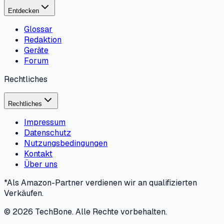
Entdecken
Glossar
Redaktion
Geräte
Forum
Rechtliches
Rechtliches
Impressum
Datenschutz
Nutzungsbedingungen
Kontakt
Über uns
*Als Amazon-Partner verdienen wir an qualifizierten
Verkäufen.
©
2026
TechBone.
Alle Rechte vorbehalten.