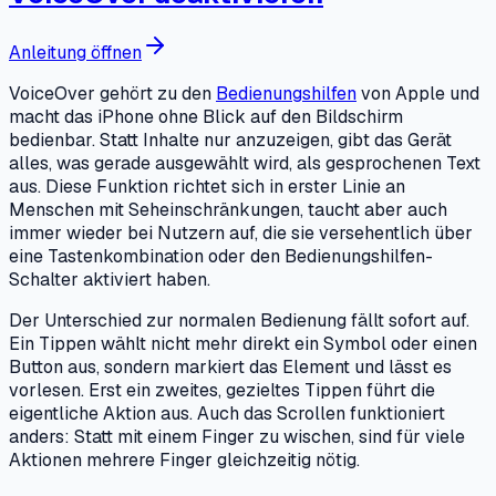
Anleitung öffnen
VoiceOver gehört zu den
Bedienungshilfen
von Apple und
macht das iPhone ohne Blick auf den Bildschirm
bedienbar. Statt Inhalte nur anzuzeigen, gibt das Gerät
alles, was gerade ausgewählt wird, als gesprochenen Text
aus. Diese Funktion richtet sich in erster Linie an
Menschen mit Seheinschränkungen, taucht aber auch
immer wieder bei Nutzern auf, die sie versehentlich über
eine Tastenkombination oder den Bedienungshilfen-
Schalter aktiviert haben.
Der Unterschied zur normalen Bedienung fällt sofort auf.
Ein Tippen wählt nicht mehr direkt ein Symbol oder einen
Button aus, sondern markiert das Element und lässt es
vorlesen. Erst ein zweites, gezieltes Tippen führt die
eigentliche Aktion aus. Auch das Scrollen funktioniert
anders: Statt mit einem Finger zu wischen, sind für viele
Aktionen mehrere Finger gleichzeitig nötig.