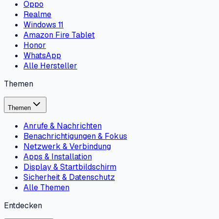
Oppo
Realme
Windows 11
Amazon Fire Tablet
Honor
WhatsApp
Alle Hersteller
Themen
Themen
Anrufe & Nachrichten
Benachrichtigungen & Fokus
Netzwerk & Verbindung
Apps & Installation
Display & Startbildschirm
Sicherheit & Datenschutz
Alle Themen
Entdecken