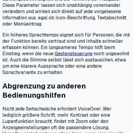
Diese Parameter lassen sich unabhängig voneinander
verändern und wirken sich direkt auf jede vorgelesene
Information aus, egal ob Icon-Beschriftung, Textabschnitt
oder Menüeintrag.
Ein höheres Sprechtempo eignet sich für Personen, die mit
der Funktion bereits vertraut sind und Inhalte schneller
erfassen können. Ein langsameres Tempo hilft beim
Einstieg, wenn die neue
Gestensteuerung
noch ungewohnt
ist. Auch die Stimme selbst lässt sich austauschen, etwa
um eine klarere Aussprache oder eine andere
Sprachvariante zu erhalten.
Abgrenzung zu anderen
Bedienungshilfen
Nicht jede Sehschwäche erfordert VoiceOver. Wer
lediglich größere Schrift, mehr Kontrast oder eine
Lupenfunktion braucht, findet mit Zoom oder den
Anzeigeeinstellungen oft die passendere Lösung.