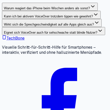
Warum reagiert das iPhone beim Wischen anders als sonst?
Kann ich bei aktivem VoiceOver trotzdem tippen wie gewohnt?
Wirkt sich die Sprechgeschwindigkeit auf alle Apps gleich aus?
Eignet sich VoiceOver auch für sehschwache statt blinde Nutzer?
TechBone
Visuelle Schritt-für-Schritt-Hilfe für Smartphones –
interaktiv, verifiziert und ohne halluzinierte Menüpfade.