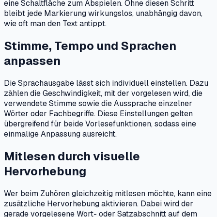
eine Schaltfläche zum Abspielen. Ohne diesen Schritt
bleibt jede Markierung wirkungslos, unabhängig davon,
wie oft man den Text antippt.
Stimme, Tempo und Sprachen
anpassen
Die Sprachausgabe lässt sich individuell einstellen. Dazu
zählen die Geschwindigkeit, mit der vorgelesen wird, die
verwendete Stimme sowie die Aussprache einzelner
Wörter oder Fachbegriffe. Diese Einstellungen gelten
übergreifend für beide Vorlesefunktionen, sodass eine
einmalige Anpassung ausreicht.
Mitlesen durch visuelle
Hervorhebung
Wer beim Zuhören gleichzeitig mitlesen möchte, kann eine
zusätzliche Hervorhebung aktivieren. Dabei wird der
gerade vorgelesene Wort- oder Satzabschnitt auf dem