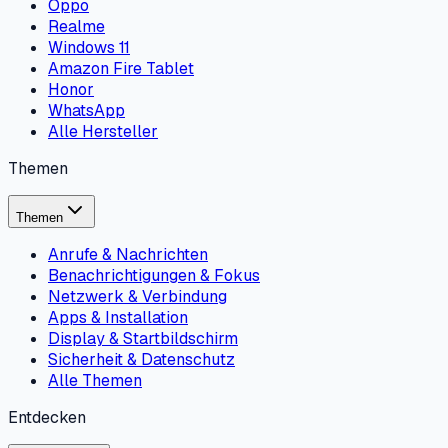
Oppo
Realme
Windows 11
Amazon Fire Tablet
Honor
WhatsApp
Alle Hersteller
Themen
Themen
Anrufe & Nachrichten
Benachrichtigungen & Fokus
Netzwerk & Verbindung
Apps & Installation
Display & Startbildschirm
Sicherheit & Datenschutz
Alle Themen
Entdecken