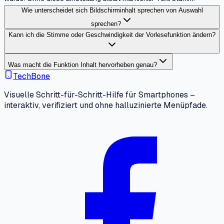
Wie unterscheidet sich Bildschirminhalt sprechen von Auswahl
sprechen?
Kann ich die Stimme oder Geschwindigkeit der Vorlesefunktion ändern?
Was macht die Funktion Inhalt hervorheben genau?
TechBone
Visuelle Schritt-für-Schritt-Hilfe für Smartphones –
interaktiv, verifiziert und ohne halluzinierte Menüpfade.