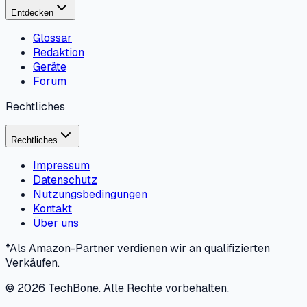
Entdecken
Glossar
Redaktion
Geräte
Forum
Rechtliches
Rechtliches
Impressum
Datenschutz
Nutzungsbedingungen
Kontakt
Über uns
*Als Amazon-Partner verdienen wir an qualifizierten
Verkäufen.
©
2026
TechBone.
Alle Rechte vorbehalten.