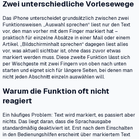
Zwei unterschiedliche Vorlesewege
Das iPhone unterscheidet grundsätzlich zwischen zwei
Funktionsweisen. „Auswahl sprechen“ liest nur den Text
vor, den man vorher mit dem Finger markiert hat –
praktisch für einzelne Absätze in einer Mail oder einem
Artikel. „Bildschirminhalt sprechen“ dagegen liest alles
vor, was aktuell sichtbar ist, ohne dass zuvor etwas
markiert werden muss. Diese zweite Funktion lässt sich
per Wischgeste mit zwei Fingern von oben nach unten
starten und eignet sich für längere Seiten, bei denen man
nicht jeden Abschnitt einzeln auswählen will.
Warum die Funktion oft nicht
reagiert
Ein häufiges Problem: Text wird markiert, es passiert aber
nichts. Das liegt daran, dass die Sprachausgabe
standardmäßig deaktiviert ist. Erst nach dem Einschalten
in den Bedienungshilfen erscheint über markiertem Text