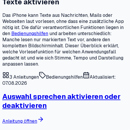
Texte aktivieren
Das iPhone kann Texte aus Nachrichten, Mails oder
Webseiten laut vorlesen, ohne dass eine zusätzliche App
nötig ist. Die dafür verantwortlichen Funktionen liegen in
den
Bedienungshilfen
und arbeiten unterschiedlich:
Manche lesen nur markierten Text vor, andere den
kompletten Bildschirminhalt. Dieser Überblick erklärt,
welche Vorlesefunktion für welchen Anwendungsfall
gedacht ist und wie sich Stimme, Tempo und Darstellung
anpassen lassen.
3
Anleitungen
Bedienungshilfen
Aktualisiert:
07.08.2026
Auswahl sprechen aktivieren oder
deaktivieren
Anleitung öffnen