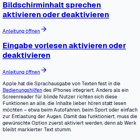
Bildschirminhalt sprechen
aktivieren oder deaktivieren
Anleitung öffnen
Eingabe vorlesen aktivieren oder
deaktivieren
Anleitung öffnen
Apple hat die Sprachausgabe von Texten fest in die
Bedienungshilfen
des iPhones integriert. Anders als ein
Screenreader für blinde Nutzer richten sich diese
Funktionen an alle, die Inhalte lieber hören statt lesen
möchten – etwa beim Autofahren, beim Sport oder einfach
zur Entlastung der Augen. Damit das funktioniert, muss die
gewünschte Option zuerst aktiviert werden, denn ab Werk
bleibt markierter Text stumm.