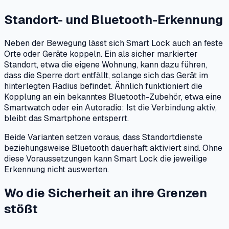
Standort- und Bluetooth-Erkennung
Neben der Bewegung lässt sich Smart Lock auch an feste
Orte oder Geräte koppeln. Ein als sicher markierter
Standort, etwa die eigene Wohnung, kann dazu führen,
dass die Sperre dort entfällt, solange sich das Gerät im
hinterlegten Radius befindet. Ähnlich funktioniert die
Kopplung an ein bekanntes Bluetooth-Zubehör, etwa eine
Smartwatch oder ein Autoradio: Ist die Verbindung aktiv,
bleibt das Smartphone entsperrt.
Beide Varianten setzen voraus, dass Standortdienste
beziehungsweise Bluetooth dauerhaft aktiviert sind. Ohne
diese Voraussetzungen kann Smart Lock die jeweilige
Erkennung nicht auswerten.
Wo die Sicherheit an ihre Grenzen
stößt