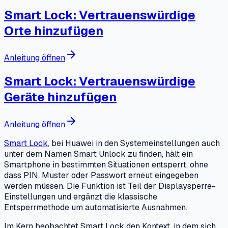
Smart Lock: Vertrauenswürdige
Orte hinzufügen
Anleitung öffnen
Smart Lock: Vertrauenswürdige
Geräte hinzufügen
Anleitung öffnen
Smart Lock
, bei Huawei in den Systemeinstellungen auch
unter dem Namen Smart Unlock zu finden, hält ein
Smartphone in bestimmten Situationen entsperrt, ohne
dass PIN, Muster oder Passwort erneut eingegeben
werden müssen. Die Funktion ist Teil der Displaysperre-
Einstellungen und ergänzt die klassische
Entsperrmethode um automatisierte Ausnahmen.
Im Kern beobachtet Smart Lock den Kontext, in dem sich