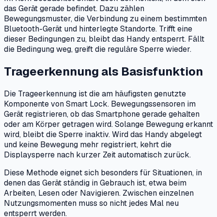
das Gerät gerade befindet. Dazu zählen
Bewegungsmuster, die Verbindung zu einem bestimmten
Bluetooth-Gerät und hinterlegte Standorte. Trifft eine
dieser Bedingungen zu, bleibt das Handy entsperrt. Fällt
die Bedingung weg, greift die reguläre Sperre wieder.
Trageerkennung als Basisfunktion
Die Trageerkennung ist die am häufigsten genutzte
Komponente von Smart Lock. Bewegungssensoren im
Gerät registrieren, ob das Smartphone gerade gehalten
oder am Körper getragen wird. Solange Bewegung erkannt
wird, bleibt die Sperre inaktiv. Wird das Handy abgelegt
und keine Bewegung mehr registriert, kehrt die
Displaysperre nach kurzer Zeit automatisch zurück.
Diese Methode eignet sich besonders für Situationen, in
denen das Gerät ständig in Gebrauch ist, etwa beim
Arbeiten, Lesen oder Navigieren. Zwischen einzelnen
Nutzungsmomenten muss so nicht jedes Mal neu
entsperrt werden.