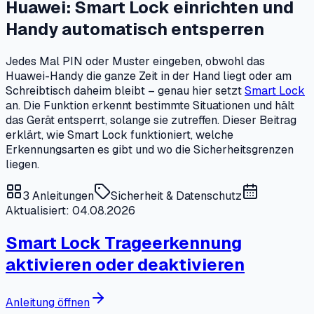
Huawei: Smart Lock einrichten und
Handy automatisch entsperren
Jedes Mal PIN oder Muster eingeben, obwohl das
Huawei-Handy die ganze Zeit in der Hand liegt oder am
Schreibtisch daheim bleibt – genau hier setzt
Smart Lock
an. Die Funktion erkennt bestimmte Situationen und hält
das Gerät entsperrt, solange sie zutreffen. Dieser Beitrag
erklärt, wie Smart Lock funktioniert, welche
Erkennungsarten es gibt und wo die Sicherheitsgrenzen
liegen.
3
Anleitungen
Sicherheit & Datenschutz
Aktualisiert: 04.08.2026
Smart Lock Trageerkennung
aktivieren oder deaktivieren
Anleitung öffnen