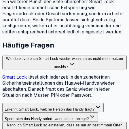
Ein weiterer Punkt, den viele übersehen: Smart Lock
ersetzt keine biometrische Entsperrung wie
Fingerabdruck oder Gesichtserkennung, sondern arbeitet
parallel dazu. Beide Systeme lassen sich gleichzeitig
konfigurieren, wirken aber unabhängig voneinander und
sollten entsprechend unterschiedlich eingesetzt werden.
Häufige Fragen
Wie deaktiviere ich Smart Lock wieder, wenn ich es nicht mehr nutzen
möchte?
Smart Lock
lässt sich jederzeit in den zugehörigen
Sicherheitseinstellungen des Huawei-Handys wieder
abschalten. Danach fragt das Gerät wieder in jeder
Situation nach Muster, PIN oder Passwort.
Erkennt Smart Lock, welche Person das Handy trägt?
Sperrt sich das Handy sofort, wenn ich es ablege?
Kann ich Smart Lock so einstellen, dass es nur an bestimmten Orten