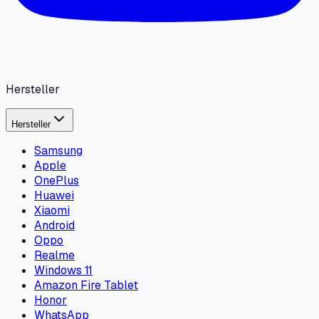
Hersteller
Hersteller
Samsung
Apple
OnePlus
Huawei
Xiaomi
Android
Oppo
Realme
Windows 11
Amazon Fire Tablet
Honor
WhatsApp