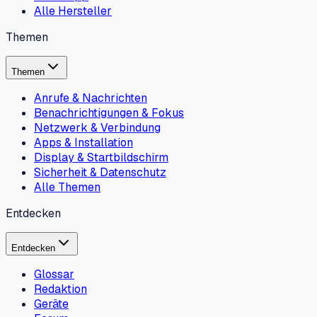
Alle Hersteller
Themen
Themen
Anrufe & Nachrichten
Benachrichtigungen & Fokus
Netzwerk & Verbindung
Apps & Installation
Display & Startbildschirm
Sicherheit & Datenschutz
Alle Themen
Entdecken
Entdecken
Glossar
Redaktion
Geräte