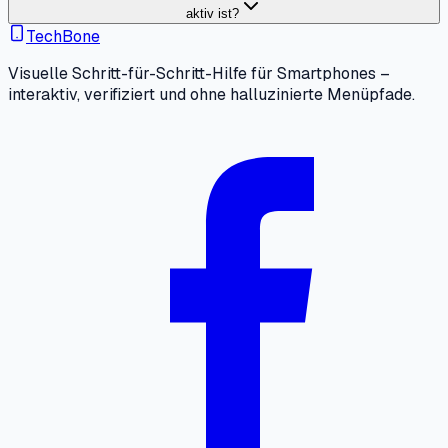
aktiv ist?
TechBone
Visuelle Schritt-für-Schritt-Hilfe für Smartphones –
interaktiv, verifiziert und ohne halluzinierte Menüpfade.