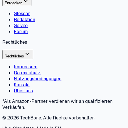
Entdecken
Glossar
Redaktion
Geräte
Forum
Rechtliches
Rechtliches
Impressum
Datenschutz
Nutzungsbedingungen
Kontakt
Über uns
*Als Amazon-Partner verdienen wir an qualifizierten
Verkäufen.
©
2026
TechBone.
Alle Rechte vorbehalten.