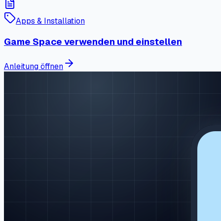
Apps & Installation
Game Space verwenden und einstellen
Anleitung öffnen