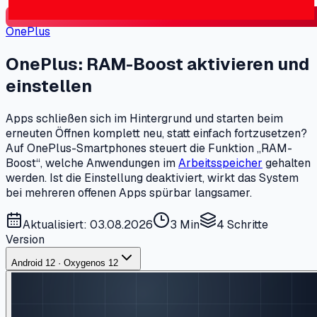
OnePlus
OnePlus: RAM-Boost aktivieren und
einstellen
Apps schließen sich im Hintergrund und starten beim
erneuten Öffnen komplett neu, statt einfach fortzusetzen?
Auf OnePlus-Smartphones steuert die Funktion „RAM-
Boost“, welche Anwendungen im
Arbeitsspeicher
gehalten
werden. Ist die Einstellung deaktiviert, wirkt das System
bei mehreren offenen Apps spürbar langsamer.
Aktualisiert: 03.08.2026
3 Min
4
Schritte
Version
Android 12 · Oxygenos 12