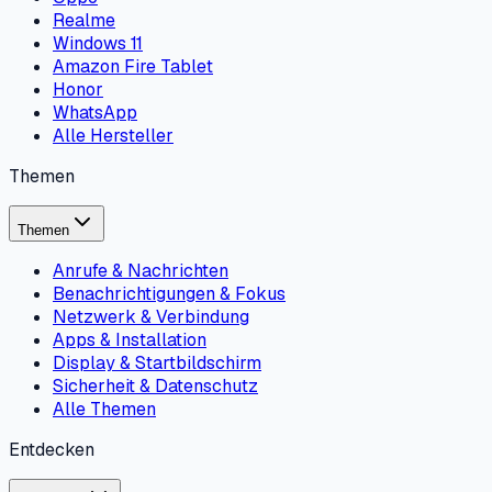
Realme
Windows 11
Amazon Fire Tablet
Honor
WhatsApp
Alle Hersteller
Themen
Themen
Anrufe & Nachrichten
Benachrichtigungen & Fokus
Netzwerk & Verbindung
Apps & Installation
Display & Startbildschirm
Sicherheit & Datenschutz
Alle Themen
Entdecken