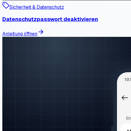
Sicherheit & Datenschutz
Datenschutzpasswort deaktivieren
Anleitung öffnen