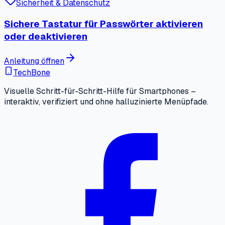
Sicherheit & Datenschutz
Sichere Tastatur für Passwörter aktivieren
oder deaktivieren
Anleitung öffnen
TechBone
Visuelle Schritt-für-Schritt-Hilfe für Smartphones –
interaktiv, verifiziert und ohne halluzinierte Menüpfade.