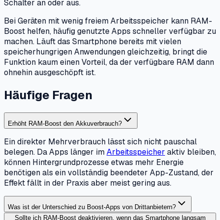
Schalter an oder aus.
Bei Geräten mit wenig freiem Arbeitsspeicher kann RAM-
Boost helfen, häufig genutzte Apps schneller verfügbar zu
machen. Läuft das Smartphone bereits mit vielen
speicherhungrigen Anwendungen gleichzeitig, bringt die
Funktion kaum einen Vorteil, da der verfügbare RAM dann
ohnehin ausgeschöpft ist.
Häufige Fragen
Erhöht RAM-Boost den Akkuverbrauch?
Ein direkter Mehrverbrauch lässt sich nicht pauschal
belegen. Da Apps länger im
Arbeitsspeicher
aktiv bleiben,
können Hintergrundprozesse etwas mehr Energie
benötigen als ein vollständig beendeter App-Zustand, der
Effekt fällt in der Praxis aber meist gering aus.
Was ist der Unterschied zu Boost-Apps von Drittanbietern?
Sollte ich RAM-Boost deaktivieren, wenn das Smartphone langsam