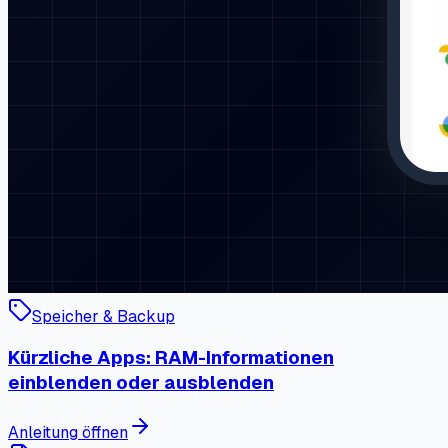
Speicher & Backup
Kürzliche Apps: RAM-Informationen
einblenden oder ausblenden
Anleitung öffnen