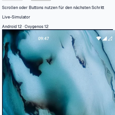
Scrollen oder Buttons nutzen für den nächsten Schritt
Live-Simulator
Android 12 · Oxygenos 12