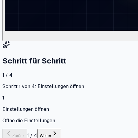
Schritt für Schritt
1 / 4
Schritt 1 von 4: Einstellungen öffnen
1
Einstellungen öffnen
Öffne die Einstellungen
1
/
4
Zurück
Weiter