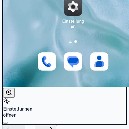
Einstellungen
öffnen